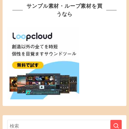
サンプル素材・ループ素材を買
うなら