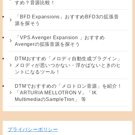
すめ？音源比較！
「BFD Expansions」おすすめBFD3の拡張音
源を探そう
「VPS Avenger Expansion 」おすすめ
Avengerの拡張音源を探そう
DTMおすすめ「メロディ自動生成プラグイン」
メロディが思いつかない・浮かばないときのヒ
ントになるツール！
DTMでおすすめの「メロトロン音源」を紹介！
「ARTURIA MELLOTRON V」「IK
MultimediaのSampleTron」 等
プライバシーポリシー