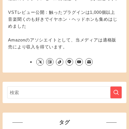
VSTレビュー公開：触ったプラグインは1,000個以上
音楽聞くのも好きでイヤホン・ヘッドホンも集めはじ
めました
Amazonのアソシエイトとして、当メディアは適格販
売により収入を得ています。
タグ