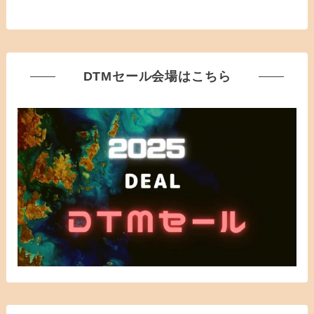
DTMセール会場はこちら