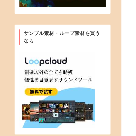
サンプル素材・ループ素材を買う
なら