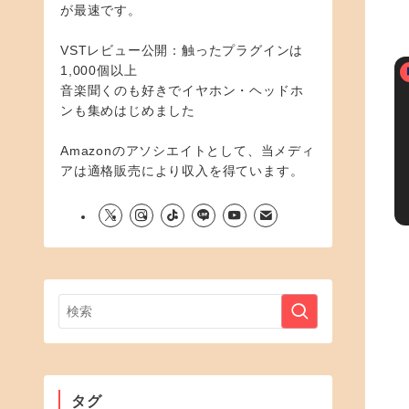
が最速です。
VSTレビュー公開：触ったプラグインは
1,000個以上
音楽聞くのも好きでイヤホン・ヘッドホ
ンも集めはじめました
Amazonのアソシエイトとして、当メディ
アは適格販売により収入を得ています。
タグ