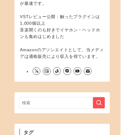
が最速です。
VSTレビュー公開：触ったプラグインは
1,000個以上
音楽聞くのも好きでイヤホン・ヘッドホ
ンも集めはじめました
Amazonのアソシエイトとして、当メディ
アは適格販売により収入を得ています。
タグ