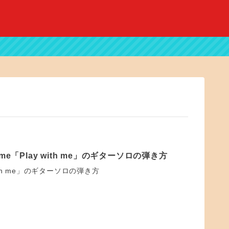
me「Play with me」のギターソロの弾き方
 with me」のギターソロの弾き方