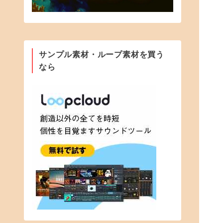
サンプル素材・ループ素材を買う
なら