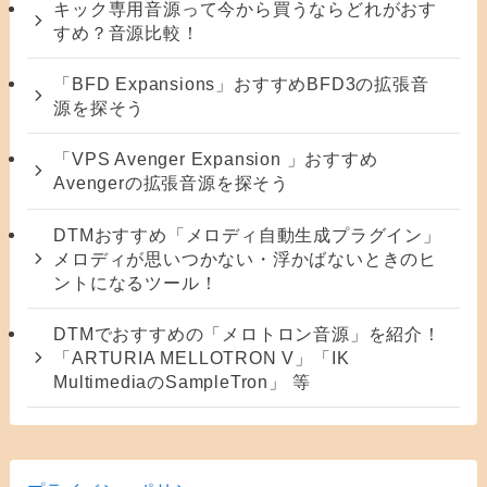
キック専用音源って今から買うならどれがおす
すめ？音源比較！
「BFD Expansions」おすすめBFD3の拡張音
源を探そう
「VPS Avenger Expansion 」おすすめ
Avengerの拡張音源を探そう
DTMおすすめ「メロディ自動生成プラグイン」
メロディが思いつかない・浮かばないときのヒ
ントになるツール！
DTMでおすすめの「メロトロン音源」を紹介！
「ARTURIA MELLOTRON V」「IK
MultimediaのSampleTron」 等