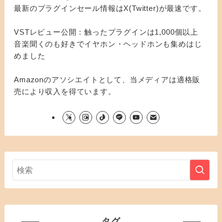
最新のプラグインセール情報はX(Twitter)が最速です。
VSTレビュー公開：触ったプラグインは1,000個以上
音楽聞くのも好きでイヤホン・ヘッドホンも集めはじ
めました
Amazonのアソシエイトとして、当メディアは適格販
売により収入を得ています。
タグ