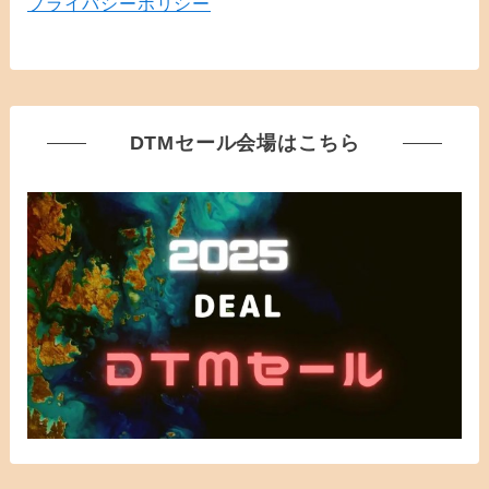
プライバシーポリシー
DTMセール会場はこちら