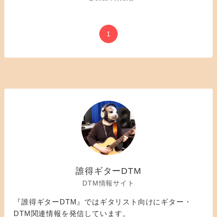
1
誰得ギターDTM
DTM情報サイト
『誰得ギターDTM』ではギタリスト向けにギター・
DTM関連情報を発信しています。