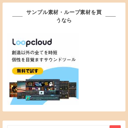
サンプル素材・ループ素材を買
うなら