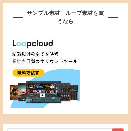
サンプル素材・ループ素材を買
うなら