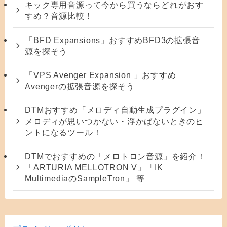
キック専用音源って今から買うならどれがおす
すめ？音源比較！
「BFD Expansions」おすすめBFD3の拡張音
源を探そう
「VPS Avenger Expansion 」おすすめ
Avengerの拡張音源を探そう
DTMおすすめ「メロディ自動生成プラグイン」
メロディが思いつかない・浮かばないときのヒ
ントになるツール！
DTMでおすすめの「メロトロン音源」を紹介！
「ARTURIA MELLOTRON V」「IK
MultimediaのSampleTron」 等