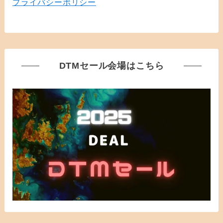
プライバシーポリシー
DTMセール会場はこちら