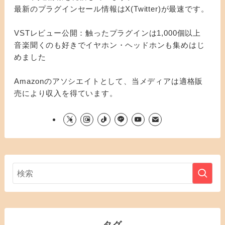
最新のプラグインセール情報はX(Twitter)が最速です。
VSTレビュー公開：触ったプラグインは1,000個以上
音楽聞くのも好きでイヤホン・ヘッドホンも集めはじ
めました
Amazonのアソシエイトとして、当メディアは適格販
売により収入を得ています。