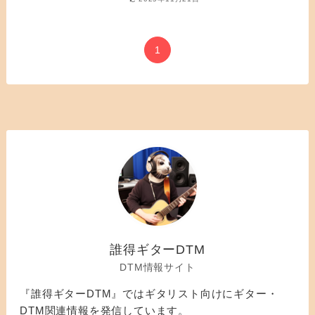
1
誰得ギターDTM
DTM情報サイト
『誰得ギターDTM』ではギタリスト向けにギター・
DTM関連情報を発信しています。