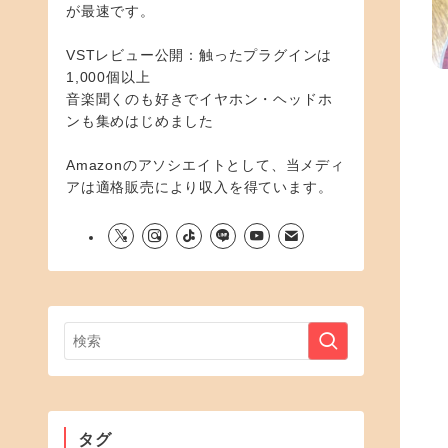
が最速です。
VSTレビュー公開：触ったプラグインは
1,000個以上
音楽聞くのも好きでイヤホン・ヘッドホ
ンも集めはじめました
Amazonのアソシエイトとして、当メディ
アは適格販売により収入を得ています。
タグ