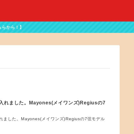
れました。Mayones(メイワンズ)Regiusの7
ました。Mayones(メイワンズ)Regiusの7弦モデル