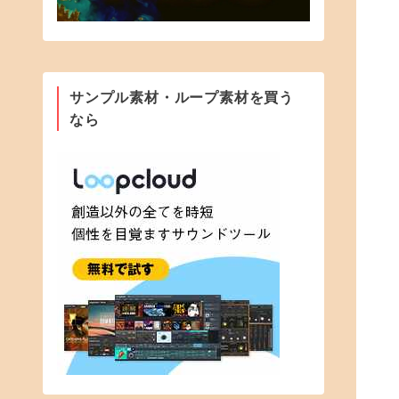
サンプル素材・ループ素材を買う
なら