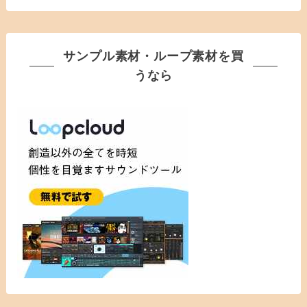
サンプル素材・ループ素材を買
うなら