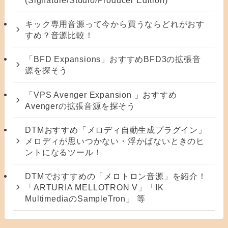
キック専用音源って今から買うならどれがおす
すめ？音源比較！
「BFD Expansions」おすすめBFD3の拡張音
源を探そう
「VPS Avenger Expansion 」おすすめ
Avengerの拡張音源を探そう
DTMおすすめ「メロディ自動生成プラグイン」
メロディが思いつかない・浮かばないときのヒ
ントになるツール！
DTMでおすすめの「メロトロン音源」を紹介！
「ARTURIA MELLOTRON V」「IK
MultimediaのSampleTron」 等