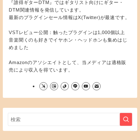
『誰得ギターDTM』ではギタリスト向けにギター・
DTM関連情報を発信しています。
最新のプラグインセール情報はX(Twitter)が最速です。
VSTレビュー公開：触ったプラグインは1,000個以上
音楽聞くのも好きでイヤホン・ヘッドホンも集めはじ
めました
Amazonのアソシエイトとして、当メディアは適格販
売により収入を得ています。