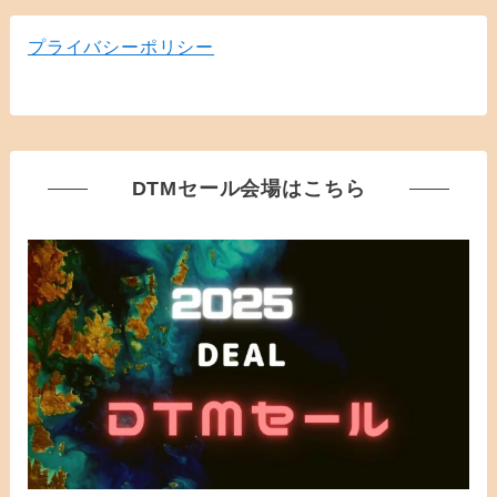
プライバシーポリシー
DTMセール会場はこちら