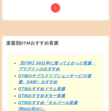
1
楽器別DTMおすすめ音源
【DTM】2021年に使ってよかった音源・
プラグインのおすすめ
DTMのサブスクリプションサービス(音
源、DAW）おすすめ
DTMおすすめドラム音源
DTMおすすめギター音源
DTMおすすめ「オルゴール音源
(MusicBox)」