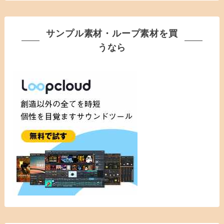
サンプル素材・ループ素材を買
うなら