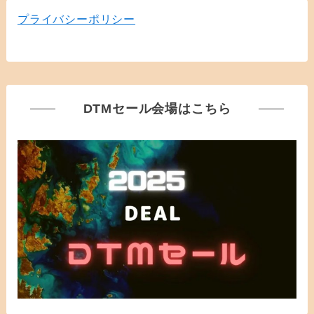
プライバシーポリシー
DTMセール会場はこちら