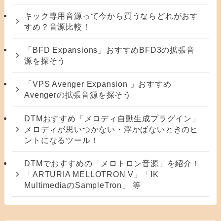
キック専用音源って今から買うならどれがおす
すめ？音源比較！
「BFD Expansions」おすすめBFD3の拡張音
源を探そう
「VPS Avenger Expansion 」おすすめ
Avengerの拡張音源を探そう
DTMおすすめ「メロディ自動生成プラグイン」
メロディが思いつかない・浮かばないときのヒ
ントになるツール！
DTMでおすすめの「メロトロン音源」を紹介！
「ARTURIA MELLOTRON V」「IK
MultimediaのSampleTron」 等