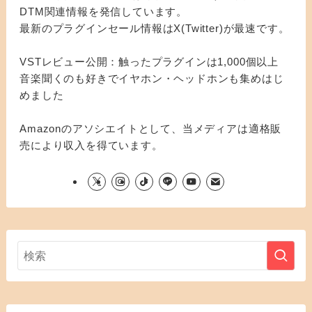
DTM関連情報を発信しています。
最新のプラグインセール情報はX(Twitter)が最速です。
VSTレビュー公開：触ったプラグインは1,000個以上
音楽聞くのも好きでイヤホン・ヘッドホンも集めはじ
めました
Amazonのアソシエイトとして、当メディアは適格販
売により収入を得ています。