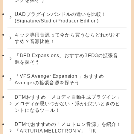
UADプラグインバンドルの違いを比較！
(Signature/Studio/Producer Edition)
キック専用音源って今から買うならどれがおす
すめ？音源比較！
「BFD Expansions」おすすめBFD3の拡張音
源を探そう
「VPS Avenger Expansion 」おすすめ
Avengerの拡張音源を探そう
DTMおすすめ「メロディ自動生成プラグイン」
メロディが思いつかない・浮かばないときのヒ
ントになるツール！
DTMでおすすめの「メロトロン音源」を紹介！
「ARTURIA MELLOTRON V」「IK