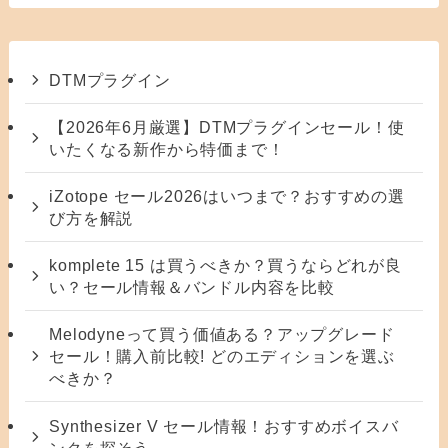
DTMプラグイン
【2026年6月厳選】DTMプラグインセール！使
いたくなる新作から特価まで！
iZotope セール2026はいつまで？おすすめの選
び方を解説
komplete 15 は買うべきか？買うならどれが良
い？セール情報＆バンドル内容を比較
Melodyneって買う価値ある？アップグレード
セール！購入前比較! どのエディションを選ぶ
べきか？
Synthesizer V セール情報！おすすめボイスバ
ンクを探そう