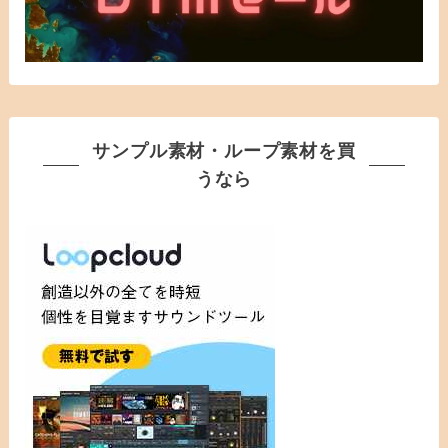
サンプル素材・ループ素材を買
うなら