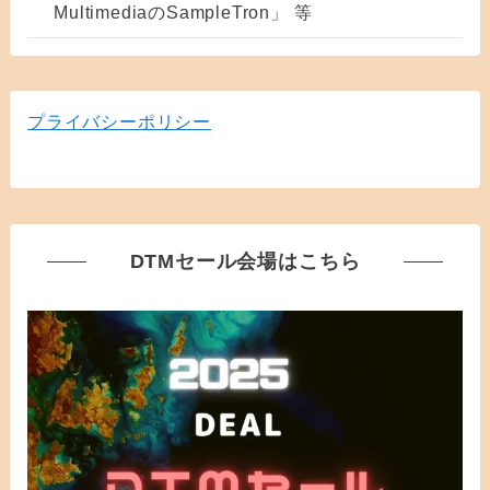
MultimediaのSampleTron」 等
プライバシーポリシー
DTMセール会場はこちら