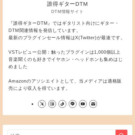
誰得ギターDTM
DTM情報サイト
『誰得ギターDTM』ではギタリスト向けにギター・
DTM関連情報を発信しています。
最新のプラグインセール情報はX(Twitter)が最速です。
VSTレビュー公開：触ったプラグインは1,000個以上
音楽聞くのも好きでイヤホン・ヘッドホンも集めはじ
めました
Amazonのアソシエイトとして、当メディアは適格販
売により収入を得ています。