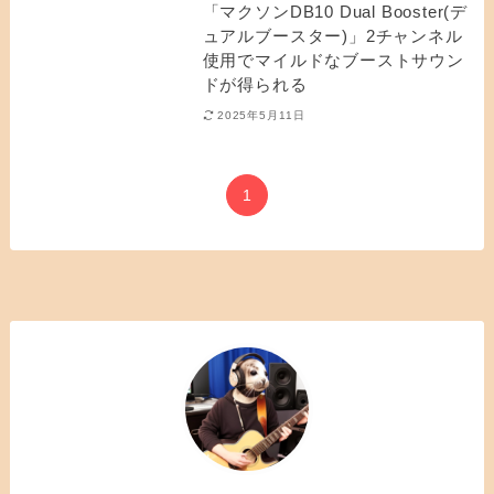
「マクソンDB10 Dual Booster(デ
ュアルブースター)」2チャンネル
使用でマイルドなブーストサウン
ドが得られる
2025年5月11日
1