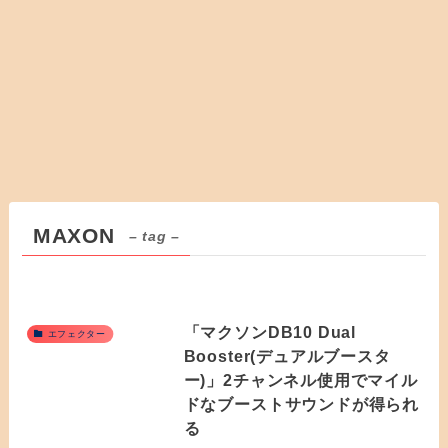
MAXON
– tag –
「マクソンDB10 Dual
エフェクター
Booster(デュアルブースタ
ー)」2チャンネル使用でマイル
ドなブーストサウンドが得られ
る