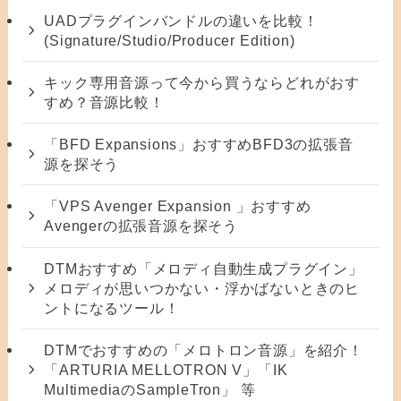
UADプラグインバンドルの違いを比較！
(Signature/Studio/Producer Edition)
キック専用音源って今から買うならどれがおす
すめ？音源比較！
「BFD Expansions」おすすめBFD3の拡張音
源を探そう
「VPS Avenger Expansion 」おすすめ
Avengerの拡張音源を探そう
DTMおすすめ「メロディ自動生成プラグイン」
メロディが思いつかない・浮かばないときのヒ
ントになるツール！
DTMでおすすめの「メロトロン音源」を紹介！
「ARTURIA MELLOTRON V」「IK
MultimediaのSampleTron」 等