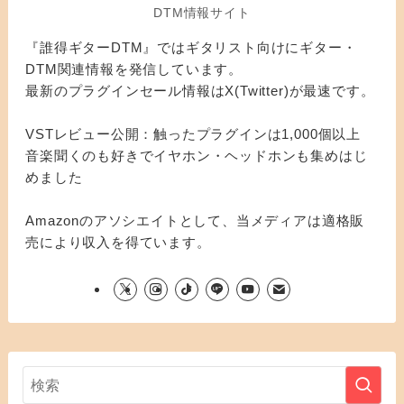
DTM情報サイト
『誰得ギターDTM』ではギタリスト向けにギター・
DTM関連情報を発信しています。
最新のプラグインセール情報はX(Twitter)が最速です。
VSTレビュー公開：触ったプラグインは1,000個以上
音楽聞くのも好きでイヤホン・ヘッドホンも集めはじ
めました
Amazonのアソシエイトとして、当メディアは適格販
売により収入を得ています。