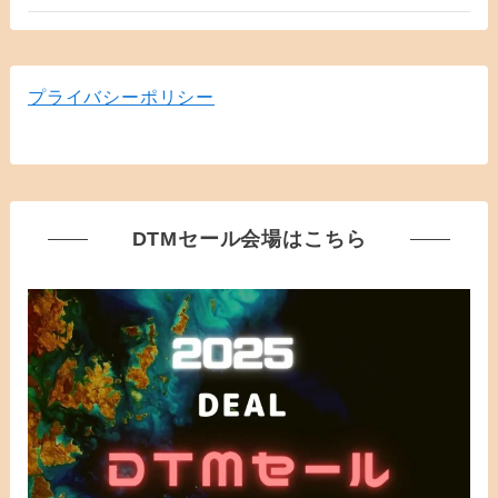
プライバシーポリシー
DTMセール会場はこちら