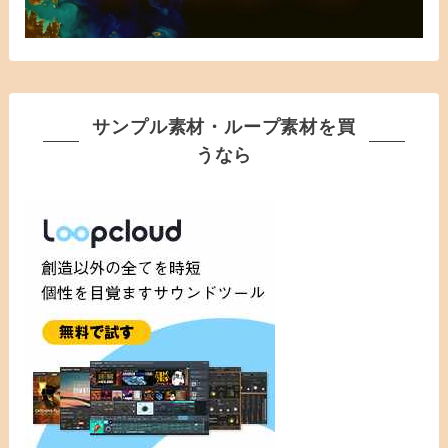
サンプル素材・ループ素材を買
うなら