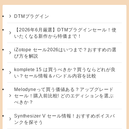
DTMプラグイン
【2026年6月厳選】DTMプラグインセール！使
いたくなる新作から特価まで！
iZotope セール2026はいつまで？おすすめの選
び方を解説
komplete 15 は買うべきか？買うならどれが良
い？セール情報＆バンドル内容を比較
Melodyneって買う価値ある？アップグレード
セール！購入前比較! どのエディションを選ぶ
べきか？
Synthesizer V セール情報！おすすめボイスバ
ンクを探そう