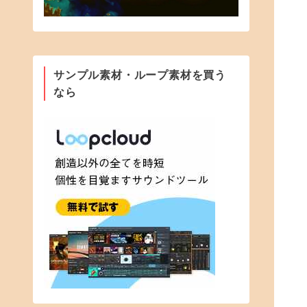
サンプル素材・ループ素材を買う
なら