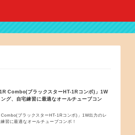
HT-1R Combo(ブラックスターHT-1Rコンボ)」1W
ィング、自宅練習に最適なオールチューブコン
T-1R Combo(ブラックスターHT-1Rコンボ)」1W出力のレ
宅練習に最適なオールチューブコンボ！