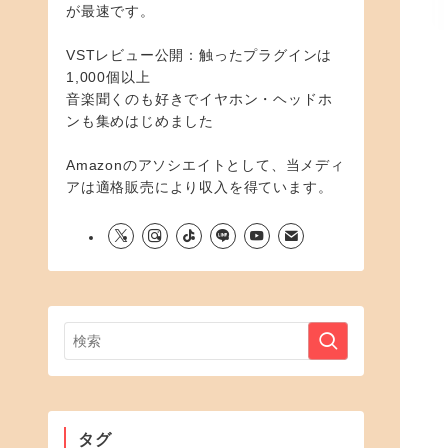
が最速です。
VSTレビュー公開：触ったプラグインは
1,000個以上
音楽聞くのも好きでイヤホン・ヘッドホ
ンも集めはじめました
Amazonのアソシエイトとして、当メディ
アは適格販売により収入を得ています。
タグ