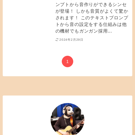
ンプトから音作りができるシンセ
が登場！ しかも音質がよくて驚か
されます！ このテキストプロンプ
トから音の設定をする仕組みは他
の機材でもガンガン採用...
2024年2月29日
1