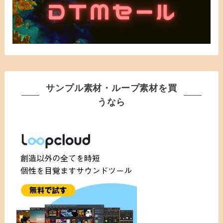
サンプル素材・ループ素材を買
うなら