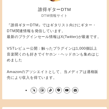
誰得ギターDTM
DTM情報サイト
『誰得ギターDTM』ではギタリスト向けにギター・
DTM関連情報を発信しています。
最新のプラグインセール情報はX(Twitter)が最速です。
VSTレビュー公開：触ったプラグインは1,000個以上
音楽聞くのも好きでイヤホン・ヘッドホンも集めはじ
めました
Amazonのアソシエイトとして、当メディアは適格販
売により収入を得ています。