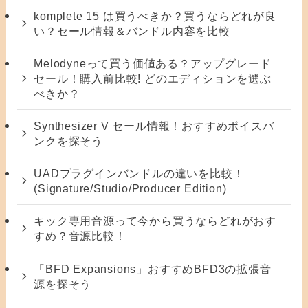
komplete 15 は買うべきか？買うならどれが良
い？セール情報＆バンドル内容を比較
Melodyneって買う価値ある？アップグレード
セール！購入前比較! どのエディションを選ぶ
べきか？
Synthesizer V セール情報！おすすめボイスバ
ンクを探そう
UADプラグインバンドルの違いを比較！
(Signature/Studio/Producer Edition)
キック専用音源って今から買うならどれがおす
すめ？音源比較！
「BFD Expansions」おすすめBFD3の拡張音
源を探そう