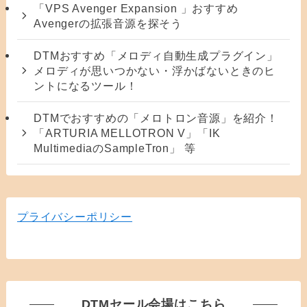
「VPS Avenger Expansion 」おすすめ
Avengerの拡張音源を探そう
DTMおすすめ「メロディ自動生成プラグイン」
メロディが思いつかない・浮かばないときのヒ
ントになるツール！
DTMでおすすめの「メロトロン音源」を紹介！
「ARTURIA MELLOTRON V」「IK
MultimediaのSampleTron」 等
プライバシーポリシー
DTMセール会場はこちら