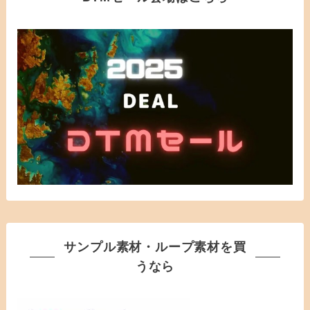
サンプル素材・ループ素材を買
うなら