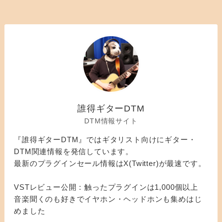
誰得ギターDTM
DTM情報サイト
『誰得ギターDTM』ではギタリスト向けにギター・
DTM関連情報を発信しています。
最新のプラグインセール情報はX(Twitter)が最速です。
VSTレビュー公開：触ったプラグインは1,000個以上
音楽聞くのも好きでイヤホン・ヘッドホンも集めはじ
めました