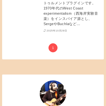
トゥルメントプラグインです。
1970年代のWest Coast
experimentalism（西海岸実験音
楽）をインスパイア源とし、
SergeやBuchlaなど...
2025年10月29日
1