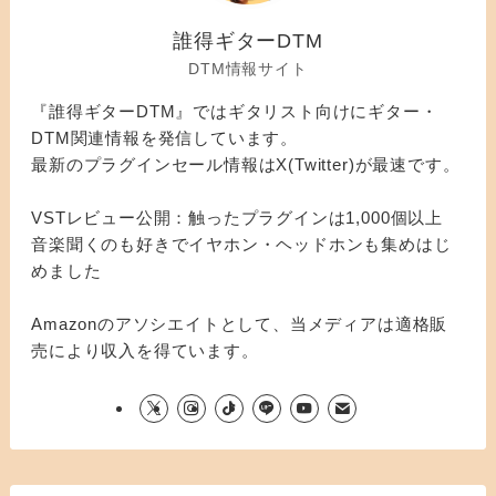
誰得ギターDTM
DTM情報サイト
『誰得ギターDTM』ではギタリスト向けにギター・
DTM関連情報を発信しています。
最新のプラグインセール情報はX(Twitter)が最速です。
VSTレビュー公開：触ったプラグインは1,000個以上
音楽聞くのも好きでイヤホン・ヘッドホンも集めはじ
めました
Amazonのアソシエイトとして、当メディアは適格販
売により収入を得ています。