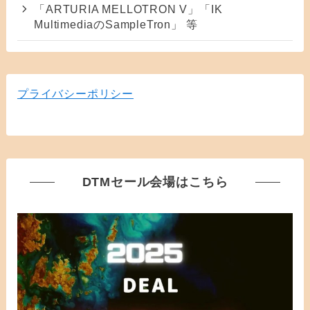
「ARTURIA MELLOTRON V」「IK
MultimediaのSampleTron」 等
プライバシーポリシー
DTMセール会場はこちら