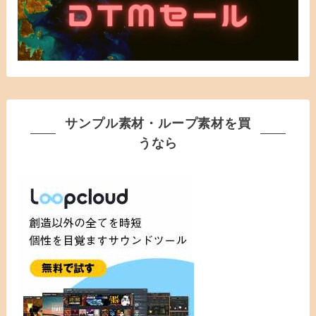
サンプル素材・ループ素材を買
うなら