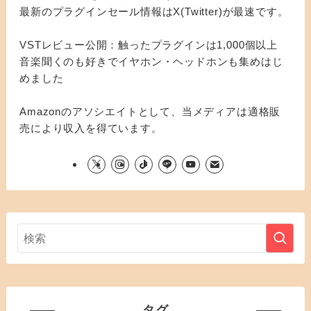
最新のプラグインセール情報はX(Twitter)が最速です。
VSTレビュー公開：触ったプラグインは1,000個以上
音楽聞くのも好きでイヤホン・ヘッドホンも集めはじ
めました
Amazonのアソシエイトとして、当メディアは適格販
売により収入を得ています。
タグ