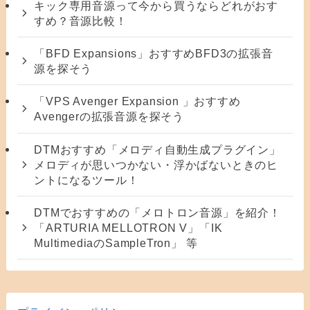
キック専用音源って今から買うならどれがおす
すめ？音源比較！
「BFD Expansions」おすすめBFD3の拡張音
源を探そう
「VPS Avenger Expansion 」おすすめ
Avengerの拡張音源を探そう
DTMおすすめ「メロディ自動生成プラグイン」
メロディが思いつかない・浮かばないときのヒ
ントになるツール！
DTMでおすすめの「メロトロン音源」を紹介！
「ARTURIA MELLOTRON V」「IK
MultimediaのSampleTron」 等