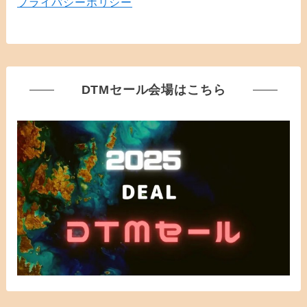
プライバシーポリシー
DTMセール会場はこちら