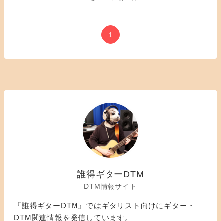
1
誰得ギターDTM
DTM情報サイト
『誰得ギターDTM』ではギタリスト向けにギター・
DTM関連情報を発信しています。