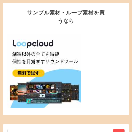
サンプル素材・ループ素材を買
うなら