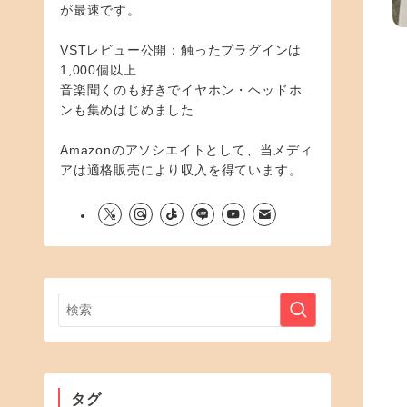
が最速です。
VSTレビュー公開：触ったプラグインは
1,000個以上
音楽聞くのも好きでイヤホン・ヘッドホ
ンも集めはじめました
Amazonのアソシエイトとして、当メディ
アは適格販売により収入を得ています。
タグ