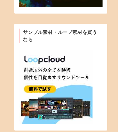
サンプル素材・ループ素材を買う
なら