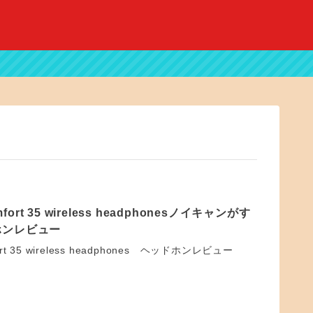
mfort 35 wireless headphonesノイキャンがす
ホンレビュー
ort 35 wireless headphones ヘッドホンレビュー