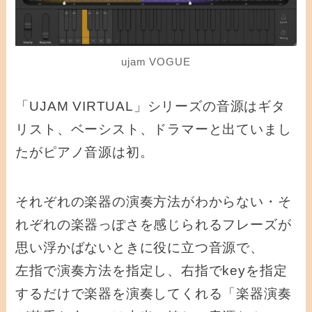
ujam VOGUE
「UJAM VIRTUAL」シリーズの音源はギタ
リスト、ベーシスト、ドラマーと出ていまし
たがピアノ音源は初。
それぞれの楽器の演奏方法がわからない・そ
れぞれの楽器っぽさを感じられるフレーズが
思い浮かばないときに役に立つ音源で、
左指で演奏方法を指定し、右指でkeyを指定
するだけで楽器を演奏してくれる「楽器演奏