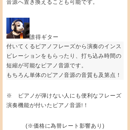
音源へ置き換えることも可能です。
誰得ギター
付いてくるピアノフレーズから演奏のインス
ピレーションをもらったり、打ち込み時間の
短縮が可能なピアノ音源です。
もちろん単体のピアノ音源の音質も及第点！
※ ピアノが弾けない人にも便利なフレーズ
演奏機能が付いたピアノ音源!！
(※価格に為替レート影響あり)