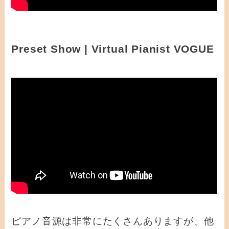
Preset Show | Virtual Pianist VOGUE
ピアノ音源は非常にたくさんありますが、他