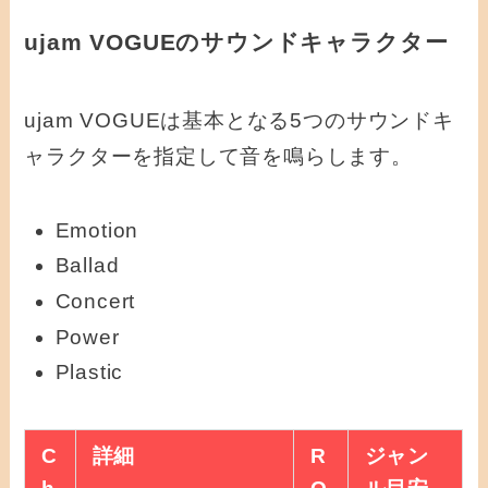
ujam VOGUEのサウンドキャラクター
ujam VOGUEは基本となる5つのサウンドキ
ャラクターを指定して音を鳴らします。
Emotion
Ballad
Concert
Power
Plastic
C
詳細
R
ジャン