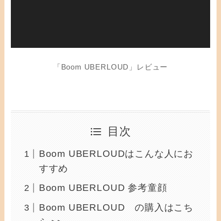
「Boom UBERLOUD」レビュー
目次
Boom UBERLOUDはこんな人にお
すすめ
Boom UBERLOUD 参考童顔
Boom UBERLOUD の購入はこち