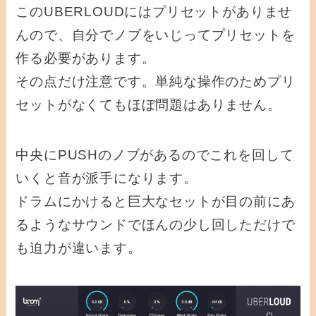
このUBERLOUDにはプリセットがありませ
んので、自分でノブをいじってプリセットを
作る必要があります。
その点だけ注意です。単純な操作のためプリ
セットがなくてもほぼ問題はありません。
中央にPUSHのノブがあるのでこれを回して
いくと音が派手になります。
ドラムにかけると巨大なセットが目の前にあ
るようなサウンドでほんの少し回しただけで
も迫力が違います。