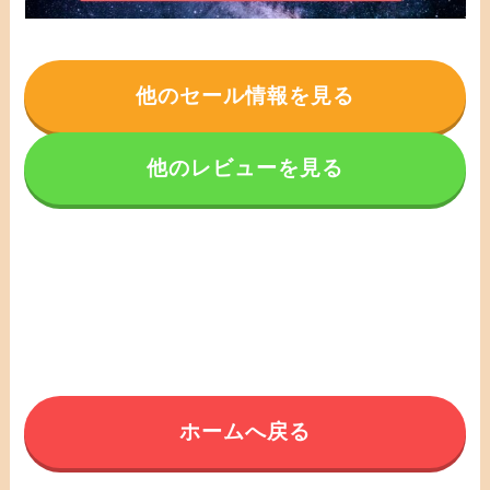
他のセール情報を見る
他のレビューを見る
ホームへ戻る