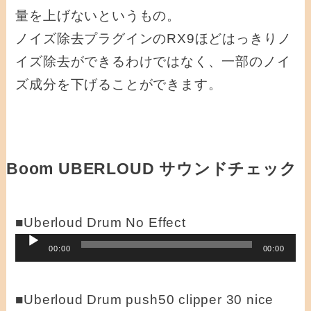
量を上げないというもの。
ノイズ除去プラグインのRX9ほどはっきりノ
イズ除去ができるわけではなく、一部のノイ
ズ成分を下げることができます。
Boom UBERLOUD サウンドチェック
■Uberloud Drum No Effect
音
00:00
00:00
声
プ
■Uberloud Drum push50 clipper 30 nice