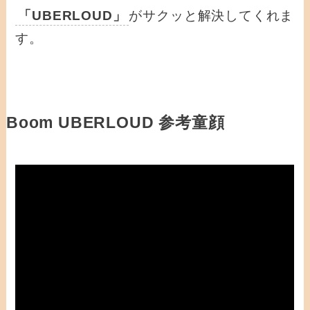
「UBERLOUD」
がサクッと解決してくれま
す。
Boom UBERLOUD 参考童顔