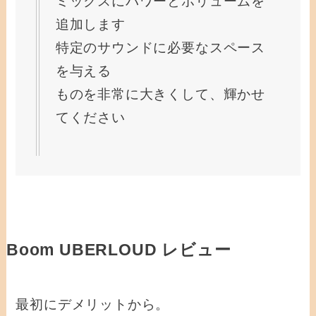
ミックスにパワーとボリュームを
追加します
特定のサウンドに必要なスペース
を与える
ものを非常に大きくして、輝かせ
てください
Boom UBERLOUD レビュー
最初にデメリットから。