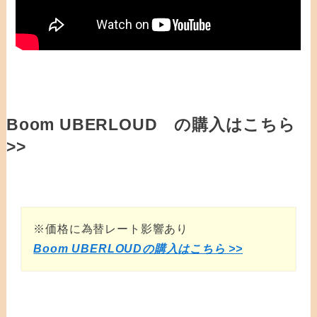
Boom UBERLOUD の購入はこちら
>>
※価格に為替レート影響あり
Boom UBERLOUDの購入はこちら >>