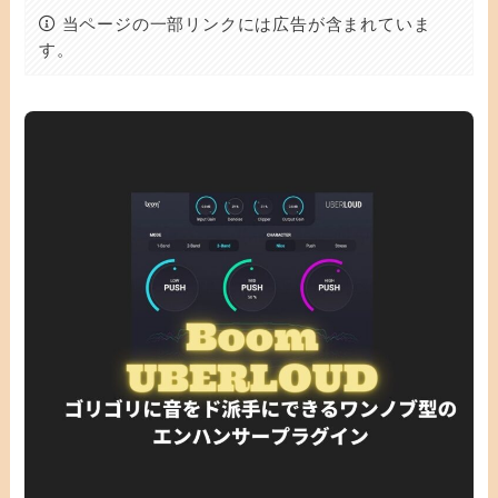
当ページの一部リンクには広告が含まれていま
す。