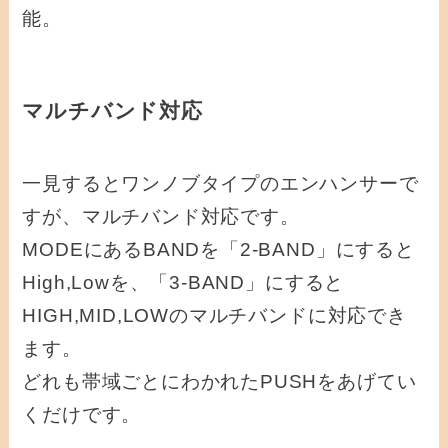
能。
マルチバンド対応
一見するとワンノブタイプのエンハンサーで
すが、マルチバンド対応です。
MODEにあるBANDを「2-BAND」にすると
High,Lowを、「3-BAND」にすると
HIGH,MID,LOWのマルチバンドに対応でき
ます。
どれも帯域ごとにわかれたPUSHをあげてい
くだけです。