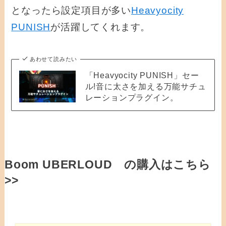
となったら設定項目が多い
Heavyocity
PUNISH
が活躍してくれます。
あわせて読みたい
「Heavyocity PUNISH」セー
ル!音に太さを加える万能サチュ
レーションプラグイン。
Boom UBERLOUD の購入はこちら
>>