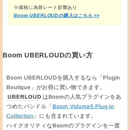
※価格に為替レート影響あり
Boom UBERLOUDの購入はこちら >>
Boom UBERLOUDの買い方
Boom UBERLOUDを購入するなら「Plugin
Boutique」がお得に買い物できます。
UBERLOUD
はBoomの人気プラグインをあ
つめたバンドル「
Boom Volume5 Plug-in
Collection
」にも含まれています。
ハイクオリティなBoomのプラグインを一度