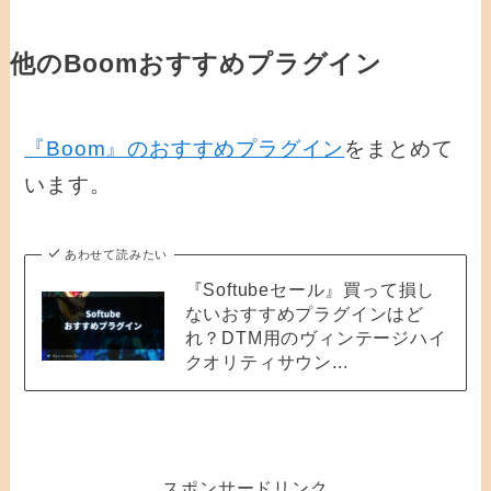
他のBoomおすすめプラグイン
『Boom』のおすすめプラグイン
をまとめて
います。
あわせて読みたい
『Softubeセール』買って損し
ないおすすめプラグインはど
れ？DTM用のヴィンテージハイ
クオリティサウン...
スポンサードリンク