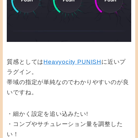
質感としては
Heavyocity PUNISH
に近いプ
ラグイン。
帯域の指定が単純なのでわかりやすいのが良
いですね。
・細かく設定を追い込みたい!
・コンプやサチュレーション量を調整した
い！