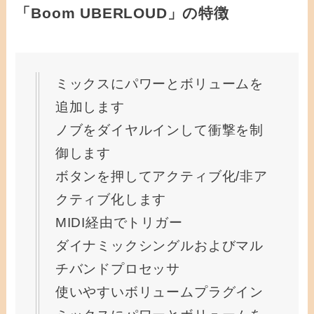
「Boom UBERLOUD」の特徴
ミックスにパワーとボリュームを
追加します
ノブをダイヤルインして衝撃を制
御します
ボタンを押してアクティブ化/非ア
クティブ化します
MIDI経由でトリガー
ダイナミックシングルおよびマル
チバンドプロセッサ
使いやすいボリュームプラグイン