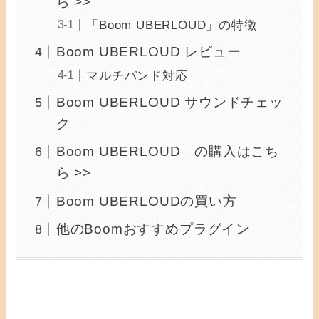
ら >>
「Boom UBERLOUD」の特徴
Boom UBERLOUD レビュー
マルチバンド対応
Boom UBERLOUD サウンドチェッ
ク
Boom UBERLOUD の購入はこち
ら >>
Boom UBERLOUDの買い方
他のBoomおすすめプラグイン