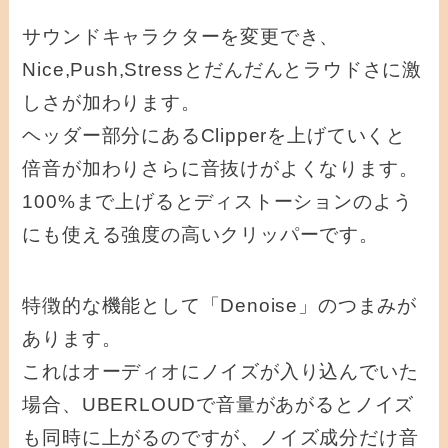
サウンドキャラクターを変更でき、
Nice,Push,Stressとだんだんとラウドさに激
しさが加わります。
ヘッダー部分にあるClipperを上げていくと
倍音が加わりさらに音抜けがよくなります。
100%まで上げるとディストーションのよう
にも使える強度の高いクリッパーです。
特徴的な機能として「Denoise」のつまみが
あります。
これはオーディオにノイズが入り込んでいた
場合、UBERLOUDで音量があがるとノイズ
も同時に上がるのですが、ノイズ成分だけ音