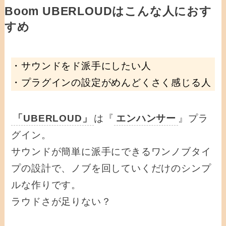
Boom UBERLOUDはこんな人におす
すめ
・サウンドをド派手にしたい人
・プラグインの設定がめんどくさく感じる人
「UBERLOUD」
は『
エンハンサー
』プラ
グイン。
サウンドが簡単に派手にできるワンノブタイ
プの設計で、ノブを回していくだけのシンプ
ルな作りです。
ラウドさが足りない？