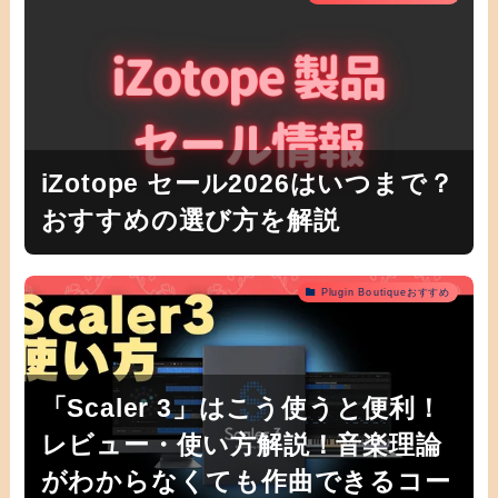
iZotope セール2026はいつまで？
おすすめの選び方を解説
Plugin Boutiqueおすすめ
「Scaler 3」はこう使うと便利！
レビュー・使い方解説！音楽理論
がわからなくても作曲できるコー