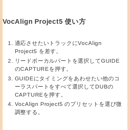
VocAlign Project5 使い方
適応させたいトラックにVocAlign
Project5 を差す。
リードボーカルパートを選択してGUIDE
のCAPTUREを押す。
GUIDEにタイミングをあわせたい他のコ
ーラスパートをすべて選択してDUBの
CAPTUREを押す。
VocAlign Project5 のプリセットを選び微
調整する。