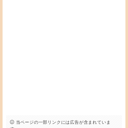
当ページの一部リンクには広告が含まれていま