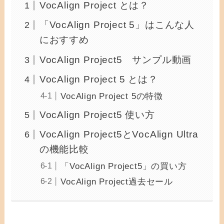
VocAlign Project とは？
「VocAlign Project 5」はこんな人
におすすめ
VocAlign Project5 サンプル動画
VocAlign Project 5 とは？
VocAlign Project 5の特徴
VocAlign Project5 使い方
VocAlign Project5とVocAlign Ultra
の機能比較
「VocAlign Project5」の買い方
VocAlign Project過去セール