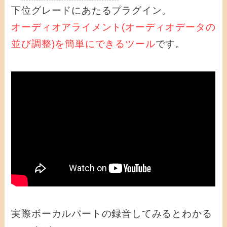
下位グレードにあたるプラグイン。
オーディオアライメント(オーディオデータの
並び調整)を簡単にできるツール
です。
実際ボーカルパートの録音してみるとわかる