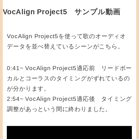
VocAlign Project5 サンプル動画
VocAlign Project5を使って歌のオーディオ
データを並べ替えているシーンがこちら。
0:41~ VocAlign Project5適応前 リードボー
カルとコーラスのタイミングがずれているの
が分かります。
2:54~ VocAlign Project5適応後 タイミング
調整があっという間に終わりました。