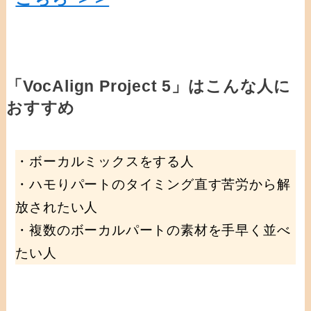
「VocAlign Project 5」はこんな人に
おすすめ
・ボーカルミックスをする人
・ハモりパートのタイミング直す苦労から解
放されたい人
・複数のボーカルパートの素材を手早く並べ
たい人