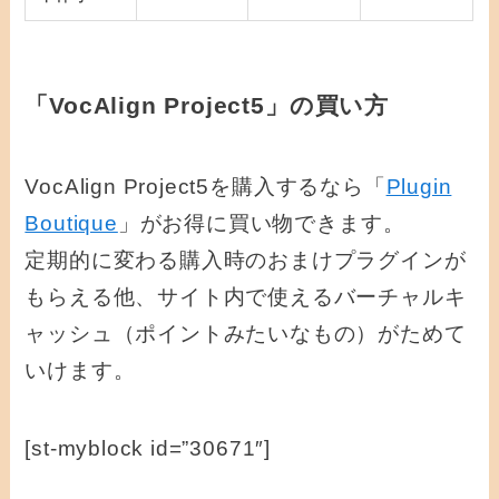
「VocAlign Project5」の買い方
VocAlign Project5を購入するなら「
Plugin
Boutique
」がお得に買い物できます。
定期的に変わる購入時のおまけプラグインが
もらえる他、サイト内で使えるバーチャルキ
ャッシュ（ポイントみたいなもの）がためて
いけます。
[st-myblock id=”30671″]