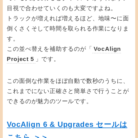
目視で合わせていくのも大変ですよね。
トラックが増えれば増えるほど、地味〜に面
倒くさくそして時間を取られる作業になりま
す。
この並べ替えを補助するのが「
VocAlign
Project 5
」です。
この面倒な作業をほぼ自動で数秒のうちに、
これまでにない正確さと簡単さで行うことが
できるのが魅力のツールです。
VocAlign 6 & Upgrades セールは
こちら ＞＞