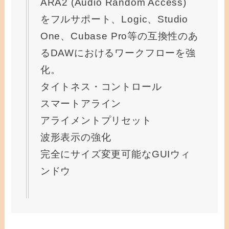
ARA2 (Audio Random Access)
をフルサポート、Logic、Studio
One、Cubase Pro等の互換性のあ
るDAWにおけるワークフローを強
化。
タイトネス・コントロール
スマートアライン
アライメントプリセット
波形表示の強化
完全にサイズ変更可能なGUIウィ
ンドウ