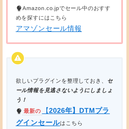
Amazon.co.jpでセール中のおすす
めを探すにはこちら
アマゾンセール情報
欲しいプラグインを整理しておき、
セ
ール情報を見逃さないようにしましょ
う！
【
2026年】DTMプラ
最新の
グインセール
はこちら