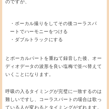
のですが、
・ボーカル撮りをしてその後コーラスパ
ートでハーモニーをつける
・ダブルトラックにする
とボーカルパートを重ねて録音した後、オー
ディオデータの波形を良い塩梅で並べ替えて
いくことになります。
呼吸の入るタイミングが完璧に一致するのは
難しいですし、コーラスパートの場合は歌っ
ている人が変わるとタイミングがずれます。