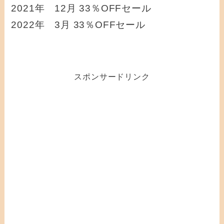
2021年 12月 33％OFFセール
2022年 3月 33％OFFセール
スポンサードリンク