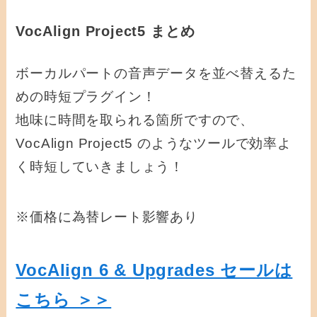
VocAlign Project5 まとめ
ボーカルパートの音声データを並べ替えるた
めの時短プラグイン！
地味に時間を取られる箇所ですので、
VocAlign Project5 のようなツールで効率よ
く時短していきましょう！
※価格に為替レート影響あり
VocAlign 6 & Upgrades セールは
こちら ＞＞