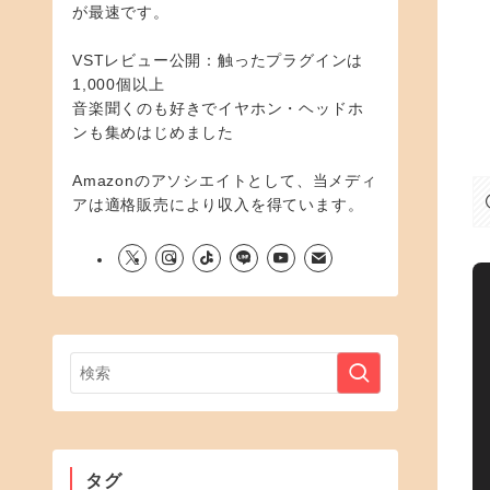
が最速です。
VSTレビュー公開：触ったプラグインは
1,000個以上
音楽聞くのも好きでイヤホン・ヘッドホ
ンも集めはじめました
Amazonのアソシエイトとして、当メディ
アは適格販売により収入を得ています。
タグ