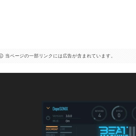
当ページの一部リンクには広告が含まれています。