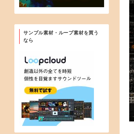
サンプル素材・ループ素材を買う
なら