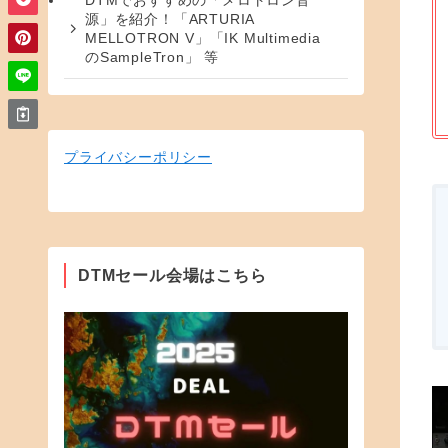
DTMでおすすめの「メロトロン音
源」を紹介！「ARTURIA
MELLOTRON V」「IK Multimedia
のSampleTron」 等
プライバシーポリシー
DTMセール会場はこちら