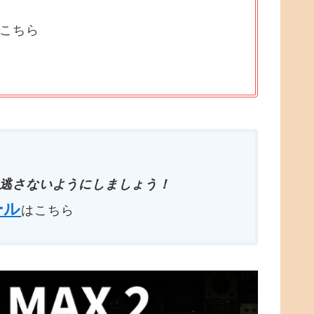
はこちら
逃さないようにしましょう！
ール
はこちら