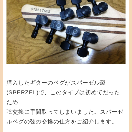
購入したギターのペグがスパーゼル製
(SPERZEL)で、このタイプは初めてだった
ため
弦交換に手間取ってしまいました。スパーゼ
ルペグの弦の交換の仕方をご紹介します。