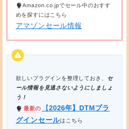
Amazon.co.jpでセール中のおすす
めを探すにはこちら
アマゾンセール情報
欲しいプラグインを整理しておき、
セ
ール情報を見逃さないようにしましょ
う！
【
2026年】DTMプラ
最新の
グインセール
はこちら