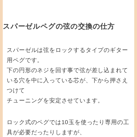
スパーゼルペグの弦の交換の仕方
スパーゼルは弦をロックするタイプのギター
用ペグです。
下の円形のネジを回す事で弦が差し込まれて
いる穴を中に入っている芯が、下から押さえ
つけて
チューニングを安定させています。
ロック式のペグでは10玉を使ったり専用の工
具が必要だったりしますが、