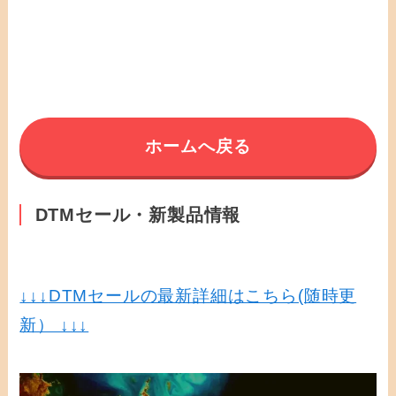
ホームへ戻る
DTMセール・新製品情報
↓↓↓
DTMセールの最新詳細はこちら(随時更
新） ↓↓↓