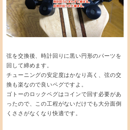
弦を交換後、時計回りに黒い円形のパーツを
回して締めます。
チューニングの安定度はかなり高く、弦の交
換も楽なので良いペグですよ。
ゴトーのロックペグはコインで回す必要があ
ったので、この工程がないだけでも大分面倒
くささがなくなり快適です。