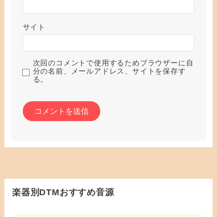
サイト
次回のコメントで使用するためブラウザーに自
分の名前、メールアドレス、サイトを保存す
る。
楽器別DTMおすすめ音源