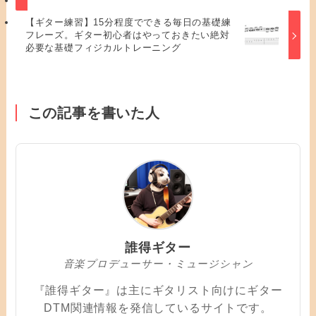
【ギター練習】15分程度でできる毎日の基礎練
フレーズ。ギター初心者はやっておきたい絶対
必要な基礎フィジカルトレーニング
この記事を書いた人
誰得ギター
音楽プロデューサー・ミュージシャン
『誰得ギター』は主にギタリスト向けにギター
DTM関連情報を発信しているサイトです。