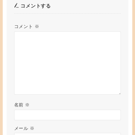
コメントする
コメント
※
名前
※
メール
※