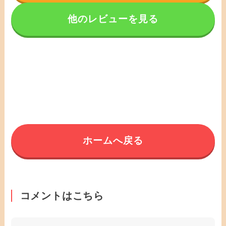
他のレビューを見る
ホームへ戻る
コメントはこちら