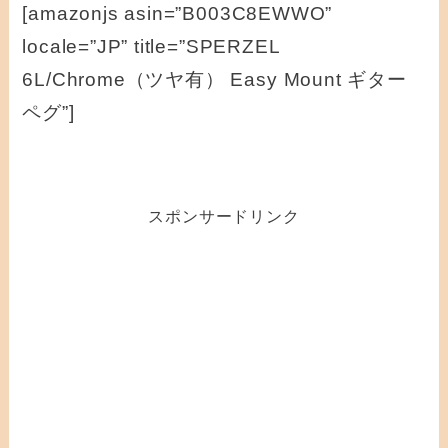
[amazonjs asin=”B003C8EWWO”
locale=”JP” title=”SPERZEL
6L/Chrome（ツヤ有） Easy Mount ギター
ペグ”]
スポンサードリンク