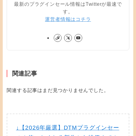
最新のプラグインセール情報はTwitterが最速で
す。
運営者情報はコチラ
関連記事
関連する記事はまだ見つかりませんでした。
↓【2026年厳選】DTMプラグインセー