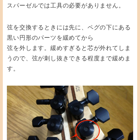
スパーゼルでは工具の必要がありません。
弦を交換するときには先に、ペグの下にある
黒い円形のパーツを緩めてから
弦を外します。緩めすぎると芯が外れてしま
うので、弦が刺し抜きできる程度まで緩めま
す。