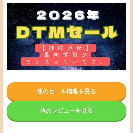
他のセール情報を見る
他のレビューを見る