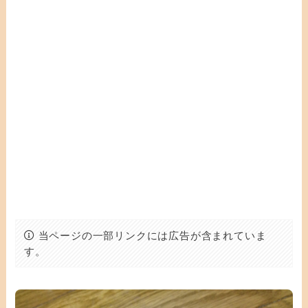
当ページの一部リンクには広告が含まれていま
す。