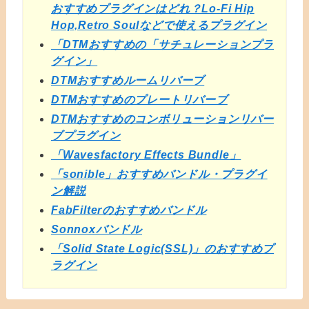
おすすめプラグインはどれ？Lo-Fi Hip
Hop,Retro Soulなどで使えるプラグイン
「DTMおすすめの「サチュレーションプラ
グイン」
DTMおすすめルームリバーブ
DTMおすすめのプレートリバーブ
DTMおすすめのコンボリューションリバー
ブプラグイン
「Wavesfactory Effects Bundle」
「sonible」おすすめバンドル・プラグイ
ン解説
FabFilterのおすすめバンドル
Sonnoxバンドル
「Solid State Logic(SSL)」のおすすめプ
ラグイン