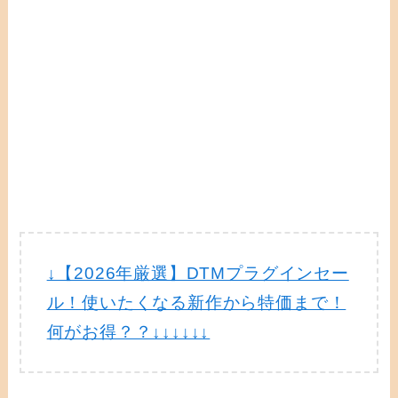
↓【2026年厳選】DTMプラグインセー
ル！使いたくなる新作から特価まで！
何がお得？？↓↓↓↓↓↓