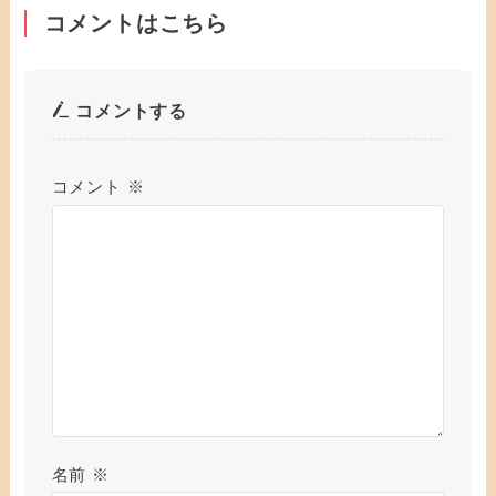
コメントはこちら
コメントする
コメント
※
名前
※