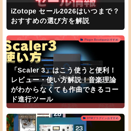
iZotope セール2026はいつまで？
おすすめの選び方を解説
Plugin Boutiqueおすすめ
「Scaler 3」はこう使うと便利！
レビュー・使い方解説！音楽理論
がわからなくても作曲できるコー
ド進行ツール
DTMプラグインおすすめ