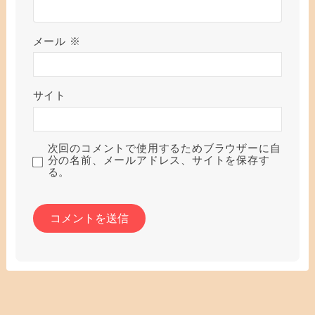
メール
※
サイト
次回のコメントで使用するためブラウザーに自
分の名前、メールアドレス、サイトを保存す
る。