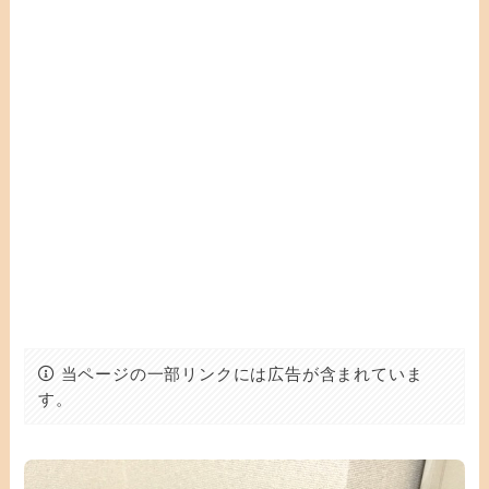
当ページの一部リンクには広告が含まれていま
す。