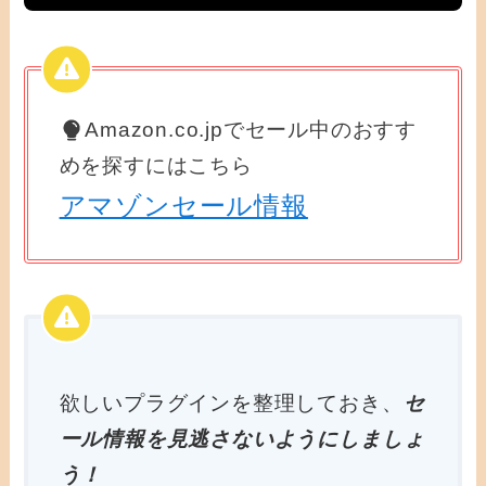
Amazon.co.jpでセール中のおすす
めを探すにはこちら
アマゾンセール情報
欲しいプラグインを整理しておき、
セ
ール情報を見逃さないようにしましょ
う！