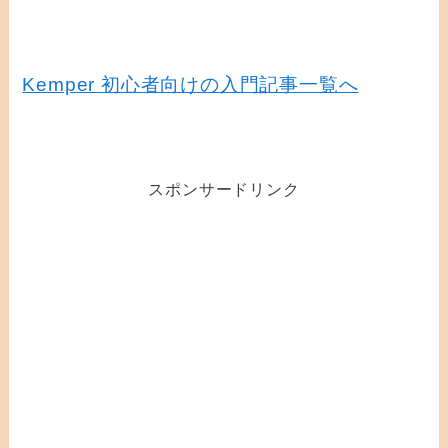
Kemper 初心者向けの入門記事一覧へ
スポンサードリンク