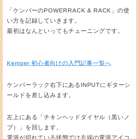
「ケンパーのPOWERRACK & RACK」の使
い方を記録していきます。
最初はなんといってもチューニングです。
Kemper 初心者向けの入門記事一覧へ
ケンパーラック右下にあるINPUTにギターシ
ールドを差し込みます。
左上にある「チキンヘッドダイヤル（黒いノ
ブ）」を回します。
電源が切れている状態では左端の電源アイコ