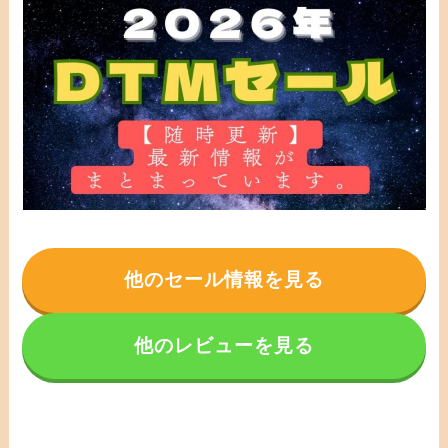
他のセール情報を見る
他のレビューを見る