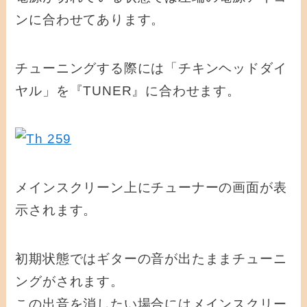
ンに合わせてあります。
チューニングする際には「チキンヘッドダイ
ヤル」を『TUNER』に合わせます。
メインスクリーン上にチューナーの画面が表
示されます。
初期状態ではギターの音が出たままチューニ
ングがされます。
この出音を消したい場合にはメインスクリー