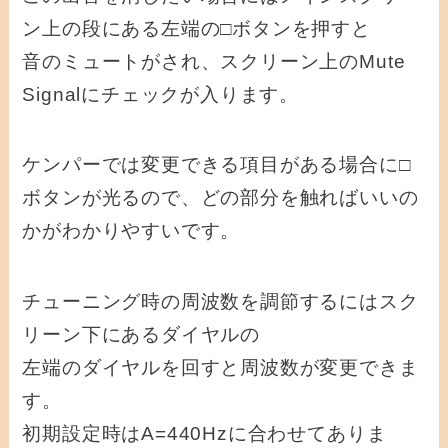
ン上の段にある左端の□ボタンを押すと
音のミュートがされ、スクリーン上のMute
Signalにチェックが入ります。
ケンパーでは変更できる項目がある場合に□
ボタンが光るので、どの部分を触ればいいの
かがわかりやすいです。
チューニング時の周波数を調節するにはスク
リーン下にあるダイヤルの
左端のダイヤルを回すと周波数が変更できま
す。
初期設定時はA=440Hzに合わせてありま