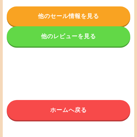
他のセール情報を見る
他のレビューを見る
ホームへ戻る