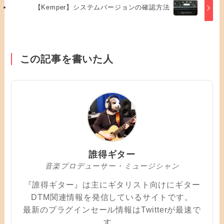
【Kemper】システムバージョンの確認方法
この記事を書いた人
誰得ギター
音楽プロデューサー・ミュージシャン
『誰得ギター』は主にギタリスト向けにギター
DTM関連情報を発信しているサイトです。
最新のプラグインセール情報はTwitterが最速で
す。