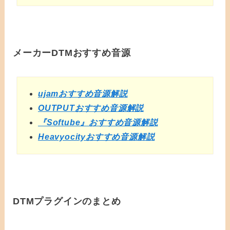
メーカーDTMおすすめ音源
ujamおすすめ音源解説
OUTPUTおすすめ音源解説
『Softube』おすすめ音源解説
Heavyocityおすすめ音源解説
DTMプラグインのまとめ