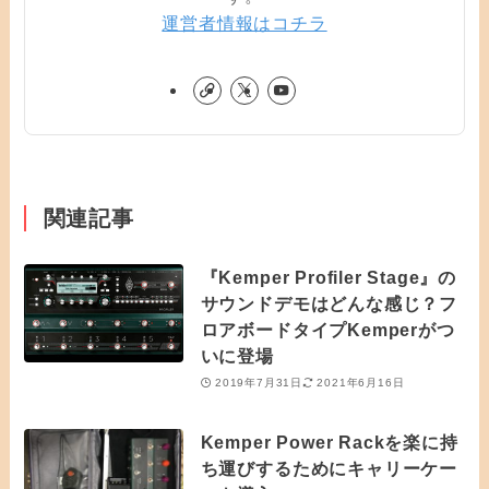
運営者情報はコチラ
関連記事
『Kemper Profiler Stage』の
サウンドデモはどんな感じ？フ
ロアボードタイプKemperがつ
いに登場
2019年7月31日
2021年6月16日
Kemper Power Rackを楽に持
ち運びするためにキャリーケー