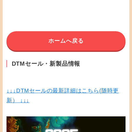
ホームへ戻る
DTMセール・新製品情報
↓↓↓
DTMセールの最新詳細はこちら(随時更
新） ↓↓↓