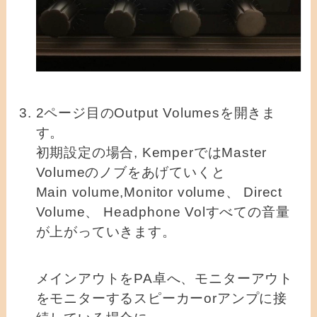
2ページ目のOutput Volumesを開きま
す。
初期設定の場合, KemperではMaster
Volumeのノブをあげていくと
Main volume,Monitor volume、 Direct
Volume、 Headphone Volすべての音量
が上がっていきます。
メインアウトをPA卓へ、モニターアウト
をモニターするスピーカーorアンプに接