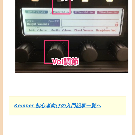
Kemper 初心者向けの入門記事一覧へ