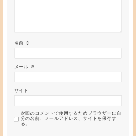
名前
※
メール
※
サイト
次回のコメントで使用するためブラウザーに自
分の名前、メールアドレス、サイトを保存す
る。