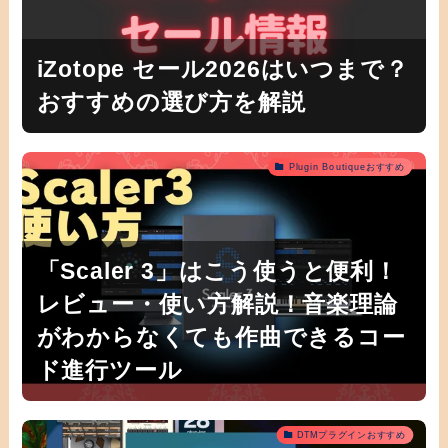
iZotope セール2026はいつまで？
おすすめの選び方を解説
Plugin Boutiqueおすすめ
「Scaler 3」はこう使うと便利！
レビュー・使い方解説！音楽理論
がわからなくても作曲できるコー
ド進行ツール
DTMプラグインおすすめ