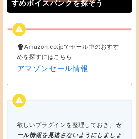
すめボイスバンクを探そう
Amazon.co.jpでセール中のおすす
めを探すにはこちら
アマゾンセール情報
欲しいプラグインを整理しておき、
セ
ール情報を見逃さないようにしましょ