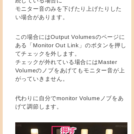
続している場合に
モニター音のみを下げたり上げたりした
い場合があります。
この場合にはOutput Volumesのページに
ある「Monitor Out Link」のボタンを押し
てチェックを外します。
チェックが外れている場合にはMaster
Volumeのノブをあげてもモニター音が上
がっていきません。
代わりに自分でmonitor Volumeノブをあ
げて調節します。