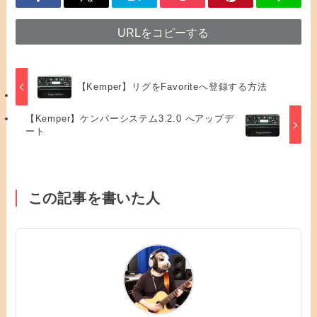
URLをコピーする
【Kemper】リグをFavoriteへ登録する方法
【Kemper】ケンパーシステム3.2.0 へアップデ
ート
この記事を書いた人