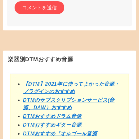
楽器別DTMおすすめ音源
【DTM】2021年に使ってよかった音源・
プラグインのおすすめ
DTMのサブスクリプションサービス(音
源、DAW）おすすめ
DTMおすすめドラム音源
DTMおすすめギター音源
DTMおすすめ「オルゴール音源