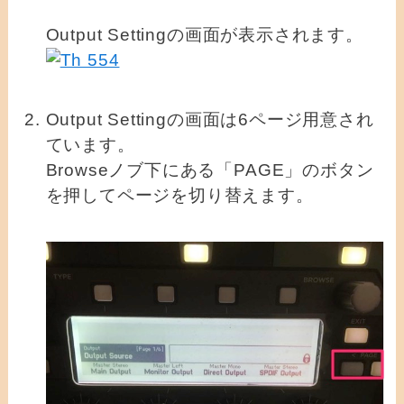
Output Settingの画面が表示されます。
Output Settingの画面は6ページ用意され
ています。
Browseノブ下にある「PAGE」のボタン
を押してページを切り替えます。