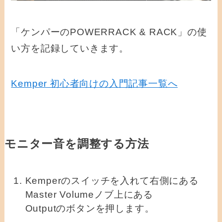
「ケンパーのPOWERRACK & RACK」の使
い方を記録していきます。
Kemper 初心者向けの入門記事一覧へ
モニター音を調整する方法
Kemperのスイッチを入れて右側にある
Master Volumeノブ上にある
Outputのボタンを押します。