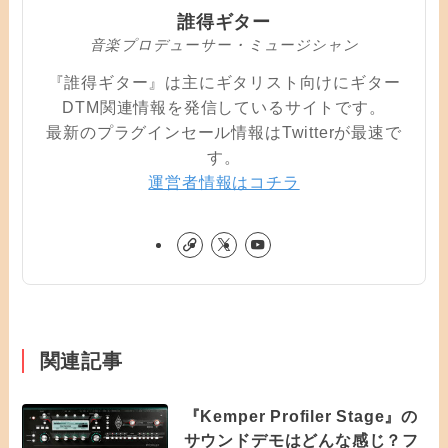
誰得ギター
音楽プロデューサー・ミュージシャン
『誰得ギター』は主にギタリスト向けにギター
DTM関連情報を発信しているサイトです。
最新のプラグインセール情報はTwitterが最速で
す。
運営者情報はコチラ
関連記事
『Kemper Profiler Stage』の
サウンドデモはどんな感じ？フ