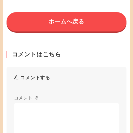
ホームへ戻る
コメントはこちら
コメントする
コメント
※