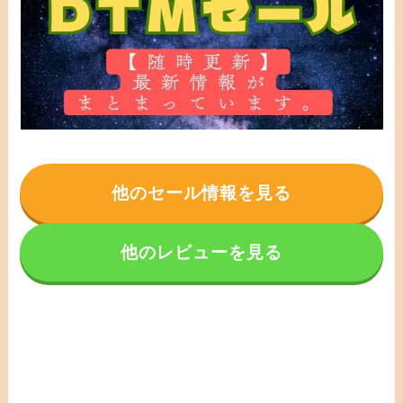
他のセール情報を見る
他のレビューを見る