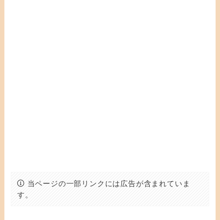
当ページの一部リンクには広告が含まれていま
す。