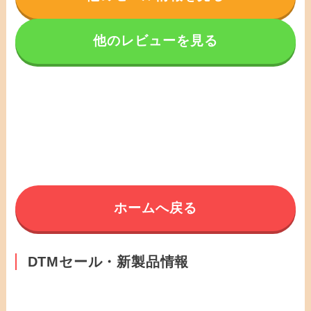
他のレビューを見る
ホームへ戻る
DTMセール・新製品情報