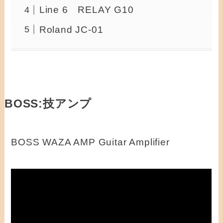
Line 6 RELAY G10
Roland JC-01
BOSS:技アンプ
BOSS WAZA AMP Guitar Amplifier