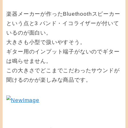
楽器メーカーが作ったBluethoothスピーカー
という点と3 バンド・イコライザーが付いて
いるのが面白い。
大きさも小型で扱いやすそう。
ギター用のインプット端子がないのでギター
は鳴らせません。
この大きさでどこまでこだわったサウンドが
聞けるのかが楽しみな商品です。