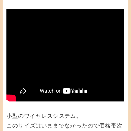
小型のワイヤレスシステム。
このサイズはいままでなかったので価格帯次