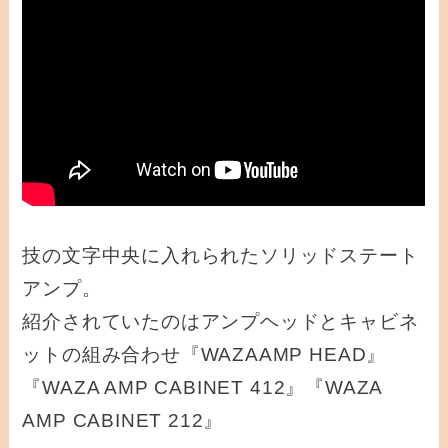
技の文字中央に入れられたソリッドステート
アンプ。
紹介されていたのはアンプヘッドとキャビネ
ットの組み合わせ『WAZAAMP HEAD』
『WAZA AMP CABINET 412』『WAZA
AMP CABINET 212』