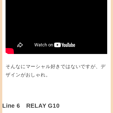
そんなにマーシャル好きではないですが、デ
ザインがおしゃれ。
Line 6 RELAY G10