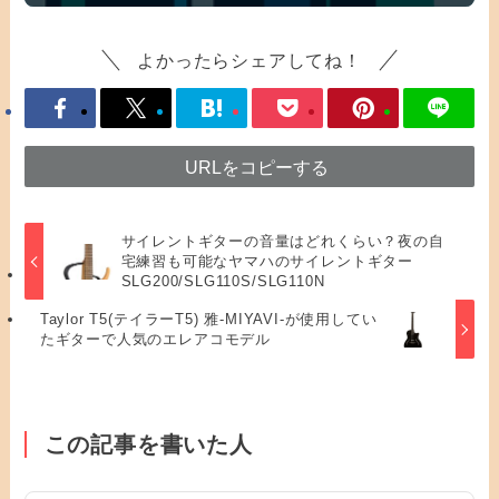
よかったらシェアしてね！
URLをコピーする
サイレントギターの音量はどれくらい？夜の自
宅練習も可能なヤマハのサイレントギター
SLG200/SLG110S/SLG110N
Taylor T5(テイラーT5) 雅-MIYAVI-が使用してい
たギターで人気のエレアコモデル
この記事を書いた人