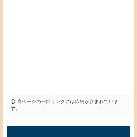
当ページの一部リンクには広告が含まれていま
す。