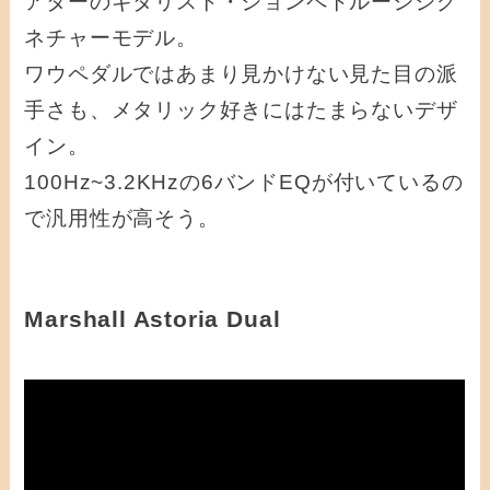
アターのギタリスト・ジョンペトルーシシグ
ネチャーモデル。
ワウペダルではあまり見かけない見た目の派
手さも、メタリック好きにはたまらないデザ
イン。
100Hz~3.2KHzの6バンドEQが付いているの
で汎用性が高そう。
Marshall Astoria Dual