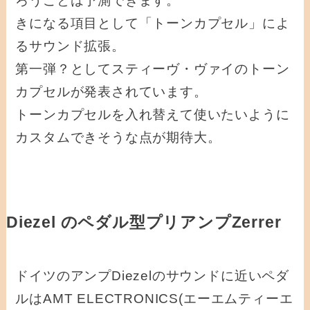
ろうことは予測できます。
きになる項目として「トーンカプセル」によ
るサウンド拡張。
第一弾？としてスティーヴ・ヴァイのトーン
カプセルが発表されています。
トーンカプセルを入れ替えて使いたいように
カスタムできそうな点が期待大。
Diezel のペダル型プリアンプZerrer
ドイツのアンプDiezelのサウンドに近いペダ
ルはAMT ELECTRONICS(エーエムティーエ