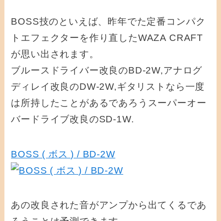
BOSS技のといえば、昨年でた定番コンパク
トエフェクターを作り直したWAZA CRAFT
が思い出されます。
ブルースドライバー改良のBD-2W,アナログ
ディレイ改良のDW-2W,ギタリストなら一度
は所持したことがあるであろうスーパーオー
バードライブ改良のSD-1W.
BOSS ( ボス ) / BD-2W
あの改良された音がアンプから出てくるであ