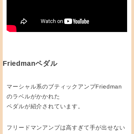
Friedmanペダル
マーシャル系のブティックアンプFriedman
のラベルがかかれた
ペダルが紹介されています。
フリードマンアンプは高すぎて手が出せない