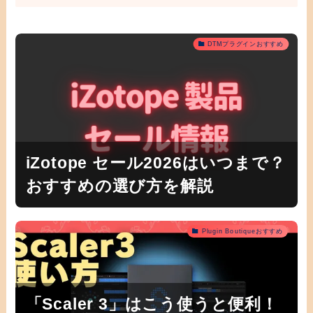
DTMプラグインおすすめ
iZotope セール2026はいつまで？
おすすめの選び方を解説
Plugin Boutiqueおすすめ
「Scaler 3」はこう使うと便利！