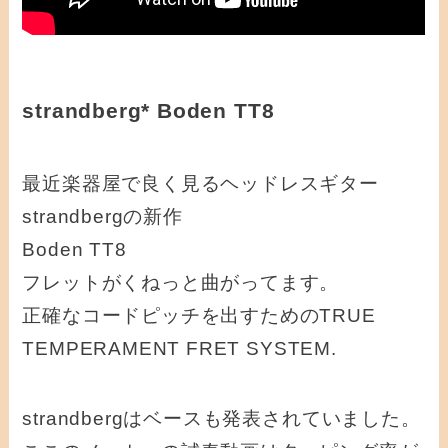
strandberg* Boden TT8
最近楽器屋で良く見るヘッドレスギター
strandbergの新作
Boden TT8
フレットがくねっと曲がってます。
正確なコードピッチを出すためのTRUE
TEMPERAMENT FRET SYSTEM.
strandbergはベースも発表されていました。