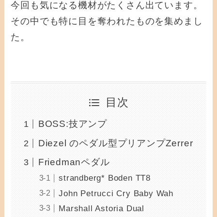
今回も気になる機材がたくさん出ています。
その中でも特に目を奪われたものを集めまし
た。
目次
BOSS:技アンプ
Diezel のペダル型プリアンプZerrer
Friedmanペダル
strandberg* Boden TT8
John Petrucci Cry Baby Wah
Marshall Astoria Dual