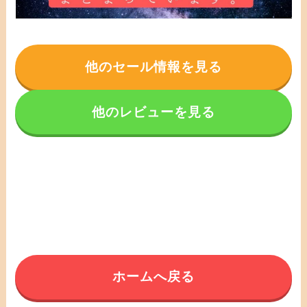
他のセール情報を見る
他のレビューを見る
ホームへ戻る