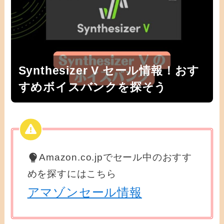
Synthesizer V セール情報！おす
すめボイスバンクを探そう
Amazon.co.jpでセール中のおすす
めを探すにはこちら
アマゾンセール情報