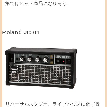
第ではヒット商品になりそう。
Roland JC-01
リハーサルスタジオ、ライブハウスに必ず置