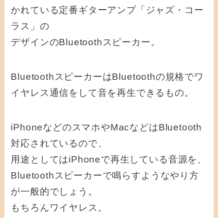
かれている定番ギターアンプ「ジャズ・コー
ラス」の
デザインのBluetoothスピーカー。
BluetoothスピーカーはBluetoothの規格でワ
イヤレス通信をして音を再生できるもの。
iPhoneなどのスマホやMacなどはBluetooth
対応されているので、
用途としてはiPhoneで再生している音源を、
Bluetoothスピーカーで鳴らすようなやり方
が一般的でしょう。
もちろんワイヤレス。