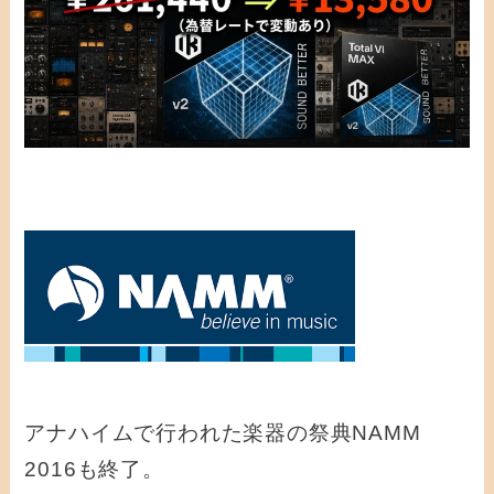
アナハイムで行われた楽器の祭典NAMM
2016も終了。