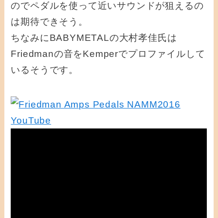
のでペダルを使って近いサウンドが狙えるの
は期待できそう。
ちなみにBABYMETALの大村孝佳氏は
Friedmanの音をKemperでプロファイルして
いるそうです。