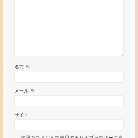
名前
※
メール
※
サイト
次回のコメントで使用するためブラウザーに自