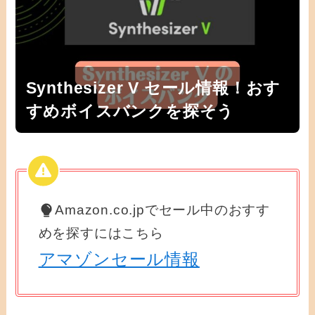
Synthesizer V セール情報！おす
すめボイスバンクを探そう
Amazon.co.jpでセール中のおすす
めを探すにはこちら
アマゾンセール情報