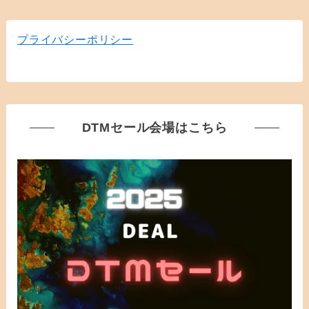
プライバシーポリシー
DTMセール会場はこちら