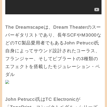
The Dreamscapeは、Dream Theaterのスー
パーギタリストであり、長年SCFやM3000な
どのTC製品愛用者でもあるJohn Petrucci氏
自身によってサウンド設計されたコーラス、
フランジャー、そしてビブラートの3種類の
エフェクトを搭載したモジュレーション・ペ
ダル
John Petrucci氏はTC Electronicが