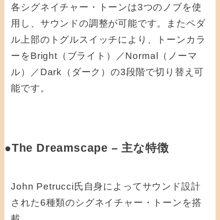
各シグネイチャー・トーンは3つのノブを使
用し、サウンドの調整が可能です。またペダ
ル上部のトグルスイッチにより、トーンカラ
ーをBright（ブライト）／Normal（ノーマ
ル）／Dark（ダーク）の3段階で切り替え可
能です。
●The Dreamscape – 主な特徴
John Petrucci氏自身によってサウンド設計
された6種類のシグネイチャー・トーンを搭
載