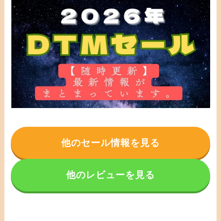
他のセール情報を見る
他のレビューを見る