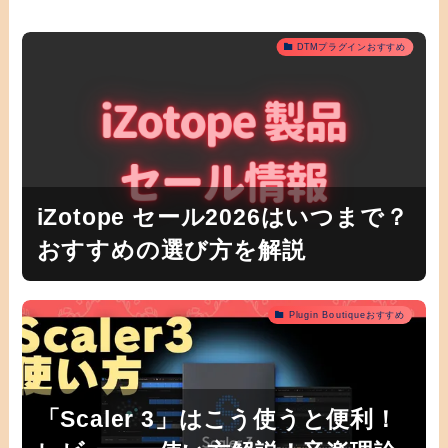
DTMプラグインおすすめ
iZotope セール2026はいつまで？
おすすめの選び方を解説
Plugin Boutiqueおすすめ
「Scaler 3」はこう使うと便利！