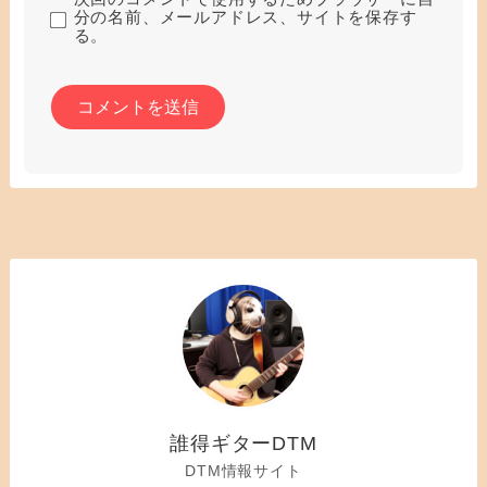
分の名前、メールアドレス、サイトを保存す
る。
誰得ギターDTM
DTM情報サイト