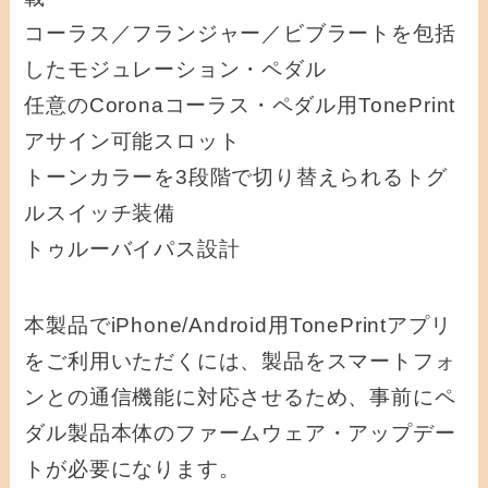
コーラス／フランジャー／ビブラートを包括
したモジュレーション・ペダル
任意のCoronaコーラス・ペダル用TonePrint
アサイン可能スロット
トーンカラーを3段階で切り替えられるトグ
ルスイッチ装備
トゥルーバイパス設計
本製品でiPhone/Android用TonePrintアプリ
をご利用いただくには、製品をスマートフォ
ンとの通信機能に対応させるため、事前にペ
ダル製品本体のファームウェア・アップデー
トが必要になります。