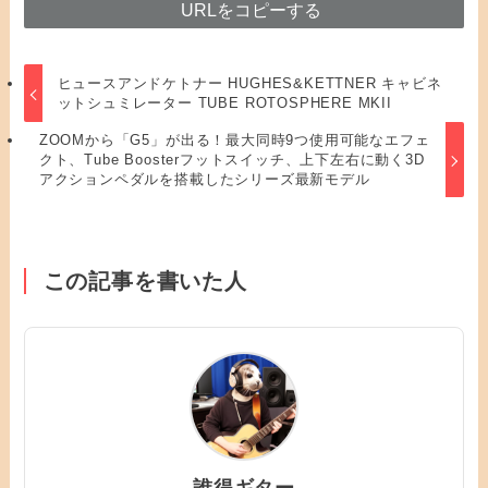
URLをコピーする
ヒュースアンドケトナー HUGHES&KETTNER キャビネ
ットシュミレーター TUBE ROTOSPHERE MKII
ZOOMから「G5」が出る！最大同時9つ使用可能なエフェ
クト、Tube Boosterフットスイッチ、上下左右に動く3D
アクションペダルを搭載したシリーズ最新モデル
この記事を書いた人