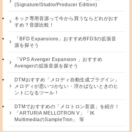
(Signature/Studio/Producer Edition)
キック専用音源って今から買うならどれがおす
すめ？音源比較！
「BFD Expansions」おすすめBFD3の拡張音
源を探そう
「VPS Avenger Expansion 」おすすめ
Avengerの拡張音源を探そう
DTMおすすめ「メロディ自動生成プラグイン」
メロディが思いつかない・浮かばないときのヒ
ントになるツール！
DTMでおすすめの「メロトロン音源」を紹介！
「ARTURIA MELLOTRON V」「IK
MultimediaのSampleTron」 等