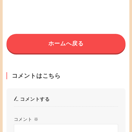
ホームへ戻る
コメントはこちら
コメントする
コメント
※