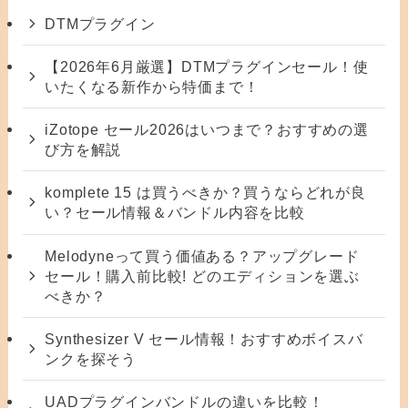
DTMプラグイン
【2026年6月厳選】DTMプラグインセール！使
いたくなる新作から特価まで！
iZotope セール2026はいつまで？おすすめの選
び方を解説
komplete 15 は買うべきか？買うならどれが良
い？セール情報＆バンドル内容を比較
Melodyneって買う価値ある？アップグレード
セール！購入前比較! どのエディションを選ぶ
べきか？
Synthesizer V セール情報！おすすめボイスバ
ンクを探そう
UADプラグインバンドルの違いを比較！