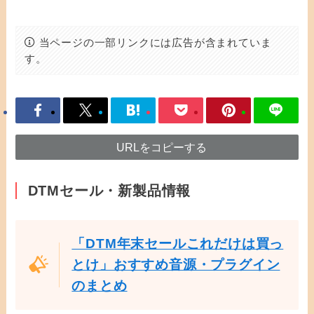
当ページの一部リンクには広告が含まれていま
す。
URLをコピーする
DTMセール・新製品情報
「DTM年末セールこれだけは買っ
とけ」おすすめ音源・プラグイン
のまとめ