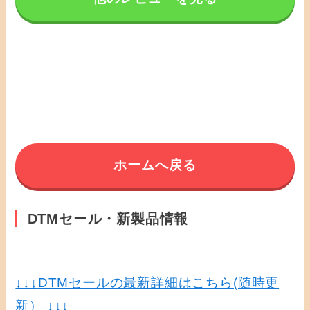
ホームへ戻る
DTMセール・新製品情報
↓↓↓
DTMセールの最新詳細はこちら(随時更
新） ↓↓↓