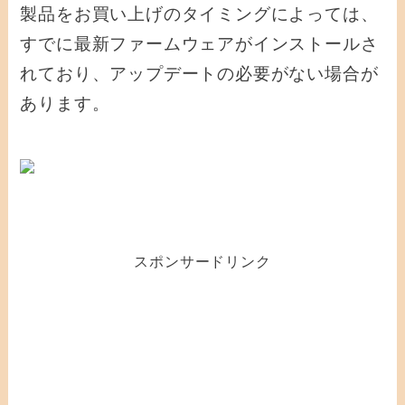
製品をお買い上げのタイミングによっては、
すでに最新ファームウェアがインストールさ
れており、アップデートの必要がない場合が
あります。
スポンサードリンク