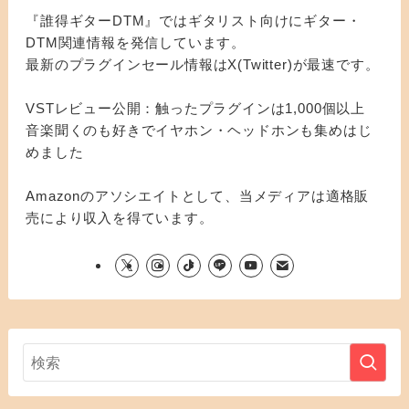
『誰得ギターDTM』ではギタリスト向けにギター・
DTM関連情報を発信しています。
最新のプラグインセール情報はX(Twitter)が最速です。
VSTレビュー公開：触ったプラグインは1,000個以上
音楽聞くのも好きでイヤホン・ヘッドホンも集めはじ
めました
Amazonのアソシエイトとして、当メディアは適格販
売により収入を得ています。