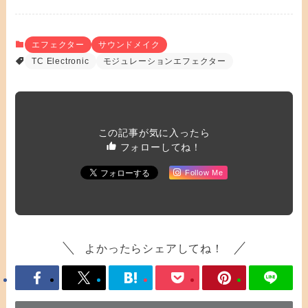
エフェクター
サウンドメイク
TC Electronic
モジュレーションエフェクター
この記事が気に入ったら
フォローしてね！
Follow Me
よかったらシェアしてね！