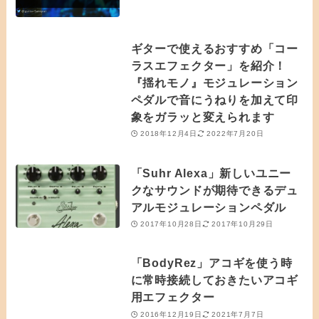
ギターで使えるおすすめ「コー
ラスエフェクター」を紹介！
『揺れモノ』モジュレーション
ペダルで音にうねりを加えて印
象をガラッと変えられます
2018年12月4日
2022年7月20日
「Suhr Alexa」新しいユニー
クなサウンドが期待できるデュ
アルモジュレーションペダル
2017年10月28日
2017年10月29日
「BodyRez」アコギを使う時
に常時接続しておきたいアコギ
用エフェクター
2016年12月19日
2021年7月7日