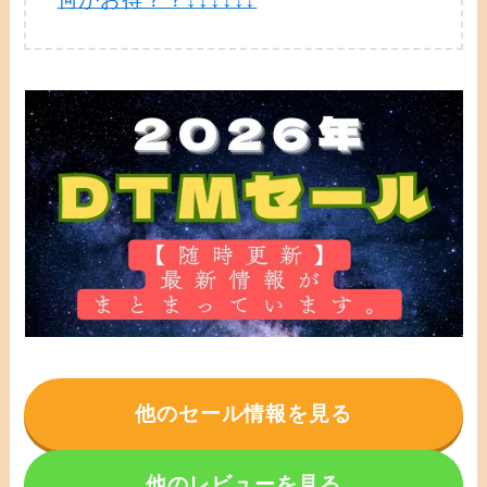
他のセール情報を見る
他のレビューを見る