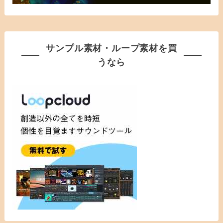
サンプル素材・ループ素材を買
うなら