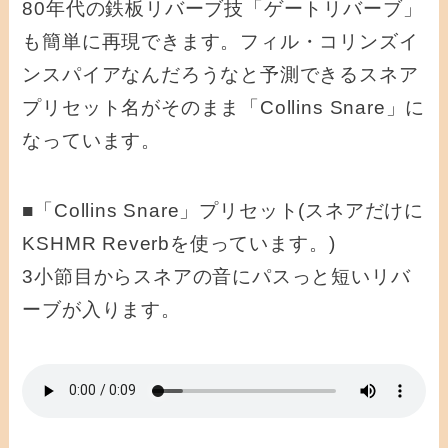
80年代の鉄板リバーブ技「ゲートリバーブ」
も簡単に再現できます。フィル・コリンズイ
ンスパイアなんだろうなと予測できるスネア
プリセット名がそのまま「Collins Snare」に
なっています。
■「Collins Snare」プリセット(スネアだけに
KSHMR Reverbを使っています。)
3小節目からスネアの音にパスっと短いリバ
ーブが入ります。