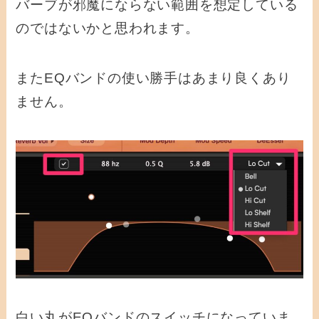
バーブが邪魔にならない範囲を想定している
のではないかと思われます。
またEQバンドの使い勝手はあまり良くあり
ません。
白い丸がEQバンドのスイッチになっていま