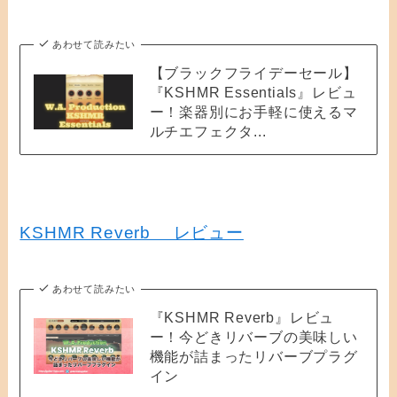
あわせて読みたい
【ブラックフライデーセール】
『KSHMR Essentials』レビュ
ー！楽器別にお手軽に使えるマ
ルチエフェクタ...
KSHMR Reverb レビュー
あわせて読みたい
『KSHMR Reverb』レビュ
ー！今どきリバーブの美味しい
機能が詰まったリバーブプラグ
イン