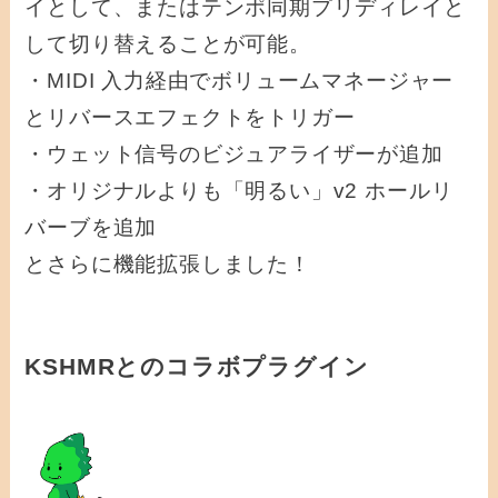
イとして、またはテンポ同期プリディレイと
して切り替えることが可能。
・MIDI 入力経由でボリュームマネージャー
とリバースエフェクトをトリガー
・ウェット信号のビジュアライザーが追加
・オリジナルよりも「明るい」v2 ホールリ
バーブを追加
とさらに機能拡張しました！
KSHMRとのコラボプラグイン