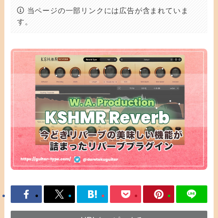
当ページの一部リンクには広告が含まれていま
す。