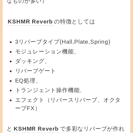
なものが多い）
KSHMR Reverb
の特徴としては
3リバーブタイプ(Hall,Plate,Spring)
モジュレーション機能、
ダッキング、
リバーブゲート
EQ処理、
トランジェント操作機能、
エフェクト（リバースリバーブ、オクタ
ーブFX）
と
KSHMR Reverb
で
多彩なリバーブが作れ