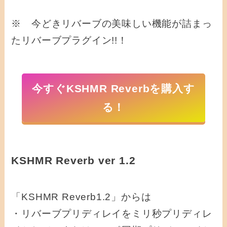
※ 今どきリバーブの美味しい機能が詰まっ
たリバーブプラグイン!!！
今すぐKSHMR Reverbを購入す
る！
KSHMR Reverb ver 1.2
「KSHMR Reverb1.2」からは
・リバーブプリディレイをミリ秒プリディレ