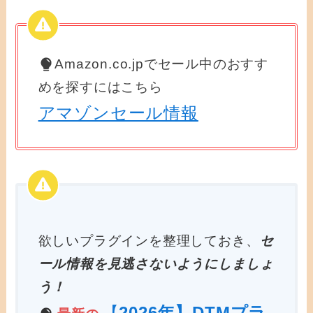
Amazon.co.jpでセール中のおすす
めを探すにはこちら
アマゾンセール情報
欲しいプラグインを整理しておき、
セ
ール情報を見逃さないようにしましょ
う！
【
2026年】DTMプラ