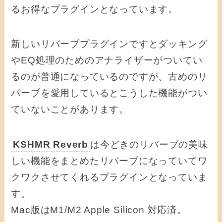
るお得なプラグインとなっています。
新しいリバーブプラグインですとダッキング
やEQ処理のためのアナライザーがついてい
るのが普通になっているのですが、古めのリ
バーブを愛用しているとこうした機能がつい
ていないことがあります。
KSHMR Reverb
は今どきのリバーブの美味
しい機能をまとめたリバーブになっていてワ
クワクさせてくれるプラグインとなっていま
す。
Mac版はM1/M2 Apple Silicon 対応済。