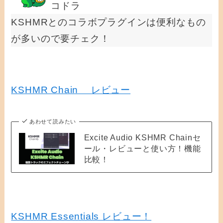
コドラ
KSHMRとのコラボプラグインは便利なもの
が多いので要チェク！
KSHMR Chain レビュー
あわせて読みたい
Excite Audio KSHMR Chainセ
ール・レビューと使い方！機能
比較！
KSHMR Essentials レビュー！