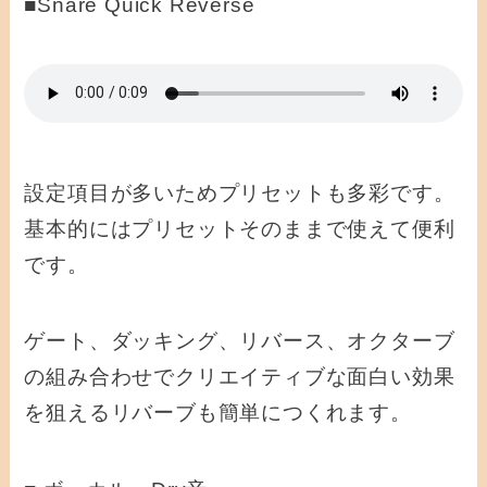
■Snare Quick Reverse
設定項目が多いためプリセットも多彩です。
基本的にはプリセットそのままで使えて便利
です。
ゲート、ダッキング、リバース、オクターブ
の組み合わせでクリエイティブな面白い効果
を狙えるリバーブも簡単につくれます。