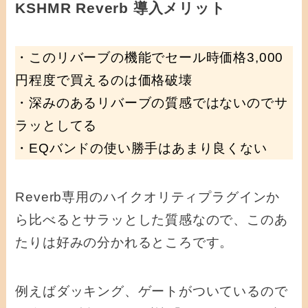
KSHMR Reverb 導入メリット
・このリバーブの機能でセール時価格3,000
円程度で買えるのは価格破壊
・深みのあるリバーブの質感ではないのでサ
ラッとしてる
・EQバンドの使い勝手はあまり良くない
Reverb専用のハイクオリティプラグインか
ら比べるとサラッとした質感なので、このあ
たりは好みの分かれるところです。
例えばダッキング、ゲートがついているので