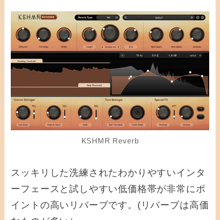
KSHMR Reverb
スッキリした洗練されたわかりやすいインタ
ーフェースと試しやすい低価格帯が非常にポ
イントの高いリバーブです。(リバーブは高価