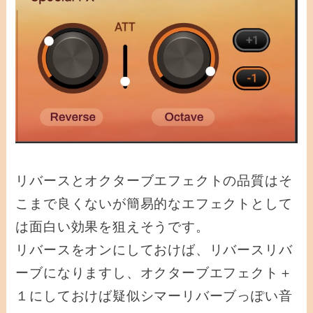
リバースとオクターブエフェクトの品質はそ
こまで良くないが簡易的なエフェクトとして
は面白い効果を狙えそうです。
リバースをオンにしておけば、リバースリバ
ーブになりますし、オクターブエフェクト＋
１にしておけば疑似シマーリバーブっぽい音