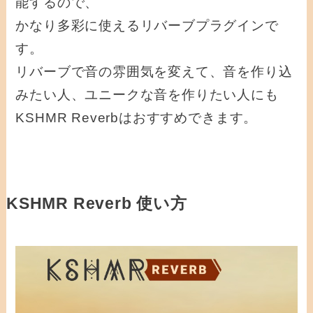
能するので、
かなり多彩に使えるリバーブプラグインで
す。
リバーブで音の雰囲気を変えて、音を作り込
みたい人、ユニークな音を作りたい人にも
KSHMR Reverbはおすすめできます。
KSHMR Reverb 使い方