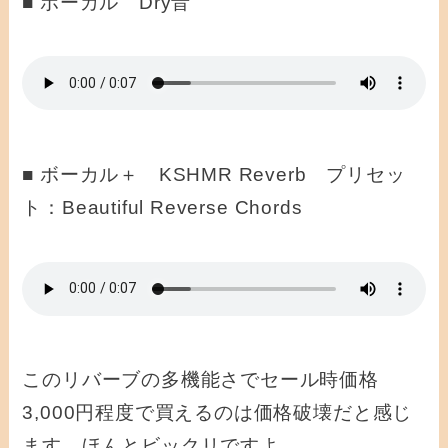
■ ボーカル Dry音
■ ボーカル＋ KSHMR Reverb プリセッ
ト：Beautiful Reverse Chords
このリバーブの多機能さでセール時価格
3,000円程度で買えるのは価格破壊だと感じ
ます。ほんとビックリですよ。