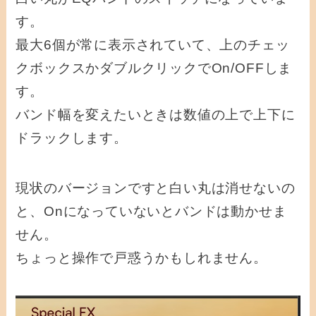
す。
最大6個が常に表示されていて、上のチェッ
クボックスかダブルクリックでOn/OFFしま
す。
バンド幅を変えたいときは数値の上で上下に
ドラックします。
現状のバージョンですと白い丸は消せないの
と、Onになっていないとバンドは動かせま
せん。
ちょっと操作で戸惑うかもしれません。