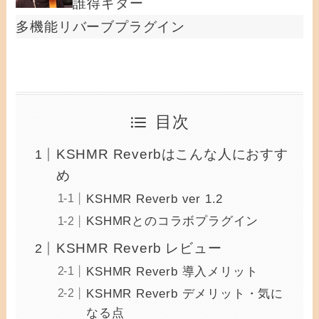
誰得ギター
多機能リバーブプラグイン
目次
KSHMR Reverbはこんな人におすす
め
KSHMR Reverb ver 1.2
KSHMRとのコラボプラグイン
KSHMR Reverb レビュー
KSHMR Reverb 導入メリット
KSHMR Reverb デメリット・気に
なる点