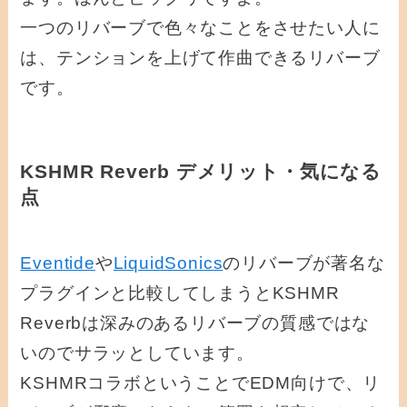
一つのリバーブで色々なことをさせたい人に
は、テンションを上げて作曲できるリバーブ
です。
KSHMR Reverb デメリット・気になる
点
Eventide
や
LiquidSonics
のリバーブが著名な
プラグインと比較してしまうとKSHMR
Reverbは深みのあるリバーブの質感ではな
いのでサラッとしています。
KSHMRコラボということでEDM向けで、リ