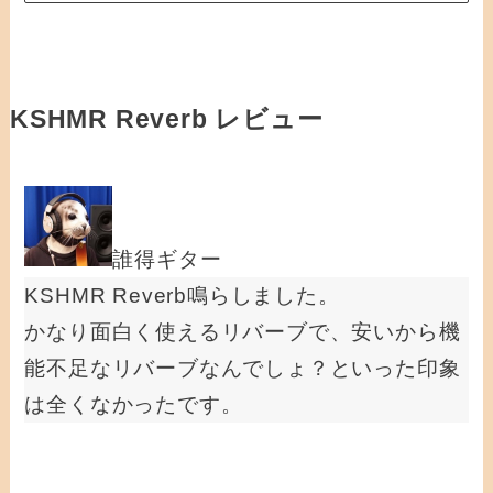
KSHMR Reverb レビュー
誰得ギター
KSHMR Reverb鳴らしました。
かなり面白く使えるリバーブで、安いから機
能不足なリバーブなんでしょ？といった印象
は全くなかったです。