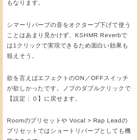
もなります。
シマーリバーブの音をオクターブ下げて使う
ことはあまり見かけず、KSHMR Reverbで
は1クリックで実現できるため面白い効果も
狙えそう。
欲を言えばエフェクトのON／OFFスイッチ
が欲しかったです。ノブのダブルクリックで
【設定：０】に戻せます。
Roomのプリセットや Vocal > Rap Leadの
プリセットではショートリバーブとしても機