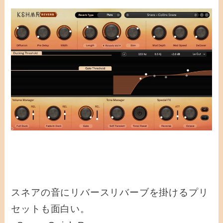
スネアの音にリバースリバーブを掛けるプリ
セットも面白い。