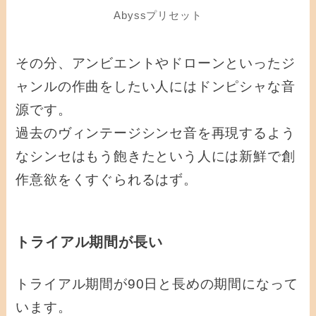
Abyssプリセット
その分、アンビエントやドローンといったジ
ャンルの作曲をしたい人にはドンピシャな音
源です。
過去のヴィンテージシンセ音を再現するよう
なシンセはもう飽きたという人には新鮮で創
作意欲をくすぐられるはず。
トライアル期間が長い
トライアル期間が90日と長めの期間になって
います。