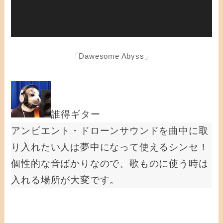
「Dawesome Abyss」
誰得ギター
アンビエント・ドローンサウンドを曲中に取
り入れたい人は夢中になって使えるシンセ！
個性的な音ばかりなので、歌ものに使う時は
入れる場所が大変です。