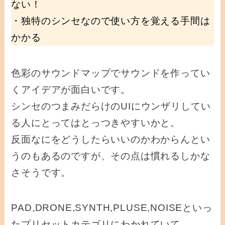
ない！
・独特のシンセなので使い方を覚える手間は
かかる
色彩のサウンドマップでサウンドを作ってい
くアイデアが面白いです。
シンセのつまみだらけのUIにウンザリしてい
る人にとってはとっつきやすいかと。
反面なにをどうしたらいいのかわからんとい
うのもあるのですが、その点は慣れるしかな
さそうです。
PAD,DRONE,SYNTH,PLUSE,NOISEといっ
たプリセットカテゴリにわかれていて