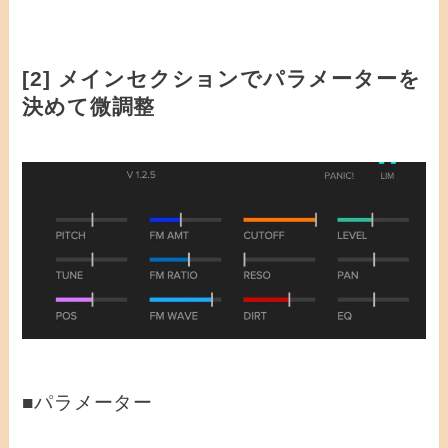
[2] メインセクションでパラメーターを
決めて微調整
■パラメーター