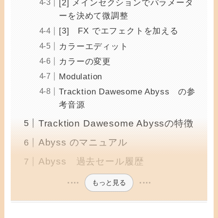
[2] メインセクションでパラメータ
ーを決めて微調整
[3] FX でエフェクトを加える
カラーエディット
カラーの変更
Modulation
Tracktion Dawesome Abyss の参
考音源
Tracktion Dawesome Abyssの特徴
Abyss のマニュアル
Abyss 過去セール履歴
もっと見る