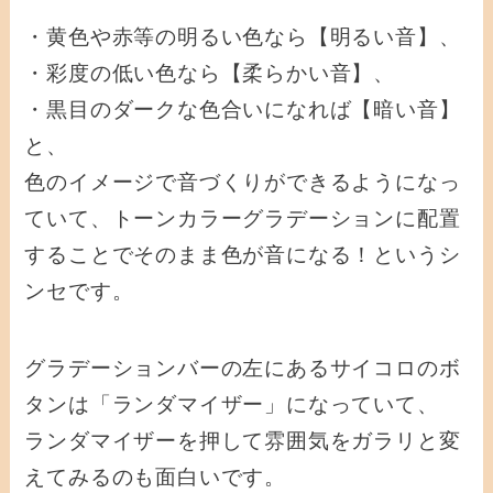
・黄色や赤等の明るい色なら【明るい音】、
・彩度の低い色なら【柔らかい音】、
・黒目のダークな色合いになれば【暗い音】
と、
色のイメージで音づくりができるようになっ
ていて、トーンカラーグラデーションに配置
することでそのまま色が音になる！というシ
ンセです。
グラデーションバーの左にあるサイコロのボ
タンは「ランダマイザー」になっていて、
ランダマイザーを押して雰囲気をガラリと変
えてみるのも面白いです。