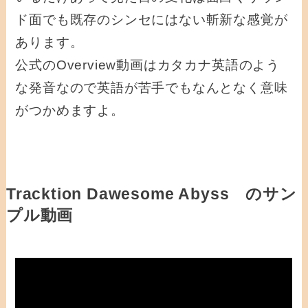
ド面でも既存のシンセにはない斬新な感覚が
あります。
公式のOverview動画はカタカナ英語のよう
な発音なので英語が苦手でもなんとなく意味
がつかめますよ。
Tracktion Dawesome Abyss のサン
プル動画