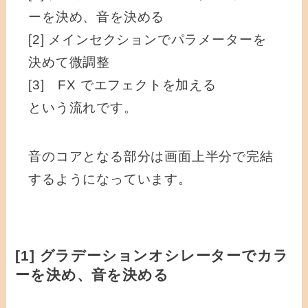
ーを決め、音を決める
[2] メインセクションでパラメーターを
決めて微調整
[3] FX でエフェクトを加える
という流れです。
音のコアとなる部分は画面上半分で完結
するようになっています。
[1] グラデーションオシレーターでカラ
ーを決め、音を決める