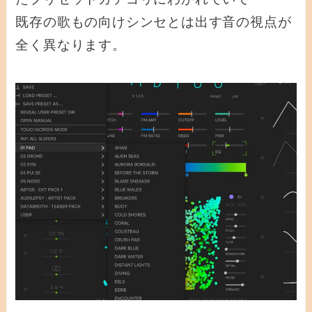
既存の歌もの向けシンセとは出す音の視点が
全く異なります。