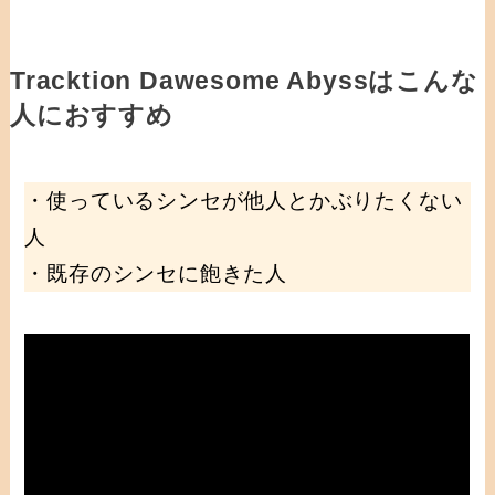
Tracktion Dawesome Abyssはこんな
人におすすめ
・使っているシンセが他人とかぶりたくない
人
・既存のシンセに飽きた人