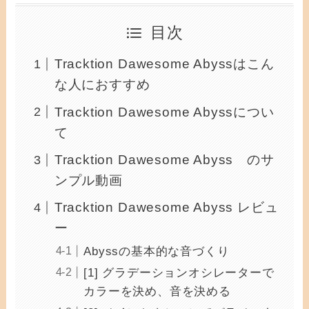
目次
Tracktion Dawesome Abyssはこん
な人におすすめ
Tracktion Dawesome Abyssについ
て
Tracktion Dawesome Abyss のサ
ンプル動画
Tracktion Dawesome Abyss レビュ
ー
Abyssの基本的な音づくり
[1] グラデーションオシレーターで
カラーを決め、音を決める