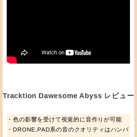
Tracktion Dawesome Abyss レビュー
・色の影響を受けて視覚的に音作りが可能
・DRONE,PAD系の音のクオリティはハンパ