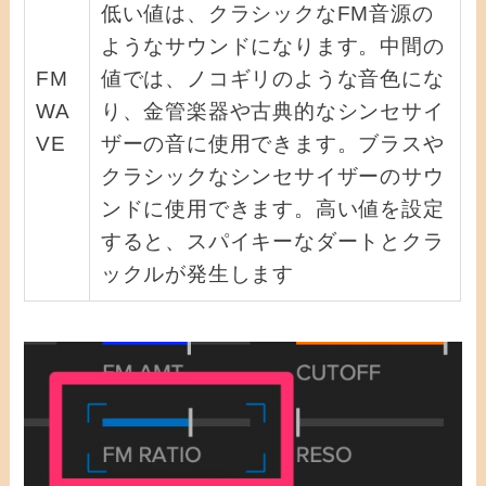
低い値は、クラシックなFM音源の
ようなサウンドになります。中間の
FM
値では、ノコギリのような音色にな
WA
り、金管楽器や古典的なシンセサイ
VE
ザーの音に使用できます。ブラスや
クラシックなシンセサイザーのサウ
ンドに使用できます。高い値を設定
すると、スパイキーなダートとクラ
ックルが発生します