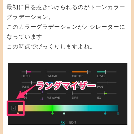
最初に目を惹きつけられるのがトーンカラー
グラデーション。
このカラーグラデーションがオシレーターに
なっています。
この時点でびっくりしますよね。