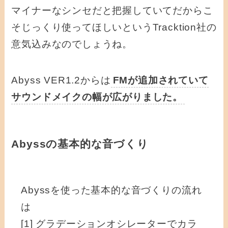
マイナーなシンセだと把握していてだからこ
そじっくり使ってほしいというTracktion社の
意気込みなのでしょうね。
Abyss VER1.2からは
FMが追加されていて
サウンドメイクの幅が広がりました。
Abyssの基本的な音づくり
Abyssを使った基本的な音づくりの流れ
は
[1] グラデーションオシレーターでカラ