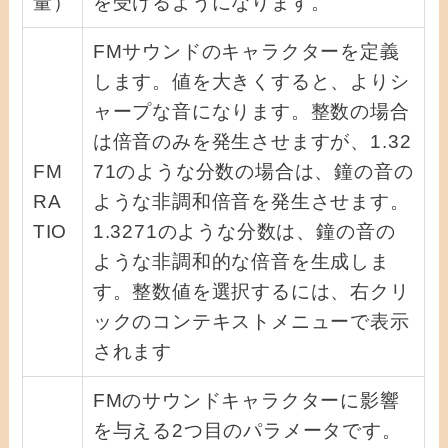
量）
を受けるようになります。
FMサウンドのキャラクターを定義
します。値を大きくすると、よりシ
ャープな音になります。整数の場合
は倍音のみを発生させますが、1.32
FM
71のような分数の場合は、鐘の音の
RA
ような非調和倍音を発生させます。
TIO
1.3271のような分数は、鐘の音の
ような非調和的な倍音を生成しま
す。整数値を選択するには、右クリ
ックのコンテキストメニューで表示
されます
FMのサウンドキャラクターに影響
を与える2つ目のパラメータです。