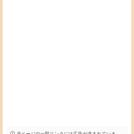
当ページの一部リンクには広告が含まれていま