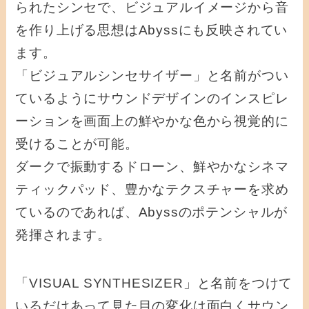
られたシンセで、ビジュアルイメージから音
を作り上げる思想はAbyssにも反映されてい
ます。
「ビジュアルシンセサイザー」と名前がつい
ているようにサウンドデザインのインスピレ
ーションを画面上の鮮やかな色から視覚的に
受けることが可能。
ダークで振動するドローン、鮮やかなシネマ
ティックパッド、豊かなテクスチャーを求め
ているのであれば、Abyssのポテンシャルが
発揮されます。
「VISUAL SYNTHESIZER」と名前をつけて
いるだけあって見た目の変化は面白くサウン