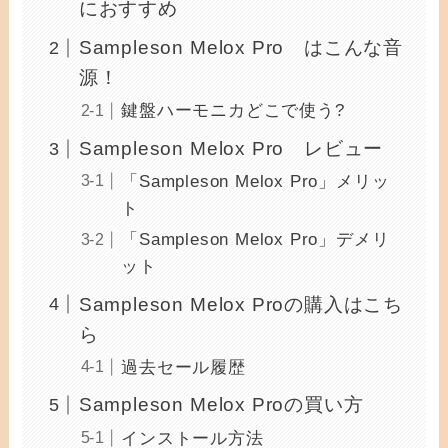
におすすめ
Sampleson Melox Pro はこんな音
源！
鍵盤ハーモニカどこで使う?
Sampleson Melox Pro レビュー
「Sampleson Melox Pro」メリッ
ト
「Sampleson Melox Pro」デメリ
ット
Sampleson Melox Proの購入はこち
ら
過去セール履歴
Sampleson Melox Proの買い方
インストール方法