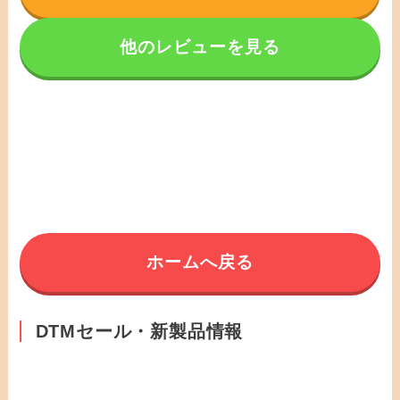
他のレビューを見る
ホームへ戻る
DTMセール・新製品情報