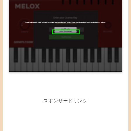
スポンサードリンク