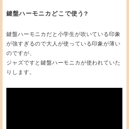
鍵盤ハーモニカどこで使う?
鍵盤ハーモニカだと小学生が吹いている印象
が強すぎるので大人が使っている印象が薄い
のですが、
ジャズですと鍵盤ハーモニカが使われていた
りします。