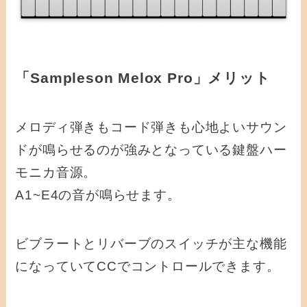
「Sampleson Melox Pro」メリット
メロディ弾きもコード弾きも心地よいサウン
ドが鳴らせるのが強みとなっている鍵盤ハー
モニカ音源。
A1~E4の音が鳴らせます。
ビブラートとリバーブのスイッチが主な機能
になっていてCCでコントロールできます。