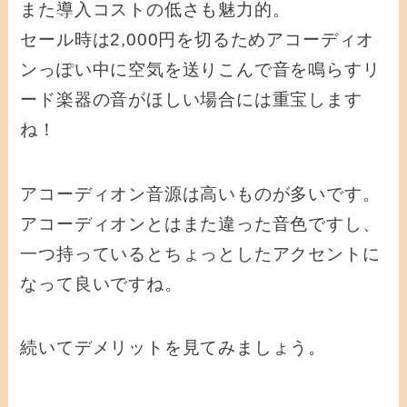
また導入コストの低さも魅力的。
セール時は2,000円を切るためアコーディオ
ンっぽい中に空気を送りこんで音を鳴らすリ
ード楽器の音がほしい場合には重宝します
ね！
アコーディオン音源は高いものが多いです。
アコーディオンとはまた違った音色ですし、
一つ持っているとちょっとしたアクセントに
なって良いですね。
続いてデメリットを見てみましょう。