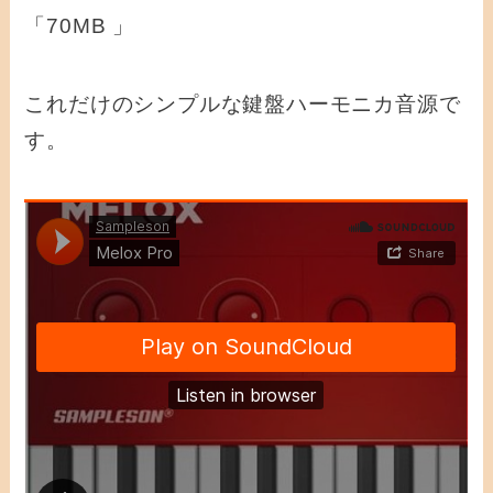
「70MB 」
これだけのシンプルな鍵盤ハーモニカ音源で
す。