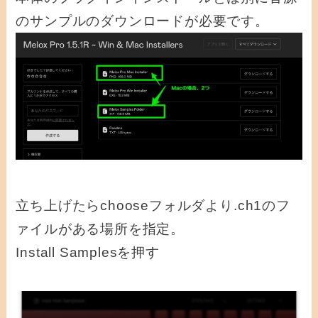
のサンプルのダウンロードが必要です。
立ち上げたらchooseフォルダより.ch1のフ
ァイルがある場所を指定。
Install Samplesを押す