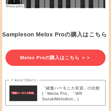
Sampleson Melox Proの購入はこちら
Melox Proの購入はこちら ＞＞
あわせて読みたい
「鍵盤ハーモニカ音源」の比較
(「Melox Pro」「WR
SuzukiMelodion」)