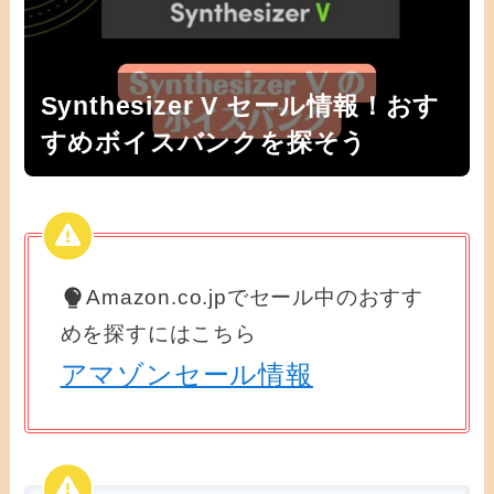
Synthesizer V セール情報！おす
すめボイスバンクを探そう
Amazon.co.jpでセール中のおすす
めを探すにはこちら
アマゾンセール情報