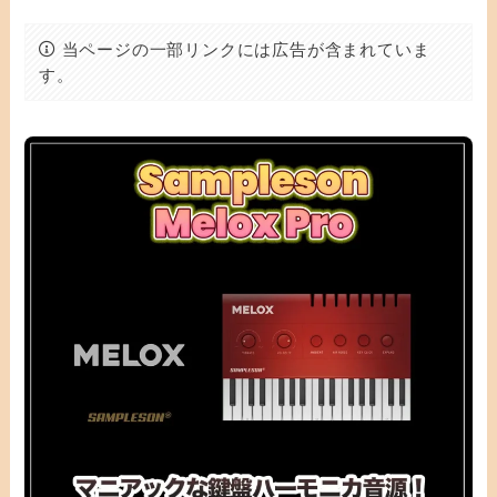
当ページの一部リンクには広告が含まれていま
す。