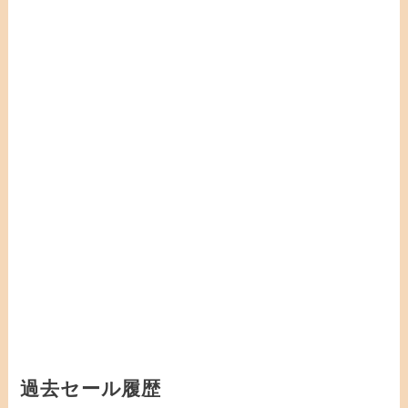
過去セール履歴