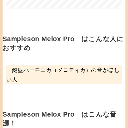
Sampleson Melox Pro はこんな人に
おすすめ
・鍵盤ハーモニカ（メロディカ）の音がほし
い人
Sampleson Melox Pro はこんな音
源！