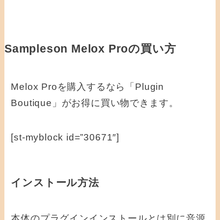
Sampleson Melox Proの買い方
Melox Proを購入するなら「Plugin
Boutique」がお得に買い物できます。
[st-myblock id=”30671″]
インストール方法
本体のプラグインインストールとは別に音源