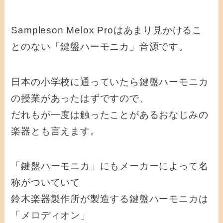
Sampleson Melox Proはあまり見かけるこ
とのない「鍵盤ハーモニカ」音源です。
日本の小学校に通っていたら鍵盤ハーモニカ
の授業があったはずですので、
だれもが一度は触ったことがあるおなじみの
楽器とも言えます。
「鍵盤ハーモニカ」にもメーカーによって名
称がついていて
鈴木楽器製作所が製造する鍵盤ハーモニカは
「メロディオン」