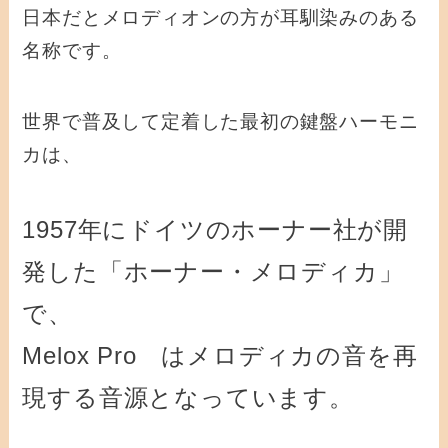
日本だとメロディオンの方が耳馴染みのある
名称です。
世界で普及して定着した最初の鍵盤ハーモニ
カは、
1957年にドイツのホーナー社が開
発した「ホーナー・メロディカ」
で、
Melox Pro はメロディカの音を再
現する音源となっています。