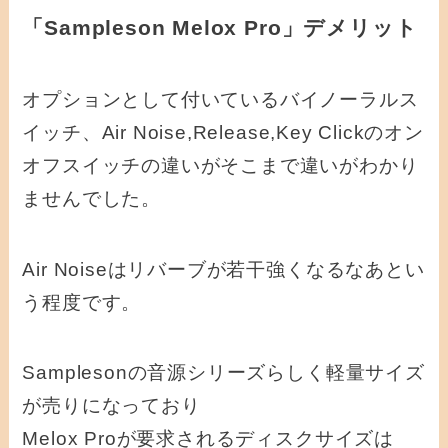
「Sampleson Melox Pro」デメリット
オプションとして付いているバイノーラルス
イッチ、Air Noise,Release,Key Clickのオン
オフスイッチの違いがそこまで違いがわかり
ませんでした。
Air Noiseはリバーブが若干強くなるなあとい
う程度です。
Samplesonの音源シリーズらしく軽量サイズ
が売りになっており
Melox Proが要求されるディスクサイズは