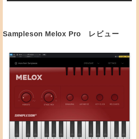
Sampleson Melox Pro レビュー