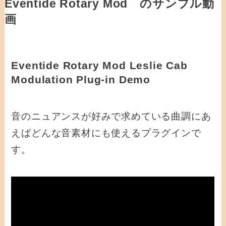
Eventide Rotary Mod のサンプル動
画
Eventide Rotary Mod Leslie Cab
Modulation Plug-in Demo
音のニュアンスが好みで求めている曲調にあ
えばどんな音素材にも使えるプラグインで
す。