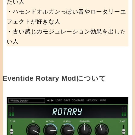
たい人
・ハモンドオルガンっぽい音やロータリーエ
フェクトが好きな人
・古い感じのモジュレーション効果を出した
い人
Eventide Rotary Modについて