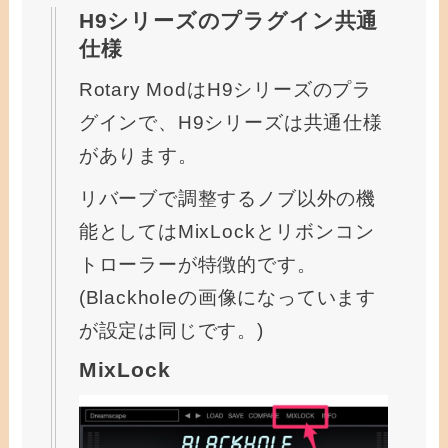
H9シリーズのプラグイン共通
仕様
Rotary ModはH9シリーズのプラ
グインで、H9シリーズは共通仕様
があります。
リバーブで調整するノブ以外の機
能としてはMixLockとリボンコン
トローラーが特徴的です。
(Blackholeの画像になっています
が設定は同じです。)
MixLock