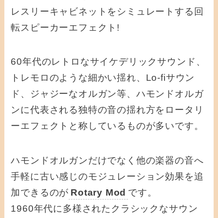
レスリーキャビネットをシミュレートする回
転スピーカーエフェクト!
60年代のレトロなサイケデリックサウンド、
トレモロのような細かい揺れ、Lo-fiサウン
ド、ジャジーなオルガン等、ハモンドオルガ
ンに代表される独特の音の揺れ方をロータリ
ーエフェクトと称しているものが多いです。
ハモンドオルガンだけでなく他の楽器の音へ
手軽に古い感じのモジュレーション効果を追
加できるのが
Rotary Mod
です。
1960年代に多様されたクラシックなサウン