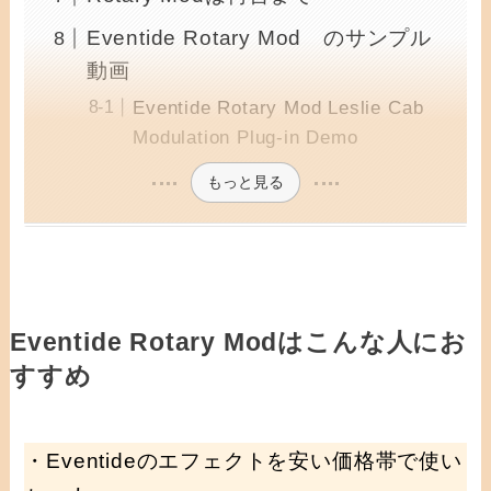
Eventide Rotary Mod のサンプル
動画
Eventide Rotary Mod Leslie Cab
Modulation Plug-in Demo
もっと見る
Eventide Rotary Modはこんな人にお
すすめ
・Eventideのエフェクトを安い価格帯で使い