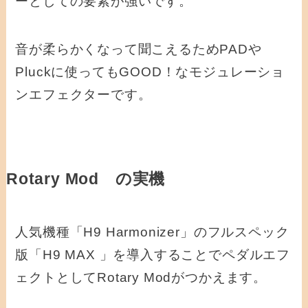
ーとしての要素が強いです。
音が柔らかくなって聞こえるためPADや
Pluckに使ってもGOOD！なモジュレーショ
ンエフェクターです。
Rotary Mod の実機
人気機種「H9 Harmonizer」のフルスペック
版「H9 MAX 」を導入することでペダルエフ
ェクトとしてRotary Modがつかえます。