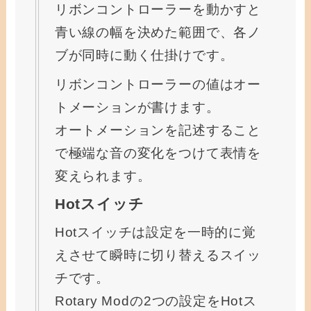
リボンコントローラーを動かすと
青い線の幅を決めた範囲で、各ノ
ブが同時に動く仕掛けです。
リボンコントローラーの値はオー
トメーションが書けます。
オートメーションを記述すること
で極端な音の変化をつけて表情を
変えられます。
Hotスイッチ
Hotスイッチは設定を一時的に覚
えさせて瞬時に切り替えるスイッ
チです。
Rotary Modの2つの設定をHotス