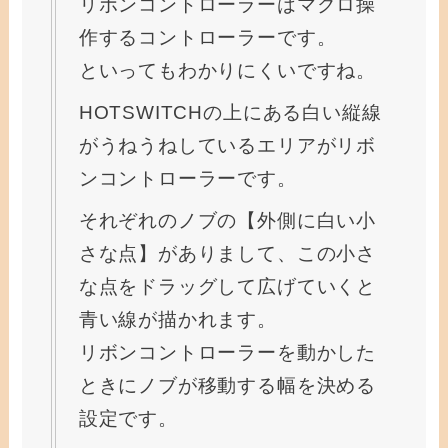
リボンコントローラーはマクロ操
作するコントローラーです。
といってもわかりにくいですね。
HOTSWITCHの上にある白い縦線
がうねうねしているエリアがリボ
ンコントローラーです。
それぞれのノブの【外側に白い小
さな点】がありまして、この小さ
な点をドラッグして広げていくと
青い線が描かれます。
リボンコントローラーを動かした
ときにノブが移動する幅を決める
設定です。