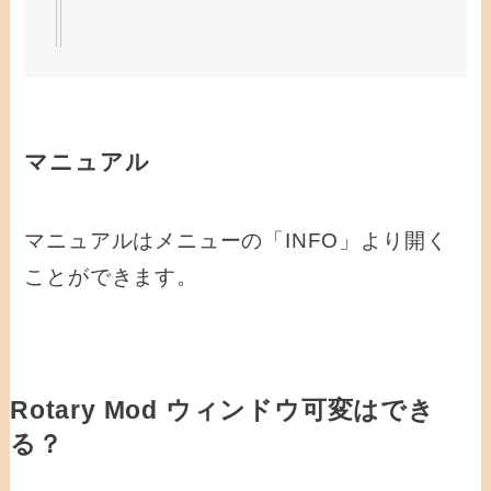
マニュアル
マニュアルはメニューの「INFO」より開く
ことができます。
Rotary Mod ウィンドウ可変はでき
る？