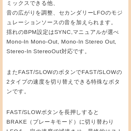
ミックスできる他、
音の広がりを調整、セカンダリーLFOのモジ
ュレーションソースの音を加えられます。
揺れのBPM設定はSYNC,マニュアルが選べ
Mono-In Mono-Out, Mono-In Stereo Out,
Stereo-In StereoOut対応です。
またFAST/SLOWのボタンでFAST/SLOWの
2タイプの速度を切り替えできる特殊なボタ
ンです。
FAST/SLOWボタンを長押しすると
BRAKE（ブレーキモード）に切り替わり