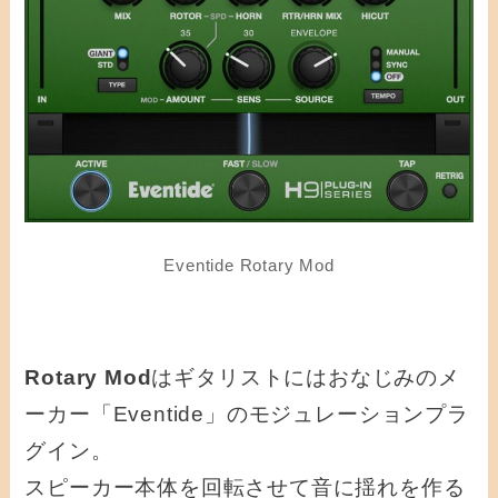
Eventide Rotary Mod
Rotary Mod
はギタリストにはおなじみのメ
ーカー「Eventide」のモジュレーションプラ
グイン。
スピーカー本体を回転させて音に揺れを作る