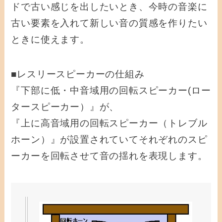
ドで古い感じを出したいとき、今時の音楽に
古い要素を入れて新しい音の質感を作りたい
ときに使えます。
■レスリースピーカーの仕組み
『下部に低・中音域用の回転スピーカー(ロー
タースピーカー）』が、
『上に高音域用の回転スピーカー（トレブル
ホーン）』が設置されていてそれぞれのスピ
ーカーを回転させて音の揺れを表現します。