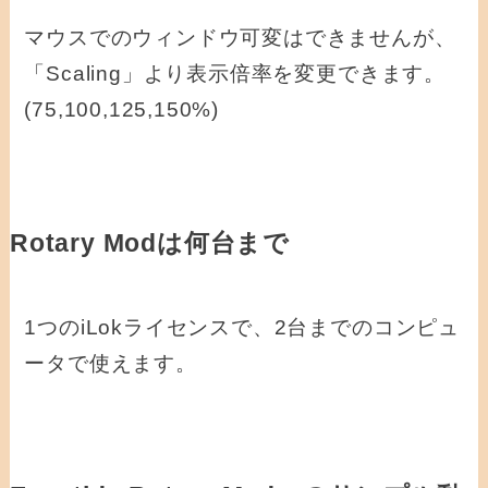
マウスでのウィンドウ可変はできませんが、
「Scaling」より表示倍率を変更できます。
(75,100,125,150%)
Rotary Modは何台まで
1つのiLokライセンスで、2台までのコンピュ
ータで使えます。