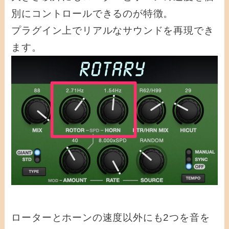
別にコントロールできるのが特徴。
プラグイン上でリアルなサウンドを再現でき
ます。
ローターとホーンの速度以外にも2つを音を