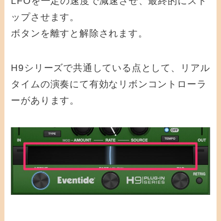
LFOを一定の速度で減速させ、最終的にスト
ップさせます。
ボタンを離すと解除されます。
H9シリーズで共通している点として、リアル
タイムの演奏にて有効なリボンコントローラ
ーがあります。