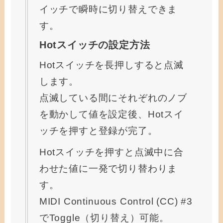
イッチで瞬時に切り替えできま
す。
Hotスイッチの設定方法
Hotスイッチを長押しすると点滅
します。
点滅している間にそれぞれのノブ
を動かして値を設定後、Hotスイ
ッチを押すと登録が完了。
Hotスイッチを押すと点滅中に合
わせた値に一発で切り替わりま
す。
MIDI Continuous Control (CC) #3
でToggle（切り替え）可能。