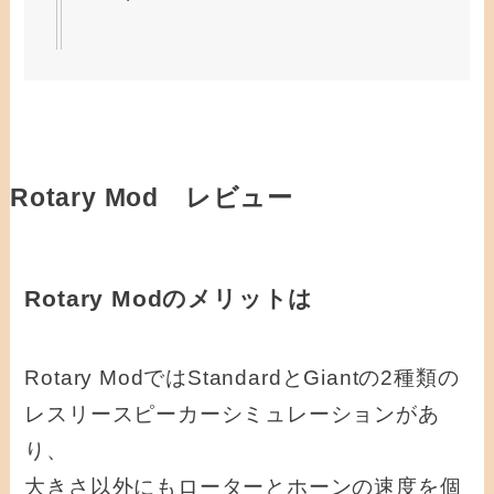
Rotary Mod レビュー
Rotary Modのメリットは
Rotary ModではStandardとGiantの2種類の
レスリースピーカーシミュレーションがあ
り、
大きさ以外にもローターとホーンの速度を個