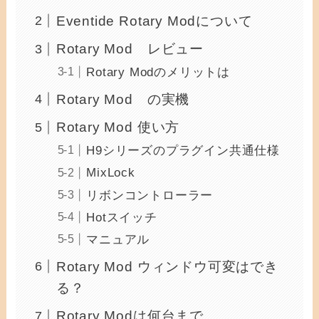
Eventide Rotary Modについて
Rotary Mod レビュー
Rotary Modのメリットは
Rotary Mod の実機
Rotary Mod 使い方
H9シリーズのプラグイン共通仕様
MixLock
リボンコントローラー
Hotスイッチ
マニュアル
Rotary Mod ウィンドウ可変はでき
る？
Rotary Modは何台まで