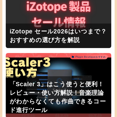
iZotope セール2026はいつまで？
おすすめの選び方を解説
Plugin Boutiqueおすすめ
「Scaler 3」はこう使うと便利！
レビュー・使い方解説！音楽理論
がわからなくても作曲できるコー
ド進行ツール