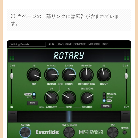
当ページの一部リンクには広告が含まれていま
す。