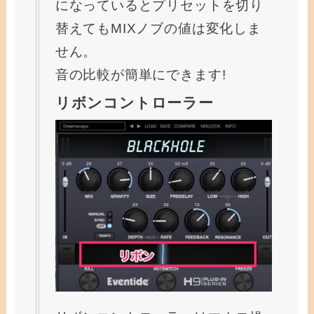
になっているとプリセットを切り
替えてもMIXノブの値は変化しま
せん。
音の比較が簡単にできます!
リボンコントローラー