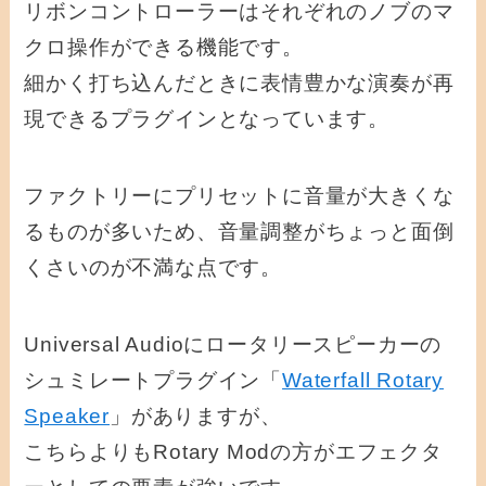
リボンコントローラーはそれぞれのノブのマ
クロ操作ができる機能です。
細かく打ち込んだときに表情豊かな演奏が再
現できるプラグインとなっています。
ファクトリーにプリセットに音量が大きくな
るものが多いため、音量調整がちょっと面倒
くさいのが不満な点です。
Universal Audioにロータリースピーカーの
シュミレートプラグイン「
Waterfall Rotary
Speaker
」がありますが、
こちらよりもRotary Modの方がエフェクタ