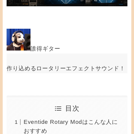
誰得ギター
作り込めるロータリーエフェクトサウンド！
目次
Eventide Rotary Modはこんな人に
おすすめ