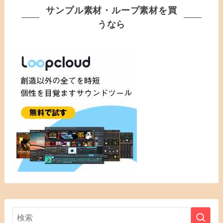
サンプル素材・ループ素材を買
うなら