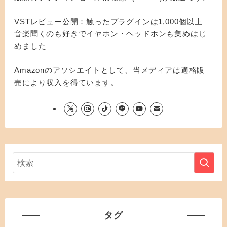
VSTレビュー公開：触ったプラグインは1,000個以上
音楽聞くのも好きでイヤホン・ヘッドホンも集めはじ
めました
Amazonのアソシエイトとして、当メディアは適格販
売により収入を得ています。
タグ