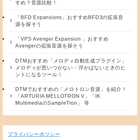
すめ？音源比較！
「BFD Expansions」おすすめBFD3の拡張音
源を探そう
「VPS Avenger Expansion 」おすすめ
Avengerの拡張音源を探そう
DTMおすすめ「メロディ自動生成プラグイン」
メロディが思いつかない・浮かばないときのヒ
ントになるツール！
DTMでおすすめの「メロトロン音源」を紹介！
「ARTURIA MELLOTRON V」「IK
MultimediaのSampleTron」 等
プライバシーポリシー