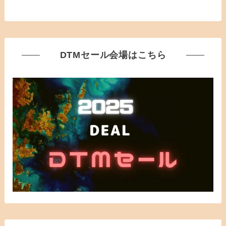
DTMセール会場はこちら