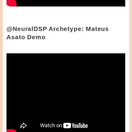
@NeuralDSP Archetype: Mateus
Asato Demo