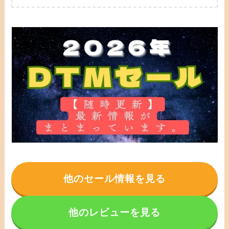
他のセール情報を見る
他のレビューを見る