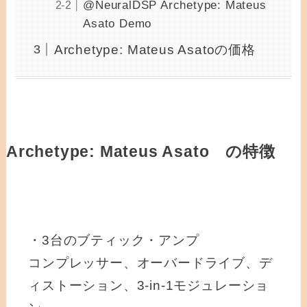
@NeuralDSP Archetype: Mateus
Asato Demo
Archetype: Mateus Asatoの価格
Archetype: Mateus Asato の特徴
・3台のブティック・アンプ
コンプレッサー、オーバードライブ、デ
ィストーション、3-in-1モジュレーショ