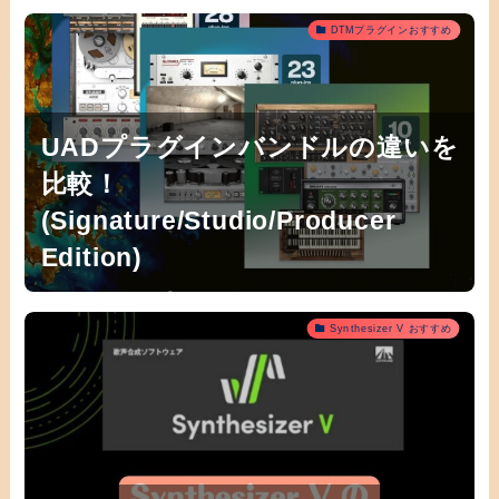
DTMプラグインおすすめ
UADプラグインバンドルの違いを
比較！
(Signature/Studio/Producer
Edition)
Synthesizer V おすすめ