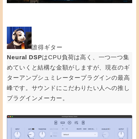
誰得ギター
Neural DSP
はCPU負荷は高く、一つ一つ集
めていくと結構な金額がしますが、現在のギ
ターアンプシュミレータープラグインの最高
峰です。サウンドにこだわりたい人への推し
プラグインメーカー。