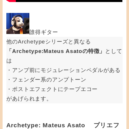
誰得ギター
他のArchetypeシリーズと異なる
「Archetype:Mateus Asatoの特徴」
として
は
・アンプ前にモジュレーションペダルがある
・フェンダー系のアンプトーン
・ポストエフェクトにテープエコー
があげられます。
Archetype: Mateus Asato プリエフ