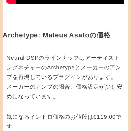
Archetype: Mateus Asatoの価格
Neural DSPのラインナップはアーティスト
シグネチャーのArchetypeとメーカーのアン
プを再現しているプラグインがあります。
メーカーのアンプの場合、価格設定が少し安
めになっています。
気になるイントロ価格のお値段は€119.00で
す。