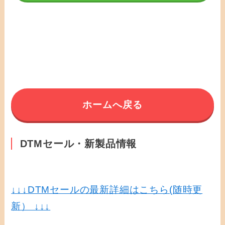
ホームへ戻る
DTMセール・新製品情報
↓↓↓
DTMセールの最新詳細はこちら(随時更
新） ↓↓↓