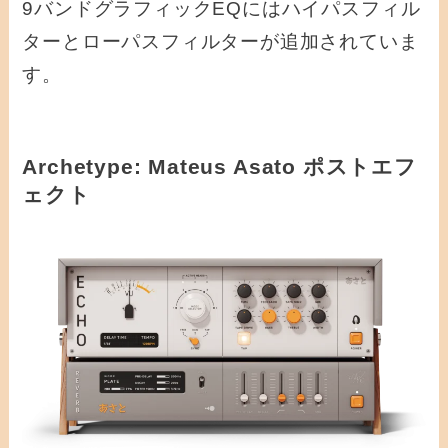
9バンドグラフィックEQにはハイパスフィル
ターとローパスフィルターが追加されていま
す。
Archetype: Mateus Asato ポストエフ
ェクト