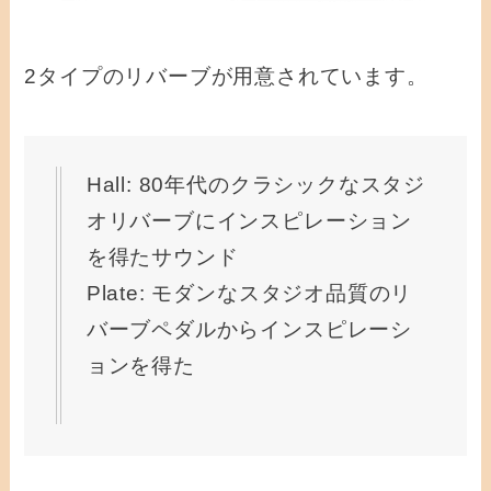
2タイプのリバーブが用意されています。
Hall: 80年代のクラシックなスタジ
オリバーブにインスピレーション
を得たサウンド
Plate: モダンなスタジオ品質のリ
バーブペダルからインスピレーシ
ョンを得た