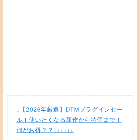
↓【2026年厳選】DTMプラグインセー
ル！使いたくなる新作から特価まで！
何がお得？？↓↓↓↓↓↓