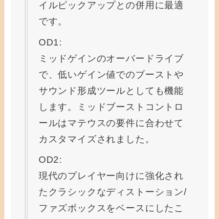
イルピックアップとの併用に最適
です。
OD1:
ミッドゲインのオーバードライブ
で、低いゲイン値でのブーストや
サウンド形成ツールとしても機能
します。ミッドブーストコントロ
ールはマテウスの要件に合わせて
カスタマイズされました。
OD2:
現代のプレイヤー向けに強化され
たクラシックなディストーション/
ファズボックスをベースにしたこ