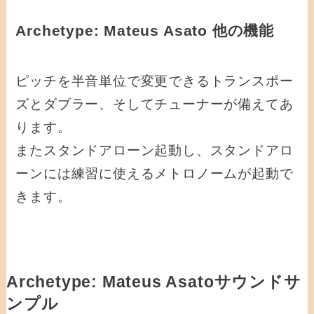
Archetype: Mateus Asato 他の機能
ピッチを半音単位で変更できるトランスポー
ズとダブラー、そしてチューナーが備えてあ
ります。
またスタンドアローン起動し、スタンドアロ
ーンには練習に使えるメトロノームが起動で
きます。
Archetype: Mateus Asatoサウンドサ
ンプル