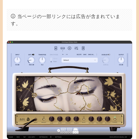
当ページの一部リンクには広告が含まれていま
す。