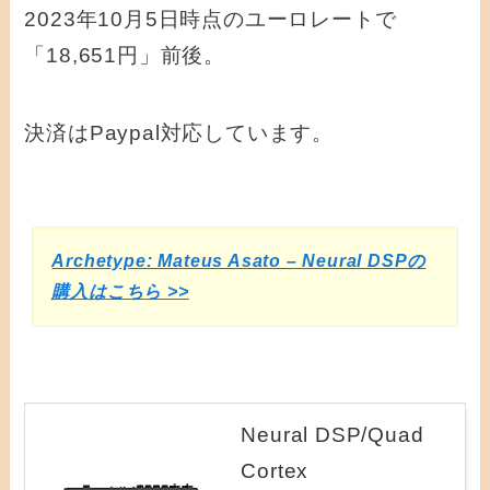
2023年10月5日時点のユーロレートで
「18,651円」前後。
決済はPaypal対応しています。
Archetype: Mateus Asato – Neural DSPの
購入はこちら >>
Neural DSP/Quad
Cortex