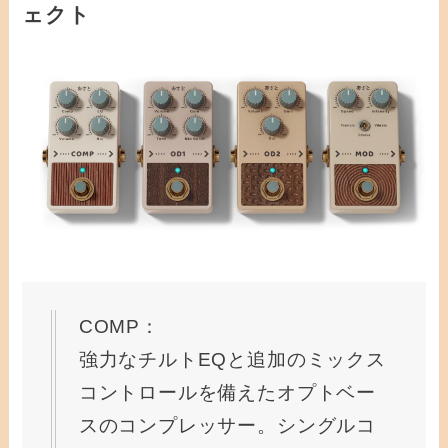
ェクト
COMP：
強力なチルトEQと追加のミックス
コントロールを備えたオプトベー
スのコンプレッサー。シングルコ