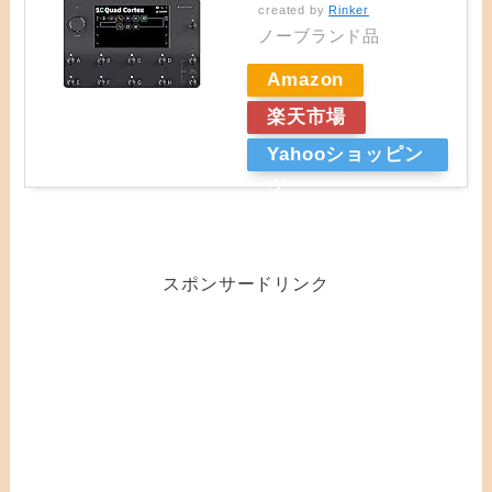
created by
Rinker
ノーブランド品
Amazon
楽天市場
Yahooショッピン
グ
スポンサードリンク