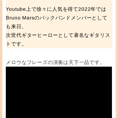
Youtube上で徐々に人気を得て2022年では
Bruno Marsのバックバンドメンバーとして
も来日。
次世代ギターヒーローとして著名なギタリス
トです。
メロウなフレーズの演奏は天下一品です。