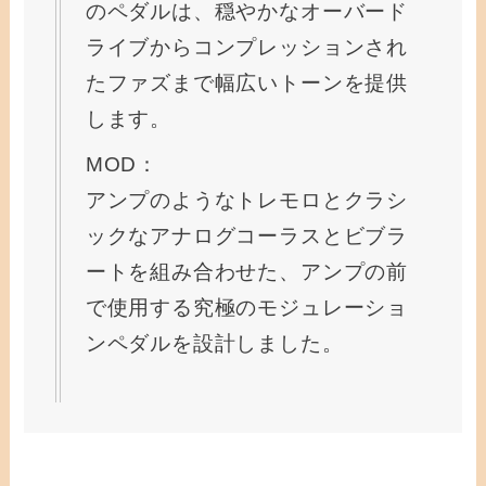
のペダルは、穏やかなオーバード
ライブからコンプレッションされ
たファズまで幅広いトーンを提供
します。
MOD：
アンプのようなトレモロとクラシ
ックなアナログコーラスとビブラ
ートを組み合わせた、アンプの前
で使用する究極のモジュレーショ
ンペダルを設計しました。