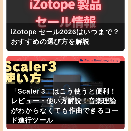
iZotope セール2026はいつまで？
おすすめの選び方を解説
Plugin Boutiqueおすすめ
「Scaler 3」はこう使うと便利！
レビュー・使い方解説！音楽理論
がわからなくても作曲できるコー
ド進行ツール