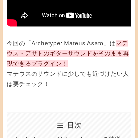
今回の「Archetype: Mateus Asato」は
マテ
ウス・アサトのギターサウンドをそのまま再
現できるプラグイン！
マテウスのサウンドに少しでも近づけたい人
は要チェック！
目次