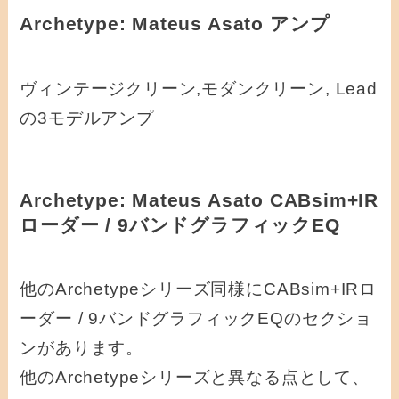
Archetype: Mateus Asato アンプ
ヴィンテージクリーン,モダンクリーン, Lead
の3モデルアンプ
Archetype: Mateus Asato CABsim+IR
ローダー / 9バンドグラフィックEQ
他のArchetypeシリーズ同様にCABsim+IRロ
ーダー / 9バンドグラフィックEQのセクショ
ンがあります。
他のArchetypeシリーズと異なる点として、