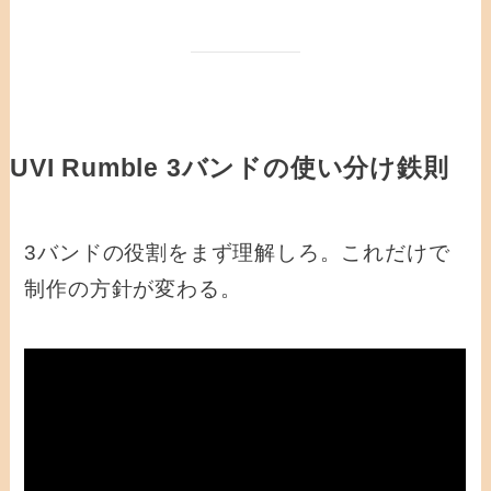
UVI Rumble 3バンドの使い分け鉄則
3バンドの役割をまず理解しろ。これだけで
制作の方針が変わる。