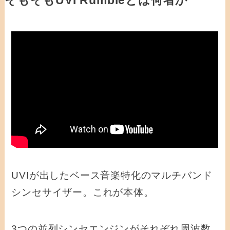
そもそもUVI Rumbleとは何者か
UVIが出したベース音楽特化のマルチバンド
シンセサイザー。これが本体。
3つの並列シンセエンジンがそれぞれ周波数