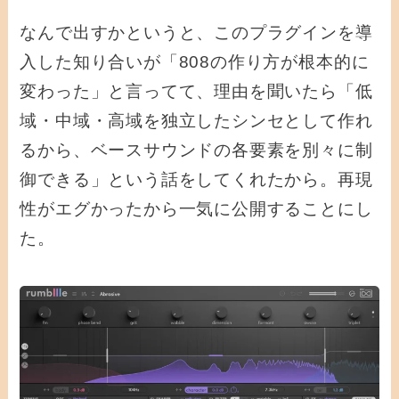
なんで出すかというと、このプラグインを導
入した知り合いが「808の作り方が根本的に
変わった」と言ってて、理由を聞いたら「低
域・中域・高域を独立したシンセとして作れ
るから、ベースサウンドの各要素を別々に制
御できる」という話をしてくれたから。再現
性がエグかったから一気に公開することにし
た。