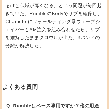
るけど低域が薄くなる」という問題が毎回起
きていた。RumbleのBodyでサブを確保し、
Characterにフォールディング系ウェーブシ
ェイパーとAM注入を組み合わせたら、サブ
を維持したままグロウルが出た。3バンドの
分離が解決した。
よくある質問
Q. Rumbleはベース専用ですか？他の用途