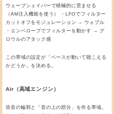
ウェーブシェイパーで積極的に歪ませる
（AM注入機能を使う） ・LFOでフィルター
カットオフをモジュレーション → ウォブル
・エンベロープでフィルターを動かす → グ
ロウルのアタック感
この帯域の設定が「ベースが動いて聴こえる
かどうか」を決める。
Air（高域エンジン）
倍音の輪郭と「音の上の部分」を作る帯域。