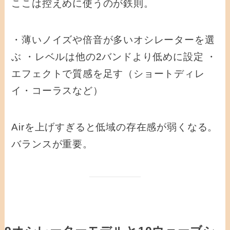
ここは控えめに使うのが鉄則。
・薄いノイズや倍音が多いオシレーターを選
ぶ ・レベルは他の2バンドより低めに設定 ・
エフェクトで質感を足す（ショートディレ
イ・コーラスなど）
Airを上げすぎると低域の存在感が弱くなる。
バランスが重要。