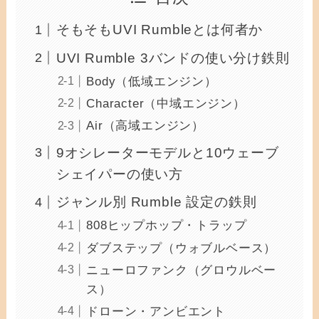
そもそもUVI Rumbleとは何者か
UVI Rumble 3バンドの使い分け鉄則
Body（低域エンジン）
Character（中域エンジン）
Air（高域エンジン）
9オシレーターモデルと10ウェーブ
シェイパーの使い方
ジャンル別 Rumble 設定の鉄則
808ヒップホップ・トラップ
ダブステップ（ウォブルベース）
ニューロファンク（グロウルベー
ス）
ドローン・アンビエント