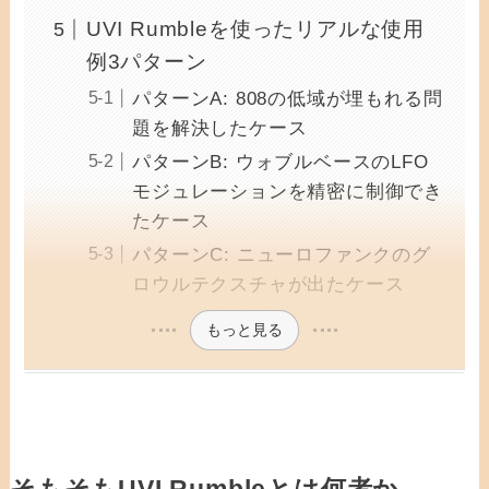
UVI Rumbleを使ったリアルな使用
例3パターン
パターンA: 808の低域が埋もれる問
題を解決したケース
パターンB: ウォブルベースのLFO
モジュレーションを精密に制御でき
たケース
パターンC: ニューロファンクのグ
ロウルテクスチャが出たケース
もっと見る