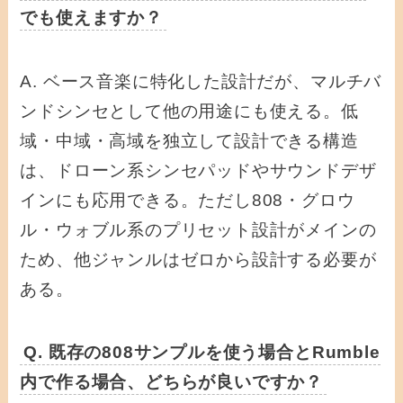
でも使えますか？
A. ベース音楽に特化した設計だが、マルチバ
ンドシンセとして他の用途にも使える。低
域・中域・高域を独立して設計できる構造
は、ドローン系シンセパッドやサウンドデザ
インにも応用できる。ただし808・グロウ
ル・ウォブル系のプリセット設計がメインの
ため、他ジャンルはゼロから設計する必要が
ある。
Q. 既存の808サンプルを使う場合とRumble
内で作る場合、どちらが良いですか？