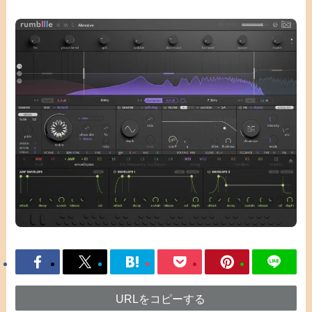
URLをコピーする