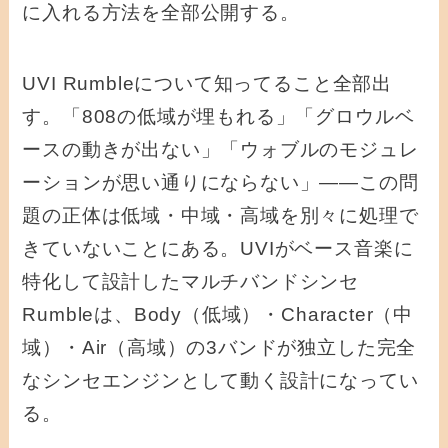
に入れる方法を全部公開する。
UVI Rumbleについて知ってること全部出
す。「808の低域が埋もれる」「グロウルベ
ースの動きが出ない」「ウォブルのモジュレ
ーションが思い通りにならない」——この問
題の正体は低域・中域・高域を別々に処理で
きていないことにある。UVIがベース音楽に
特化して設計したマルチバンドシンセ
Rumbleは、Body（低域）・Character（中
域）・Air（高域）の3バンドが独立した完全
なシンセエンジンとして動く設計になってい
る。