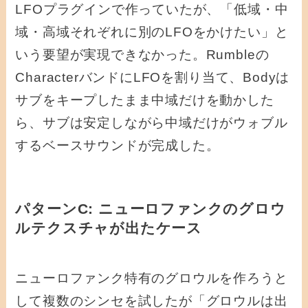
LFOプラグインで作っていたが、「低域・中
域・高域それぞれに別のLFOをかけたい」と
いう要望が実現できなかった。Rumbleの
CharacterバンドにLFOを割り当て、Bodyは
サブをキープしたまま中域だけを動かした
ら、サブは安定しながら中域だけがウォブル
するベースサウンドが完成した。
パターンC: ニューロファンクのグロウ
ルテクスチャが出たケース
ニューロファンク特有のグロウルを作ろうと
して複数のシンセを試したが「グロウルは出