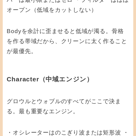
オープン（低域をカットしない）
Bodyを余計に歪ませると低域が濁る。骨格
を作る帯域だから、クリーンに太く作ること
が最優先。
Character（中域エンジン）
グロウルとウォブルのすべてがここで決ま
る。最も重要なエンジン。
・オシレーターはのこぎり波または矩形波 ・