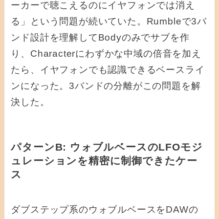
ーカーで聴こえるのにイヤフォンでは消え
る」という問題が続いていた。Rumbleで3バ
ンド設計を理解してBodyのみでサブを作
り、Characterにわずかな中域の倍音を加え
たら、イヤフォンでも認識できるベースライ
ンになった。3バンドの分離がこの問題を解
決した。
パターンB: ウォブルベースのLFOモジ
ュレーションを精密に制御できたケー
ス
ダブステップ系のウォブルベースをDAWの