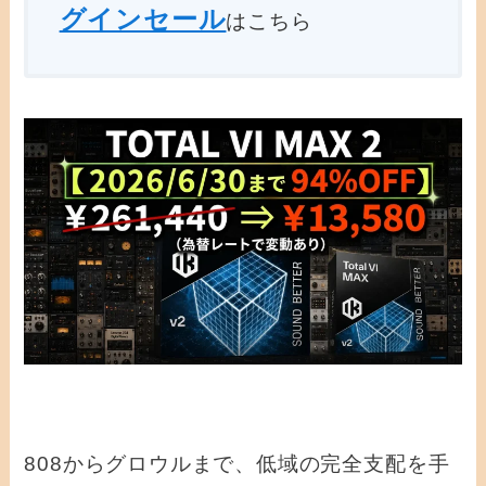
グインセール
はこちら
808からグロウルまで、低域の完全支配を手