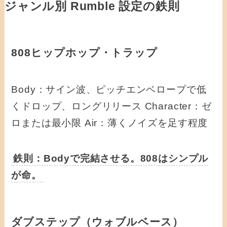
ジャンル別 Rumble 設定の鉄則
808ヒップホップ・トラップ
Body：サイン波、ピッチエンベロープで低
くドロップ、ロングリリース Character：ゼ
ロまたは最小限 Air：薄くノイズを足す程度
鉄則：Bodyで完結させる。808はシンプル
が命。
ダブステップ（ウォブルベース）