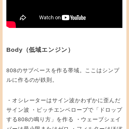
Body（低域エンジン）
808のサブベースを作る帯域。ここはシンプ
ルに作るのが鉄則。
・オシレーターはサイン波かわずかに歪んだ
サイン波 ・ピッチエンベロープで「ドロップ
する808の鳴り方」を作る ・ウェーブシェイ
パーは最小限またはゼロ ・フィルターはほぼ