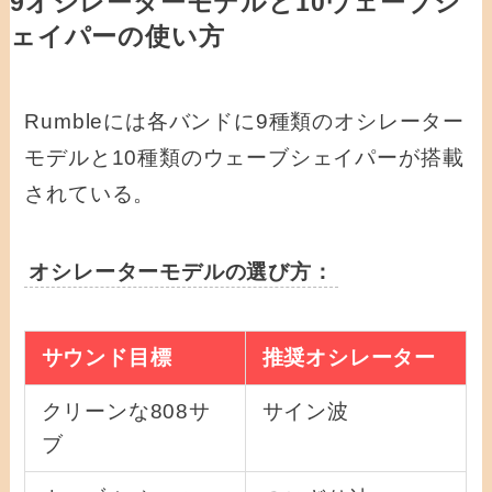
9オシレーターモデルと10ウェーブシ
ェイパーの使い方
Rumbleには各バンドに9種類のオシレーター
モデルと10種類のウェーブシェイパーが搭載
されている。
オシレーターモデルの選び方：
サウンド目標
推奨オシレーター
クリーンな808サ
サイン波
ブ