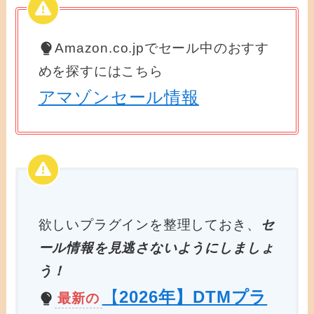
Amazon.co.jpでセール中のおすす
めを探すにはこちら
アマゾンセール情報
欲しいプラグインを整理しておき、
セ
ール情報を見逃さないようにしましょ
う！
【
2026年】DTMプラ
最新の