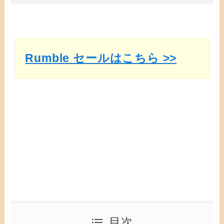
Rumble セールはこちら >>
目次