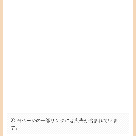
当ページの一部リンクには広告が含まれていま
す。