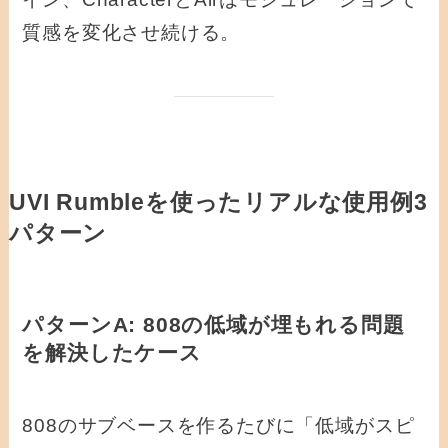
質感を変化させ続ける。
UVI Rumbleを使ったリアルな使用例3
パターン
パターンA: 808の低域が埋もれる問題
を解決したケース
808のサブベースを作るたびに「低域がスピ