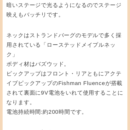
暗いステージで光るようになるのでステージ
映えもバッチリです。
ネックはストランドバーグのモデルで多く採
用されている「ローステッドメイプルネッ
ク」
ボディ材はバズウッド。
ピックアップはフロント・リアともにアクテ
イブピックアップのFishman Fluenceが搭載
されて裏面に9V電池をいれて使用することに
なります。
電池持続時間:約200時間です。