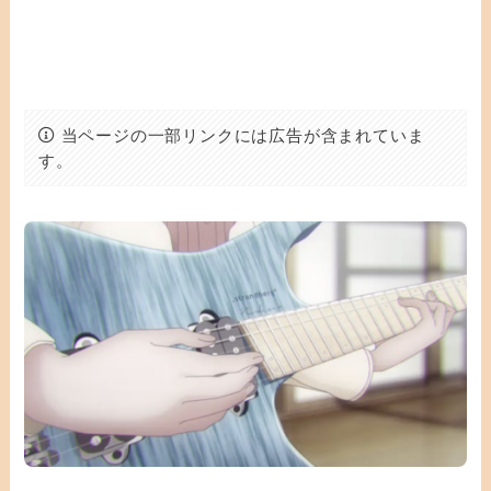
当ページの一部リンクには広告が含まれていま
す。