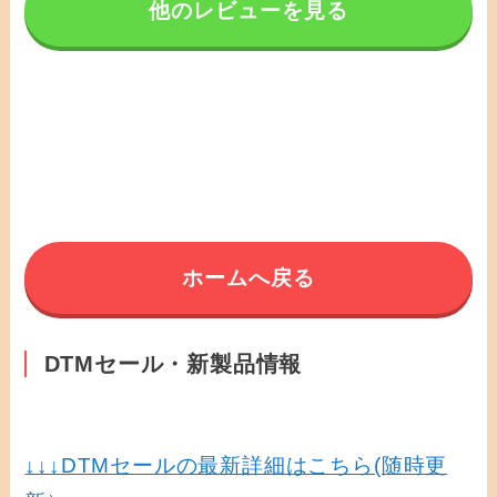
他のレビューを見る
ホームへ戻る
DTMセール・新製品情報
↓↓↓
DTMセールの最新詳細はこちら(随時更