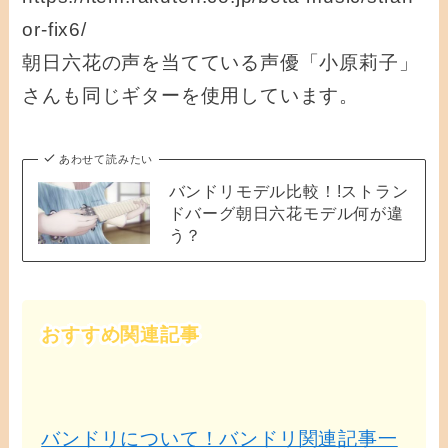
or-fix6/
朝日六花の声を当てている声優「小原莉子」
さんも同じギターを使用しています。
あわせて読みたい
バンドリモデル比較！!ストラン
ドバーグ朝日六花モデル何が違
う？
おすすめ関連記事
バンドリについて！バンドリ関連記事一