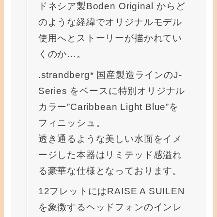
ドネシア製Boden Original からど
のような経緯でオリジナルモデル
使用へとストーリーが描かれてい
くのか…。
.strandberg* 国産製造ラインのJ-
Series をベースに特別オリジナル
カラー”Caribbean Light Blue”を
フィニッシュ。
透き通るような美しい水面をイメ
ージした本器はリミテッド感溢れ
る豪華な仕様となっております。
12フレットにはRAISE A SUILEN
を象徴するヘッドフォンのインレ