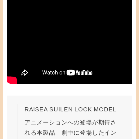
RAISEA SUILEN LOCK MODEL
アニメーションへの登場が期待さ
れる本製品。劇中に登場したイン