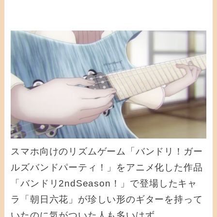
スマホ向けのリズムゲーム「バンドリ！ガー
ルズバンドパーティ！」をアニメ化した作品
「バンドリ2ndSeason！」で登場したキャ
ラ「朝日六花」が珍しい形のギターを持って
いたのに気がついた人も多いはず。