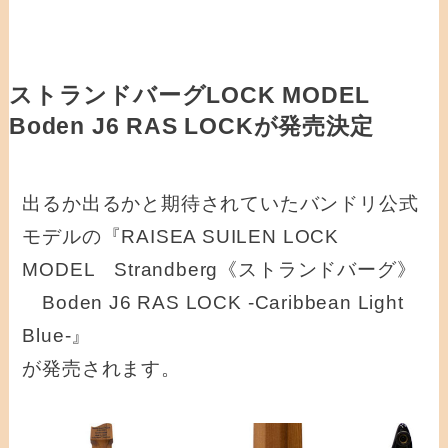
ストランドバーグLOCK MODEL
Boden J6 RAS LOCKが発売決定
出るか出るかと期待されていたバンドリ公式
モデルの『RAISEA SUILEN LOCK
MODEL Strandberg《ストランドバーグ》
Boden J6 RAS LOCK -Caribbean Light
Blue-』
が発売されます。