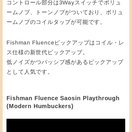
コントロール部分は3Wayスイッチでボリュ
ームノブ、トーンノブがついており、ボリュ
ームノブのコイルタップが可能です。
Fishman Fluenceピックアップはコイル・レ
ス仕様の新世代ピックアップ。
低ノイズかつパッシブ感があるピックアップ
として人気です。
Fishman Fluence Saosin Playthrough
(Modern Humbuckers)