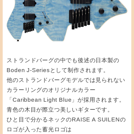
ストランドバーグの中でも後述の日本製の
Boden J-Seriesとして制作されます。
他のストランドバーグモデルでは見られない
カラーリングのオリジナルカラー
「Caribbean Light Blue」が採用されます。
青色の木目が際立つ美しいギターです。
ひと目で分かるネックのRAISE A SUILENの
ロゴが入った蓄光ロゴは