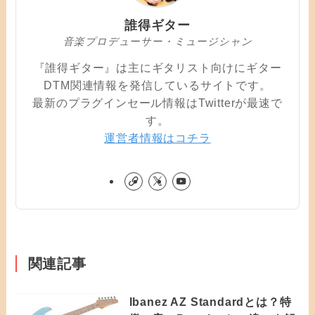
誰得ギター
音楽プロデューサー・ミュージシャン
『誰得ギター』は主にギタリスト向けにギター
DTM関連情報を発信しているサイトです。
最新のプラグインセール情報はTwitterが最速で
す。
運営者情報はコチラ
関連記事
Ibanez AZ Standardとは？特