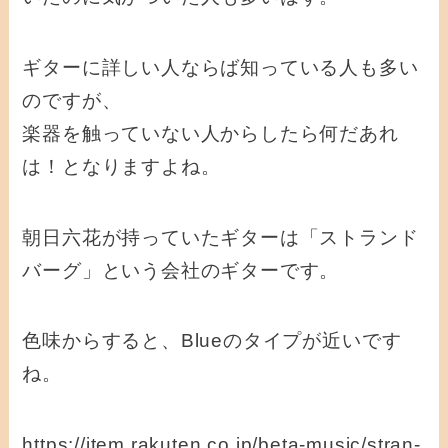
ギターに詳しい人ならば知っている人も多い
のですが、
楽器を触っていない人からしたら何だあれ
は！となりますよね。
朝日六花が持っていたギターは「ストランド
バーグ」という会社のギターです。
色味からすると、Blueのタイプが近いです
ね。
https://item.rakuten.co.jp/beta-music/stran-