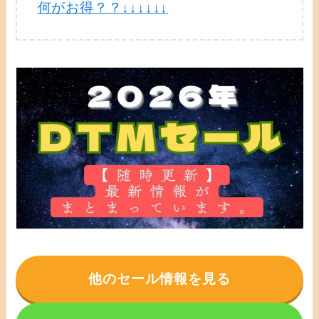
何がお得？？↓↓↓↓↓↓
他のセール情報を見る