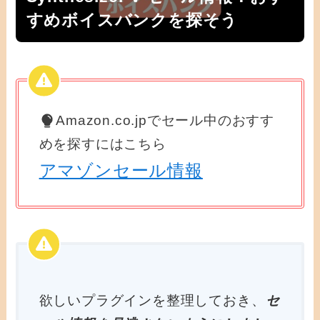
すめボイスバンクを探そう
Amazon.co.jpでセール中のおすす
めを探すにはこちら
アマゾンセール情報
欲しいプラグインを整理しておき、
セ