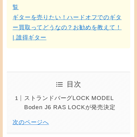
覧
ギターを売りたい！ハードオフでのギタ
ー買取ってどうなの？お勧めを教えて！
| 誰得ギター
目次
ストランドバーグLOCK MODEL
Boden J6 RAS LOCKが発売決定
次のページへ