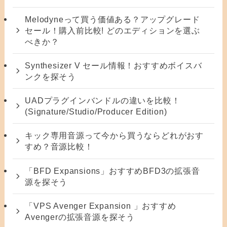
Melodyneって買う価値ある？アップグレード
セール！購入前比較! どのエディションを選ぶ
べきか？
Synthesizer V セール情報！おすすめボイスバ
ンクを探そう
UADプラグインバンドルの違いを比較！
(Signature/Studio/Producer Edition)
キック専用音源って今から買うならどれがおす
すめ？音源比較！
「BFD Expansions」おすすめBFD3の拡張音
源を探そう
「VPS Avenger Expansion 」おすすめ
Avengerの拡張音源を探そう