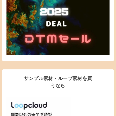
サンプル素材・ループ素材を買
うなら