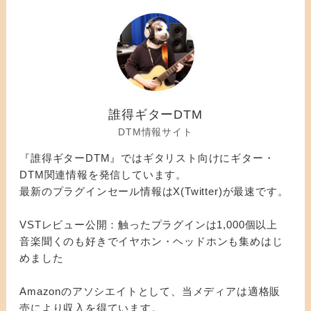
誰得ギターDTM
DTM情報サイト
『誰得ギターDTM』ではギタリスト向けにギター・
DTM関連情報を発信しています。
最新のプラグインセール情報はX(Twitter)が最速です。
VSTレビュー公開：触ったプラグインは1,000個以上
音楽聞くのも好きでイヤホン・ヘッドホンも集めはじ
めました
Amazonのアソシエイトとして、当メディアは適格販
売により収入を得ています。