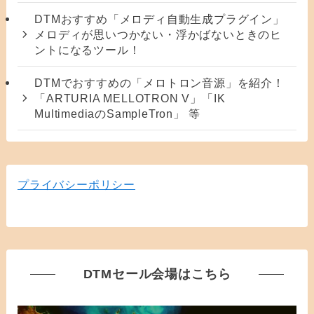
DTMおすすめ「メロディ自動生成プラグイン」
メロディが思いつかない・浮かばないときのヒ
ントになるツール！
DTMでおすすめの「メロトロン音源」を紹介！
「ARTURIA MELLOTRON V」「IK
MultimediaのSampleTron」 等
プライバシーポリシー
DTMセール会場はこちら