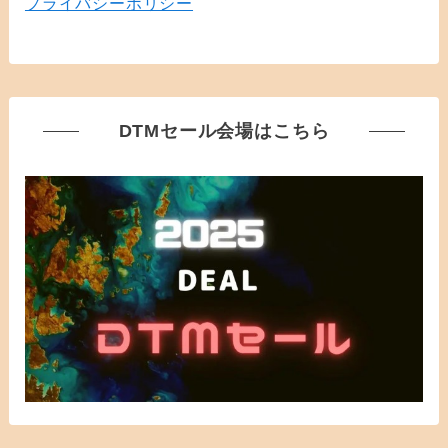
プライバシーポリシー
DTMセール会場はこちら