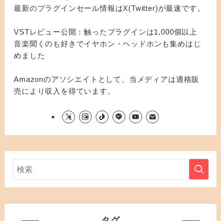
最新のプラグインセール情報はX(Twitter)が最速です。
VSTレビュー公開：触ったプラグインは1,000個以上
音楽聞くのも好きでイヤホン・ヘッドホンも集めはじ
めました
Amazonのアソシエイトとして、当メディアは適格販
売により収入を得ています。
タグ