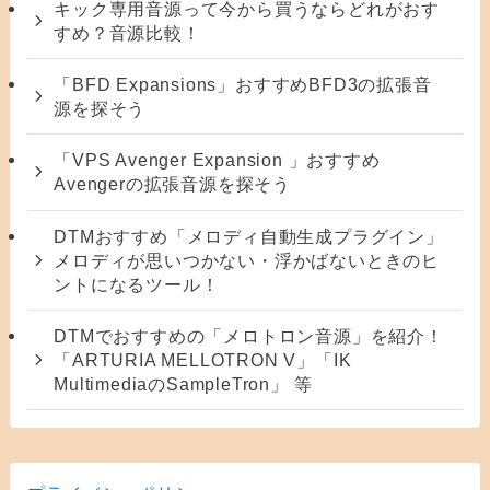
キック専用音源って今から買うならどれがおす
すめ？音源比較！
「BFD Expansions」おすすめBFD3の拡張音
源を探そう
「VPS Avenger Expansion 」おすすめ
Avengerの拡張音源を探そう
DTMおすすめ「メロディ自動生成プラグイン」
メロディが思いつかない・浮かばないときのヒ
ントになるツール！
DTMでおすすめの「メロトロン音源」を紹介！
「ARTURIA MELLOTRON V」「IK
MultimediaのSampleTron」 等