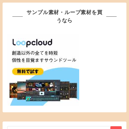
サンプル素材・ループ素材を買
うなら