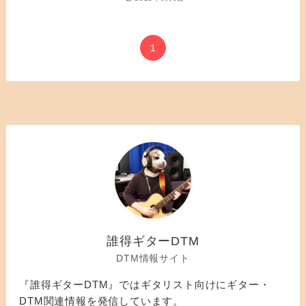
1
誰得ギターDTM
DTM情報サイト
『誰得ギターDTM』ではギタリスト向けにギター・
DTM関連情報を発信しています。