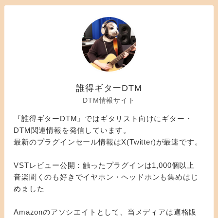
誰得ギターDTM
DTM情報サイト
『誰得ギターDTM』ではギタリスト向けにギター・
DTM関連情報を発信しています。
最新のプラグインセール情報はX(Twitter)が最速です。
VSTレビュー公開：触ったプラグインは1,000個以上
音楽聞くのも好きでイヤホン・ヘッドホンも集めはじ
めました
Amazonのアソシエイトとして、当メディアは適格販