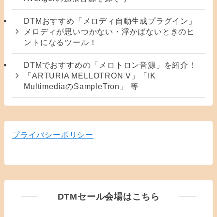
DTMおすすめ「メロディ自動生成プラグイン」
メロディが思いつかない・浮かばないときのヒ
ントになるツール！
DTMでおすすめの「メロトロン音源」を紹介！
「ARTURIA MELLOTRON V」「IK
MultimediaのSampleTron」 等
プライバシーポリシー
DTMセール会場はこちら