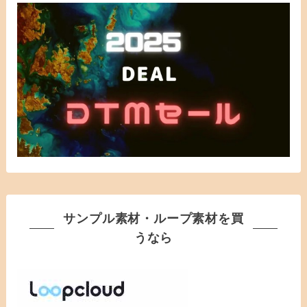
サンプル素材・ループ素材を買
うなら