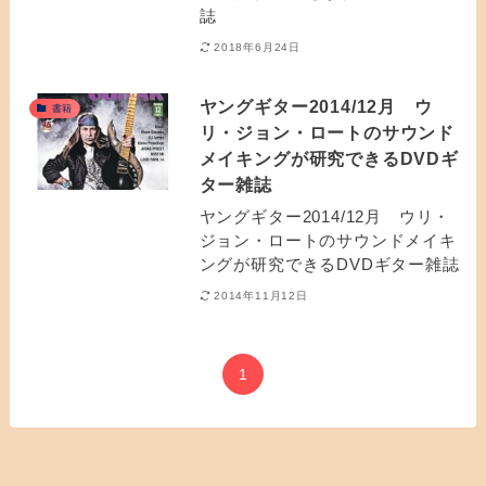
誌
2018年6月24日
ヤングギター2014/12月 ウ
書籍
リ・ジョン・ロートのサウンド
メイキングが研究できるDVDギ
ター雑誌
ヤングギター2014/12月 ウリ・
ジョン・ロートのサウンドメイキ
ングが研究できるDVDギター雑誌
2014年11月12日
1