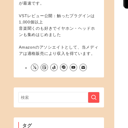
が最速です。
VSTレビュー公開：触ったプラグインは
1,000個以上
音楽聞くのも好きでイヤホン・ヘッドホ
ンも集めはじめました
Amazonのアソシエイトとして、当メディ
アは適格販売により収入を得ています。
タグ