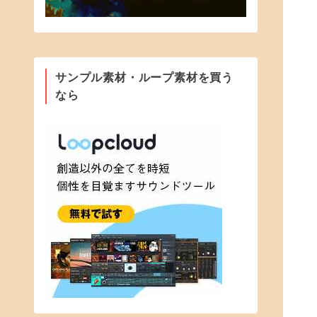
サンプル素材・ループ素材を買う
なら