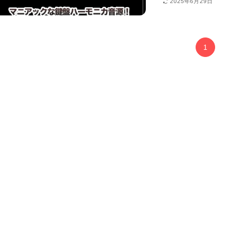
2025年6月29日
1