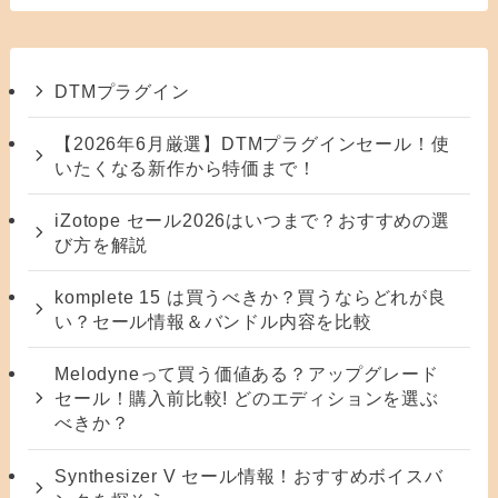
DTMプラグイン
【2026年6月厳選】DTMプラグインセール！使
いたくなる新作から特価まで！
iZotope セール2026はいつまで？おすすめの選
び方を解説
komplete 15 は買うべきか？買うならどれが良
い？セール情報＆バンドル内容を比較
Melodyneって買う価値ある？アップグレード
セール！購入前比較! どのエディションを選ぶ
べきか？
Synthesizer V セール情報！おすすめボイスバ