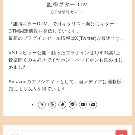
誰得ギターDTM
DTM情報サイト
『誰得ギターDTM』ではギタリスト向けにギター・
DTM関連情報を発信しています。
最新のプラグインセール情報はX(Twitter)が最速です。
VSTレビュー公開：触ったプラグインは1,000個以上
音楽聞くのも好きでイヤホン・ヘッドホンも集めはじ
めました
Amazonのアソシエイトとして、当メディアは適格販
売により収入を得ています。