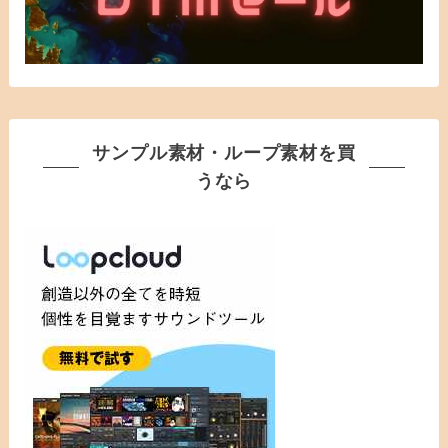
サンプル素材・ループ素材を買
うなら