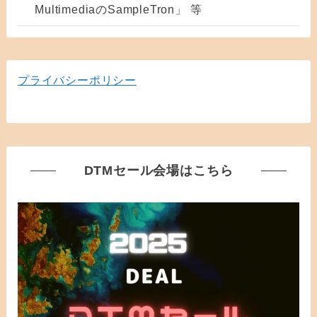
MultimediaのSampleTron」 等
プライバシーポリシー
DTMセール会場はこちら