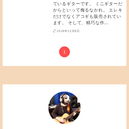
ているギターです。 ミニギターだ
からといって侮るなかれ。 エレキ
だけでなくアコギも販売されてい
ます。 そして、精巧な作...
2018年12月8日
1