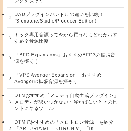
ンクを探そう
UADプラグインバンドルの違いを比較！
(Signature/Studio/Producer Edition)
キック専用音源って今から買うならどれがおす
すめ？音源比較！
「BFD Expansions」おすすめBFD3の拡張音
源を探そう
「VPS Avenger Expansion 」おすすめ
Avengerの拡張音源を探そう
DTMおすすめ「メロディ自動生成プラグイン」
メロディが思いつかない・浮かばないときのヒ
ントになるツール！
DTMでおすすめの「メロトロン音源」を紹介！
「ARTURIA MELLOTRON V」「IK