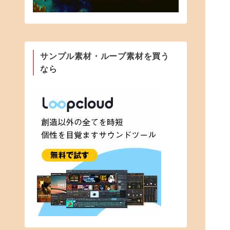
サンプル素材・ループ素材を買う
なら