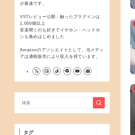
が最速です。
VSTレビュー公開：触ったプラグインは
1,000個以上
音楽聞くのも好きでイヤホン・ヘッドホ
ンも集めはじめました
Amazonのアソシエイトとして、当メディ
アは適格販売により収入を得ています。
タグ