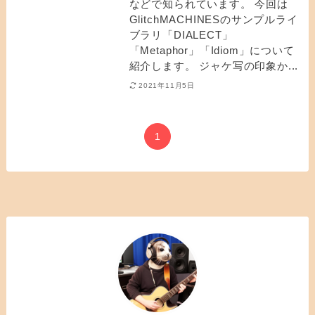
などで知られています。 今回は
GlitchMACHINESのサンプルライ
ブラリ「DIALECT」
「Metaphor」「Idiom」について
紹介します。 ジャケ写の印象か...
2021年11月5日
1