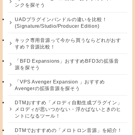
ンクを探そう
UADプラグインバンドルの違いを比較！
(Signature/Studio/Producer Edition)
キック専用音源って今から買うならどれがおす
すめ？音源比較！
「BFD Expansions」おすすめBFD3の拡張音
源を探そう
「VPS Avenger Expansion 」おすすめ
Avengerの拡張音源を探そう
DTMおすすめ「メロディ自動生成プラグイン」
メロディが思いつかない・浮かばないときのヒ
ントになるツール！
DTMでおすすめの「メロトロン音源」を紹介！