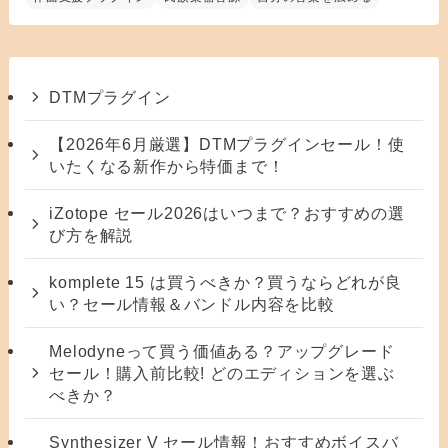
DTMプラグイン
【2026年6月厳選】DTMプラグインセール！使
いたくなる新作から特価まで！
iZotope セール2026はいつまで？おすすめの選
び方を解説
komplete 15 は買うべきか？買うならどれが良
い？セール情報＆バンドル内容を比較
Melodyneって買う価値ある？アップグレード
セール！購入前比較! どのエディションを選ぶ
べきか？
Synthesizer V セール情報！おすすめボイスバ