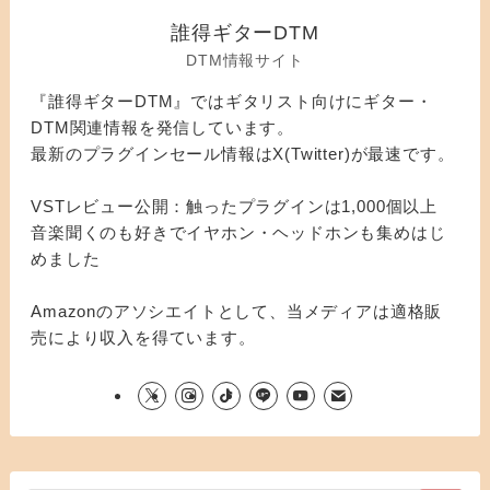
誰得ギターDTM
DTM情報サイト
『誰得ギターDTM』ではギタリスト向けにギター・
DTM関連情報を発信しています。
最新のプラグインセール情報はX(Twitter)が最速です。
VSTレビュー公開：触ったプラグインは1,000個以上
音楽聞くのも好きでイヤホン・ヘッドホンも集めはじ
めました
Amazonのアソシエイトとして、当メディアは適格販
売により収入を得ています。