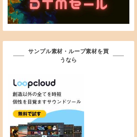
サンプル素材・ループ素材を買
うなら