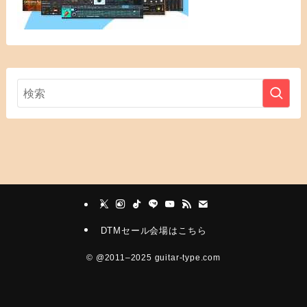
DTMセール会場はこちら
©
@2011–2025 guitar-type.com