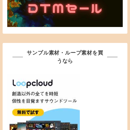
サンプル素材・ループ素材を買
うなら