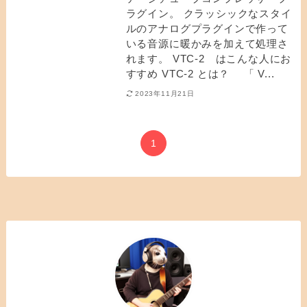
ラグイン。 クラッシックなスタイ
ルのアナログプラグインで作って
いる音源に暖かみを加えて処理さ
れます。 VTC-2 はこんな人にお
すすめ VTC-2 とは？ 「 V...
2023年11月21日
1