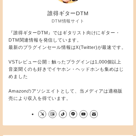
誰得ギターDTM
DTM情報サイト
『誰得ギターDTM』ではギタリスト向けにギター・
DTM関連情報を発信しています。
最新のプラグインセール情報はX(Twitter)が最速です。
VSTレビュー公開：触ったプラグインは1,000個以上
音楽聞くのも好きでイヤホン・ヘッドホンも集めはじ
めました
Amazonのアソシエイトとして、当メディアは適格販
売により収入を得ています。