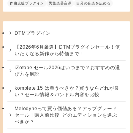
作曲支援プラグイン
民族楽器音源
自分の音楽を広める
DTMプラグイン
【2026年6月厳選】DTMプラグインセール！使
いたくなる新作から特価まで！
iZotope セール2026はいつまで？おすすめの選
び方を解説
komplete 15 は買うべきか？買うならどれが良
い？セール情報＆バンドル内容を比較
Melodyneって買う価値ある？アップグレード
セール！購入前比較! どのエディションを選ぶ
べきか？