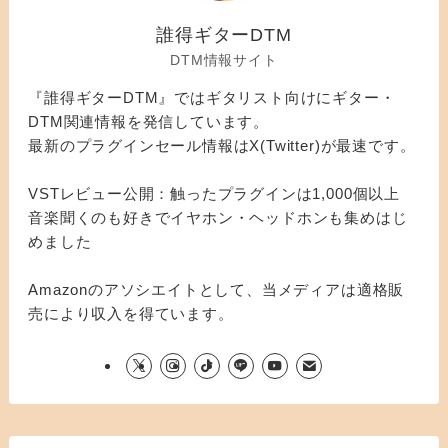
誰得ギターDTM
DTM情報サイト
『誰得ギターDTM』ではギタリスト向けにギター・
DTM関連情報を発信しています。
最新のプラグインセール情報はX(Twitter)が最速です。
VSTレビュー公開：触ったプラグインは1,000個以上
音楽聞くのも好きでイヤホン・ヘッドホンも集めはじ
めました
Amazonのアソシエイトとして、当メディアは適格販
売により収入を得ています。