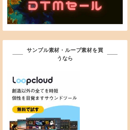
サンプル素材・ループ素材を買
うなら