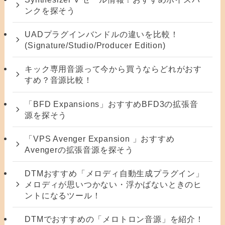
ンクを探そう
UADプラグインバンドルの違いを比較！
(Signature/Studio/Producer Edition)
キック専用音源って今から買うならどれがおす
すめ？音源比較！
「BFD Expansions」おすすめBFD3の拡張音
源を探そう
「VPS Avenger Expansion 」おすすめ
Avengerの拡張音源を探そう
DTMおすすめ「メロディ自動生成プラグイン」
メロディが思いつかない・浮かばないときのヒ
ントになるツール！
DTMでおすすめの「メロトロン音源」を紹介！