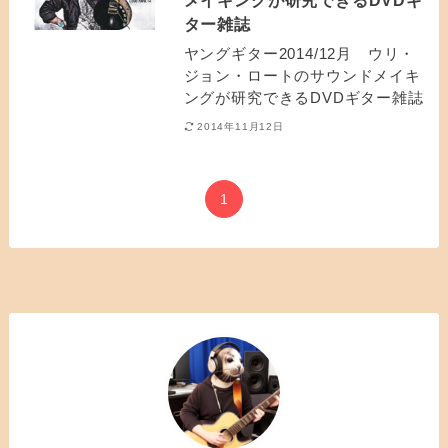
ター雑誌
ヤングギター2014/12月 ウリ・
ジョン・ロートのサウンドメイキ
ングが研究できるDVDギター雑誌
2014年11月12日
1