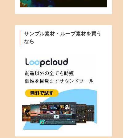
サンプル素材・ループ素材を買う
なら