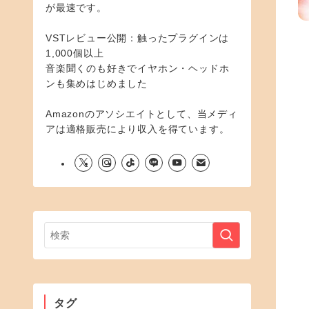
が最速です。
VSTレビュー公開：触ったプラグインは
1,000個以上
音楽聞くのも好きでイヤホン・ヘッドホ
ンも集めはじめました
Amazonのアソシエイトとして、当メディ
アは適格販売により収入を得ています。
タグ