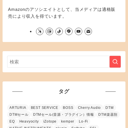
Amazonのアソシエイトとして、当メディアは適格販
売により収入を得ています。
タグ
ARTURIA
BEST SERVICE
BOSS
Cherry Audio
DTM
DTMセール
DTMセール(音源・プラグイン）情報
DTM楽器別
EQ
Heavyocity
iZotope
kemper
Lo-Fi