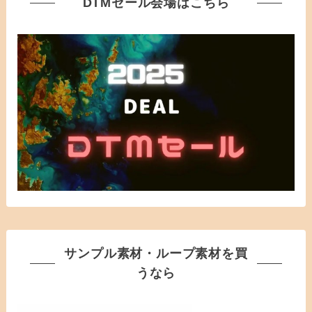
DTMセール会場はこちら
サンプル素材・ループ素材を買
うなら