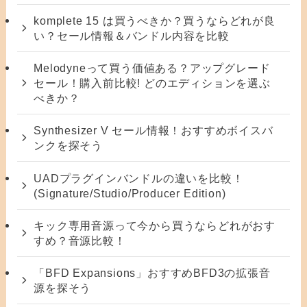
komplete 15 は買うべきか？買うならどれが良
い？セール情報＆バンドル内容を比較
Melodyneって買う価値ある？アップグレード
セール！購入前比較! どのエディションを選ぶ
べきか？
Synthesizer V セール情報！おすすめボイスバ
ンクを探そう
UADプラグインバンドルの違いを比較！
(Signature/Studio/Producer Edition)
キック専用音源って今から買うならどれがおす
すめ？音源比較！
「BFD Expansions」おすすめBFD3の拡張音
源を探そう