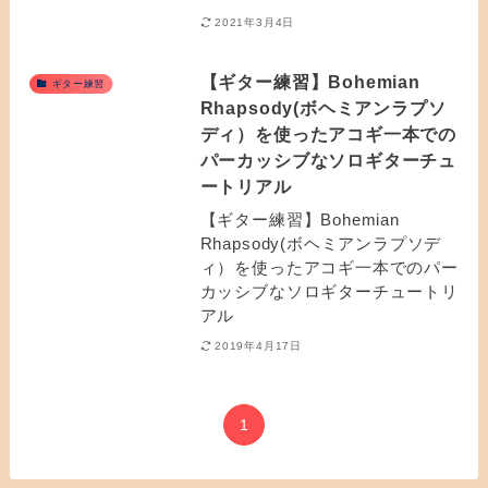
2021年3月4日
【ギター練習】Bohemian
ギター練習
Rhapsody(ボヘミアンラプソ
ディ）を使ったアコギ一本での
パーカッシブなソロギターチュ
ートリアル
【ギター練習】Bohemian
Rhapsody(ボヘミアンラプソデ
ィ）を使ったアコギ一本でのパー
カッシブなソロギターチュートリ
アル
2019年4月17日
1