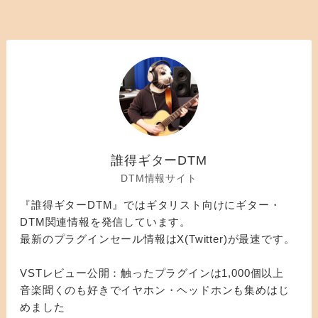
誰得ギターDTM
DTM情報サイト
『誰得ギターDTM』ではギタリスト向けにギター・
DTM関連情報を発信しています。
最新のプラグインセール情報はX(Twitter)が最速です。
VSTレビュー公開：触ったプラグインは1,000個以上
音楽聞くのも好きでイヤホン・ヘッドホンも集めはじ
めました