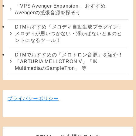
「VPS Avenger Expansion 」おすすめ
Avengerの拡張音源を探そう
DTMおすすめ「メロディ自動生成プラグイン」
メロディが思いつかない・浮かばないときのヒ
ントになるツール！
DTMでおすすめの「メロトロン音源」を紹介！
「ARTURIA MELLOTRON V」「IK
MultimediaのSampleTron」 等
プライバシーポリシー