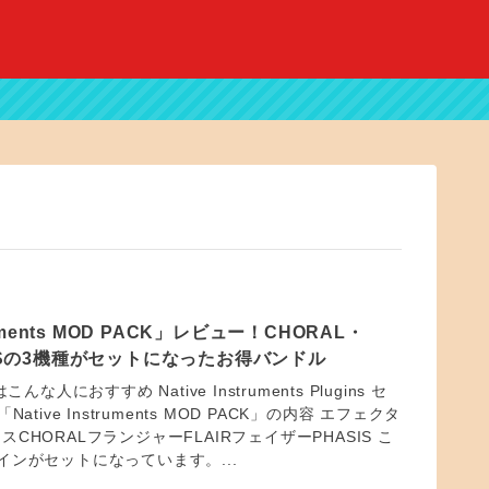
truments MOD PACK」レビュー！CHORAL・
SISの3機種がセットになったお得バンドル
んな人におすすめ Native Instruments Plugins セ
ative Instruments MOD PACK」の内容 エフェクタ
CHORALフランジャーFLAIRフェイザーPHASIS こ
インがセットになっています。...