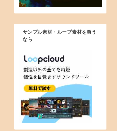
サンプル素材・ループ素材を買う
なら