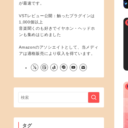
が最速です。
VSTレビュー公開：触ったプラグインは
1,000個以上
音楽聞くのも好きでイヤホン・ヘッドホ
ンも集めはじめました
Amazonのアソシエイトとして、当メディ
アは適格販売により収入を得ています。
タグ