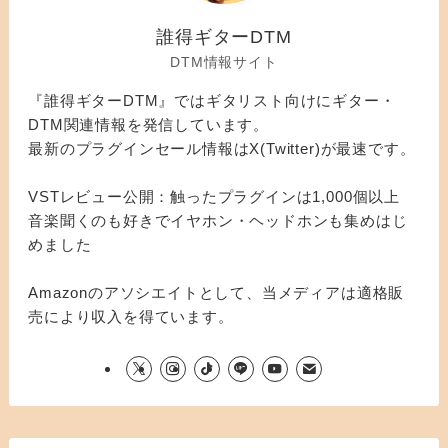
誰得ギターDTM
DTM情報サイト
『誰得ギターDTM』ではギタリスト向けにギター・
DTM関連情報を発信しています。
最新のプラグインセール情報はX(Twitter)が最速です。
VSTレビュー公開：触ったプラグインは1,000個以上
音楽聞くのも好きでイヤホン・ヘッドホンも集めはじ
めました
Amazonのアソシエイトとして、当メディアは適格販
売により収入を得ています。