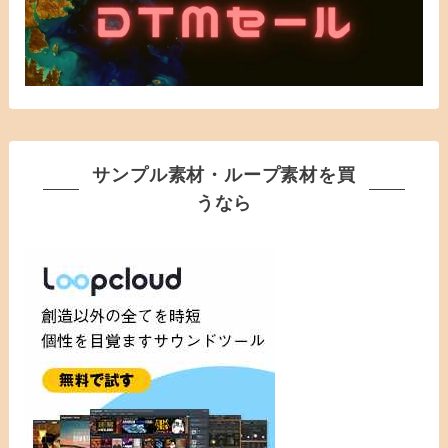
サンプル素材・ループ素材を買
うなら