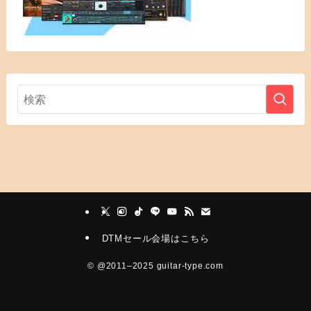
DTMセール会場はこちら
©
@2011–2025 guitar-type.com