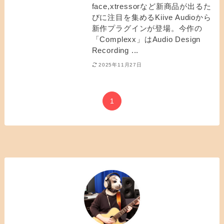
face,xtressorなど新商品が出るた
びに注目を集めるKiive Audioから
新作プラグインが登場。今作の
「Complexx」はAudio Design
Recording ...
2025年11月27日
1