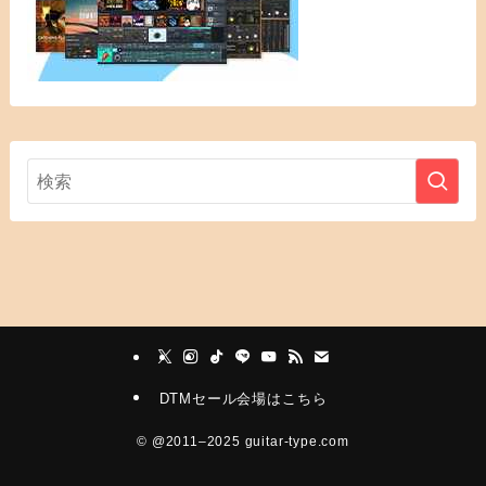
DTMセール会場はこちら
©
@2011–2025 guitar-type.com