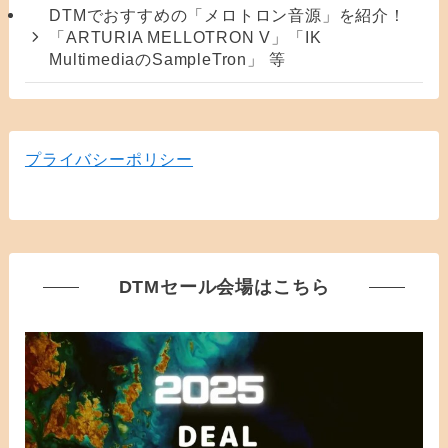
DTMでおすすめの「メロトロン音源」を紹介！
「ARTURIA MELLOTRON V」「IK
MultimediaのSampleTron」 等
プライバシーポリシー
DTMセール会場はこちら