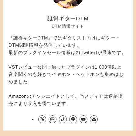
誰得ギターDTM
DTM情報サイト
『誰得ギターDTM』ではギタリスト向けにギター・
DTM関連情報を発信しています。
最新のプラグインセール情報はX(Twitter)が最速です。
VSTレビュー公開：触ったプラグインは1,000個以上
音楽聞くのも好きでイヤホン・ヘッドホンも集めはじ
めました
Amazonのアソシエイトとして、当メディアは適格販
売により収入を得ています。