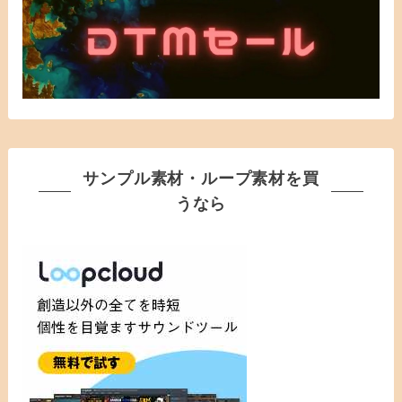
サンプル素材・ループ素材を買
うなら