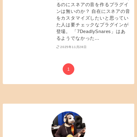
るのにスネアの音を作るプラグイ
ンは無いのか？ 自在にスネアの音
をカスタマイズしたいと思ってい
た人は要チェックなプラグインが
登場。 「7DeadlySnares」はあ
るようでなかった...
2025年11月28日
1