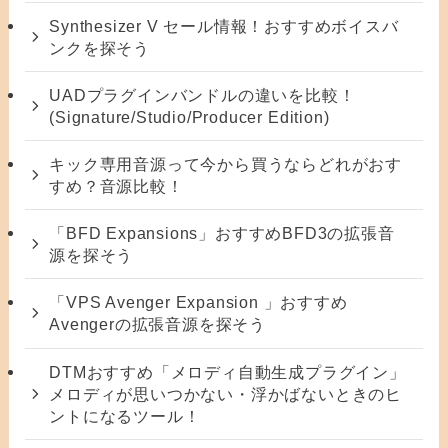
Synthesizer V セール情報！おすすめボイスバ
ンクを探そう
UADプラグインバンドルの違いを比較！
(Signature/Studio/Producer Edition)
キック専用音源って今から買うならどれがおす
すめ？音源比較！
「BFD Expansions」おすすめBFD3の拡張音
源を探そう
「VPS Avenger Expansion 」おすすめ
Avengerの拡張音源を探そう
DTMおすすめ「メロディ自動生成プラグイン」
メロディが思いつかない・浮かばないときのヒ
ントになるツール！