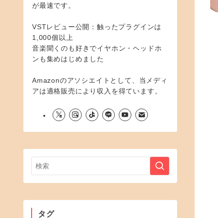
が最速です。
VSTレビュー公開：触ったプラグインは
1,000個以上
音楽聞くのも好きでイヤホン・ヘッドホ
ンも集めはじめました
Amazonのアソシエイトとして、当メディ
アは適格販売により収入を得ています。
タグ