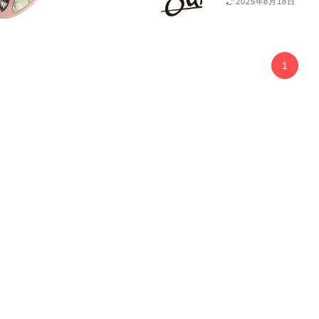
2025年8月18日
1