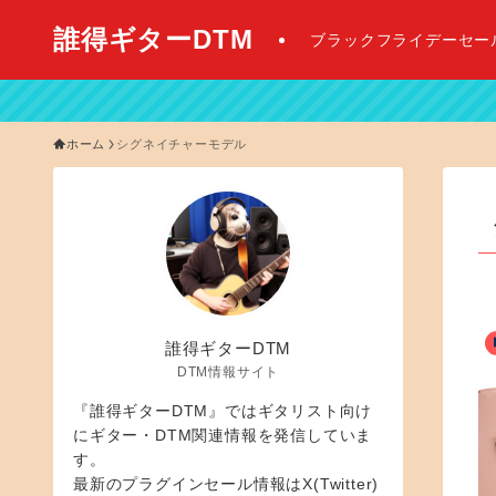
誰得ギターDTM
ブラックフライデーセー
ホーム
シグネイチャーモデル
誰得ギターDTM
DTM情報サイト
『誰得ギターDTM』ではギタリスト向け
にギター・DTM関連情報を発信していま
す。
最新のプラグインセール情報はX(Twitter)