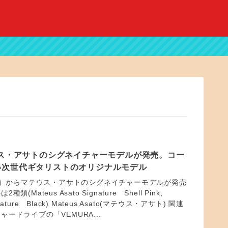
ウス・アサトのシグネイチャーモデルが発売。コー
い次世代ギタリストのオリジナルモデル
ター）からマテウス・アサトのシグネイチャーモデルが発売
(Mateus Asato Signature Shell Pink、
ignature Black) Mateus Asato(マテウス・アサト) 関連
ードライブの「VEMURA...