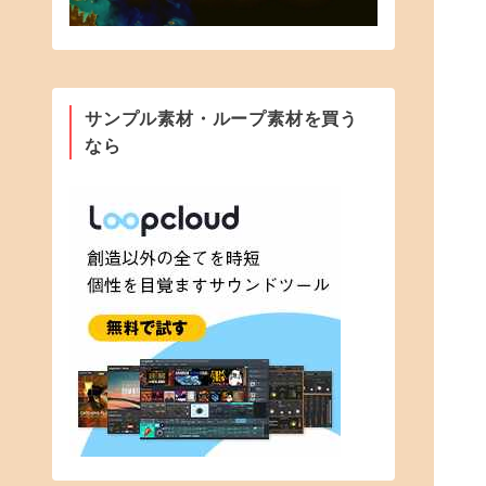
サンプル素材・ループ素材を買う
なら