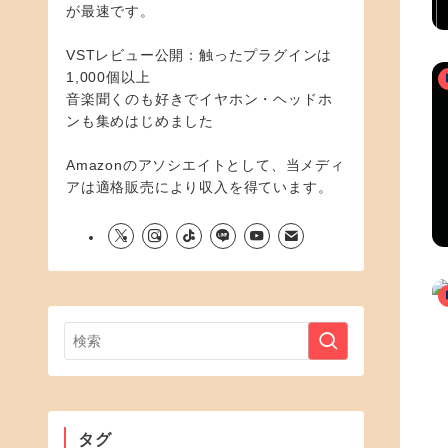
が最速です。
VSTレビュー公開：触ったプラグインは
1,000個以上
音楽聞くのも好きでイヤホン・ヘッドホ
ンも集めはじめました
Amazonのアソシエイトとして、当メディ
アは適格販売により収入を得ています。
タグ