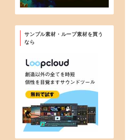
サンプル素材・ループ素材を買う
なら